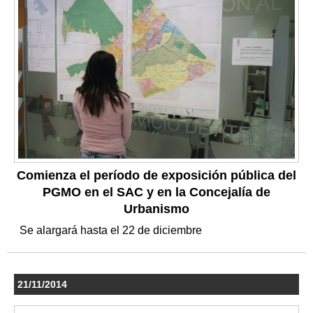
Comienza el período de exposición pública del
PGMO en el SAC y en la Concejalía de
Urbanismo
Se alargará hasta el 22 de diciembre
21/11/2014