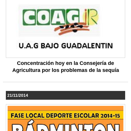
Concentración hoy en la Consejería de
Agricultura por los problemas de la sequía
21/11/2014