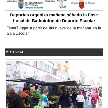
Deportes organiza mañana sábado la Fase
Local de Bádminton de Deporte Escolar
Tendrá lugar a partir de las nueve de la mañana en la
Sala Escolar
21/11/2014