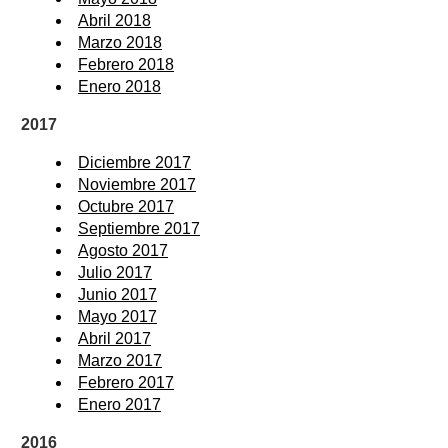
Abril 2018
Marzo 2018
Febrero 2018
Enero 2018
2017
Diciembre 2017
Noviembre 2017
Octubre 2017
Septiembre 2017
Agosto 2017
Julio 2017
Junio 2017
Mayo 2017
Abril 2017
Marzo 2017
Febrero 2017
Enero 2017
2016