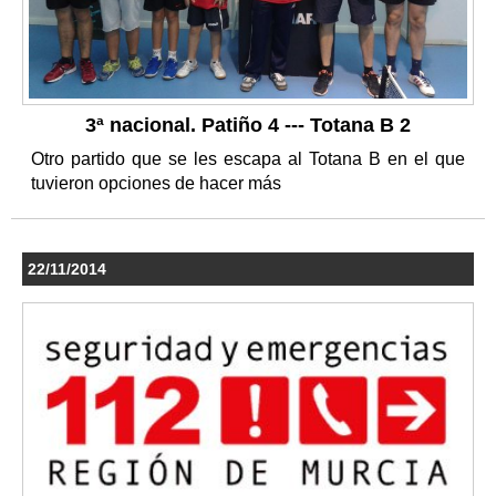
3ª nacional. Patiño 4 --- Totana B 2
Otro partido que se les escapa al Totana B en el que
tuvieron opciones de hacer más
22/11/2014