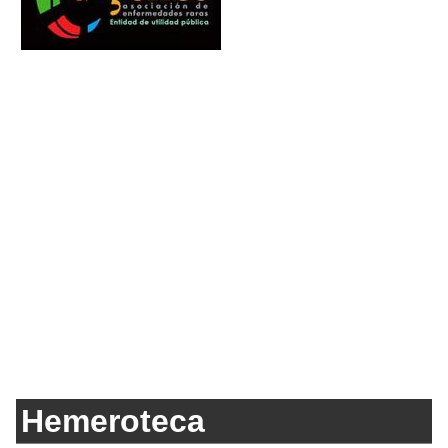
Hemeroteca