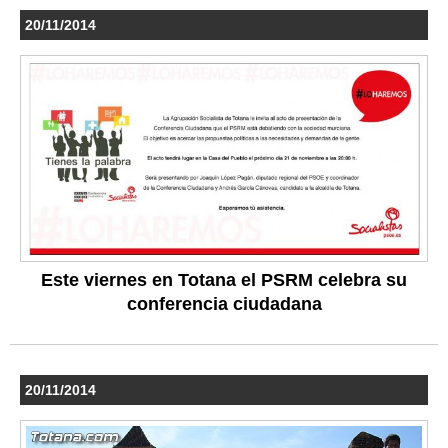
20/11/2014
Este viernes en Totana el PSRM celebra su
conferencia ciudadana
20/11/2014