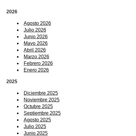
2026
Agosto 2026
Julio 2026
Junio 2026
Mayo 2026
Abril 2026
Marzo 2026
Febrero 2026
Enero 2026
2025
Diciembre 2025
Noviembre 2025
Octubre 2025
Septiembre 2025
Agosto 2025
Julio 2025
Junio 2025