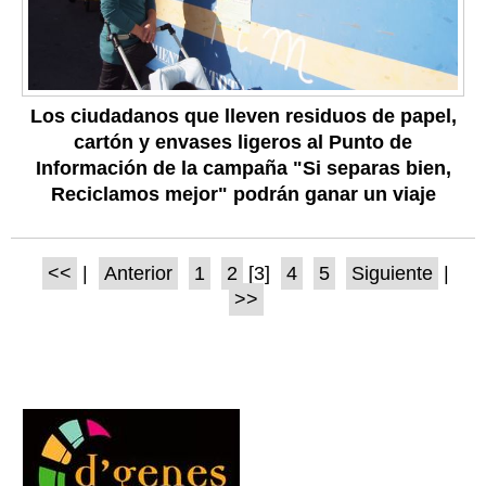
Los ciudadanos que lleven residuos de papel,
cartón y envases ligeros al Punto de
Información de la campaña "Si separas bien,
Reciclamos mejor" podrán ganar un viaje
<<
|
Anterior
1
2
[3]
4
5
Siguiente
|
>>