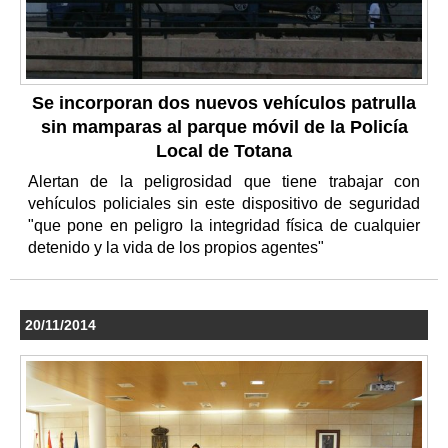
Se incorporan dos nuevos vehículos patrulla
sin mamparas al parque móvil de la Policía
Local de Totana
Alertan de la peligrosidad que tiene trabajar con
vehículos policiales sin este dispositivo de seguridad
"que pone en peligro la integridad física de cualquier
detenido y la vida de los propios agentes"
20/11/2014