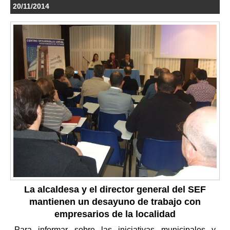
20/11/2014
La alcaldesa y el director general del SEF
mantienen un desayuno de trabajo con
empresarios de la localidad
Para informar sobre las iniciativas municipales y