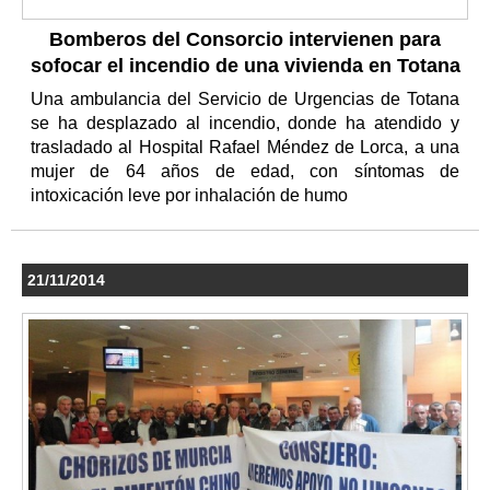
Bomberos del Consorcio intervienen para
sofocar el incendio de una vivienda en Totana
Una ambulancia del Servicio de Urgencias de Totana
se ha desplazado al incendio, donde ha atendido y
trasladado al Hospital Rafael Méndez de Lorca, a una
mujer de 64 años de edad, con síntomas de
intoxicación leve por inhalación de humo
21/11/2014