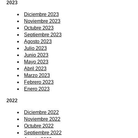
2023
Diciembre 2023
Noviembre 2023
Octubre 2023
Septiembre 2023
Agosto 2023
Julio 2023
Junio 2023
Mayo 2023
Abril 2023
Marzo 2023
Febrero 2023
Enero 2023
2022
Diciembre 2022
Noviembre 2022
Octubre 2022
Septiembre 2022