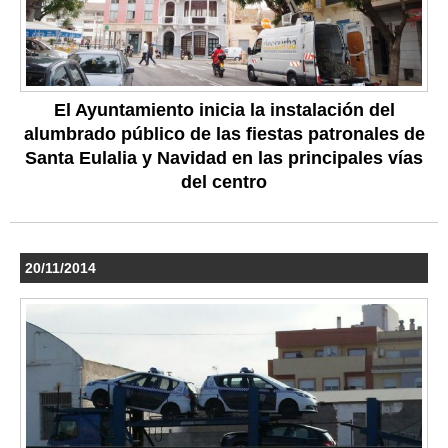
El Ayuntamiento inicia la instalación del
alumbrado público de las fiestas patronales de
Santa Eulalia y Navidad en las principales vías
del centro
20/11/2014