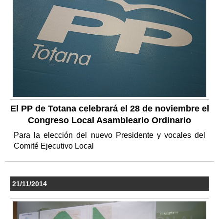
El PP de Totana celebrará el 28 de noviembre el
Congreso Local Asambleario Ordinario
Para la elección del nuevo Presidente y vocales del
Comité Ejecutivo Local
21/11/2014