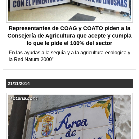
Representantes de COAG y COATO piden a la
Consejería de Agricultura que acepte y cumpla
lo que le pide el 100% del sector
En las ayudas a la sequía y a la agricultura ecologica y
la Red Natura 2000”
21/11/2014