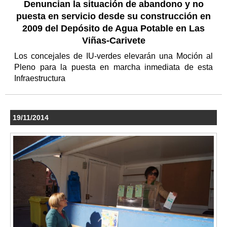
Denuncian la situación de abandono y no
puesta en servicio desde su construcción en
2009 del Depósito de Agua Potable en Las
Viñas-Carivete
Los concejales de IU-verdes elevarán una Moción al
Pleno para la puesta en marcha inmediata de esta
Infraestructura
19/11/2014