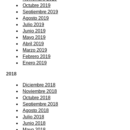
Octubre 2019
Septiembre 2019
Agosto 2019
Julio 2019
Junio 2019
Mayo 2019
Abril 2019
Marzo 2019
Febrero 2019
Enero 2019
2018
Diciembre 2018
Noviembre 2018
Octubre 2018
Septiembre 2018
Agosto 2018
Julio 2018
Junio 2018
Mayo 2018