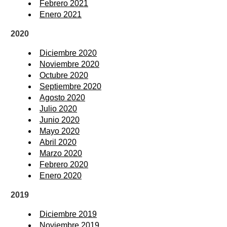
Febrero 2021
Enero 2021
2020
Diciembre 2020
Noviembre 2020
Octubre 2020
Septiembre 2020
Agosto 2020
Julio 2020
Junio 2020
Mayo 2020
Abril 2020
Marzo 2020
Febrero 2020
Enero 2020
2019
Diciembre 2019
Noviembre 2019