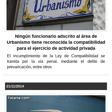
Ningún funcionario adscrito al área de
Urbanismo tiene reconocida la compatibilidad
para el ejercicio de actividad privada
El incumplimiento de la Ley de Compatibilidad se
tramita por la vía penal, mediante el delito de
prevaricación, entre otros
21/11/2014