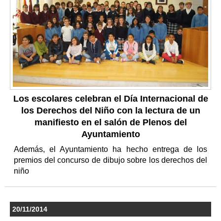
Los escolares celebran el Día Internacional de
los Derechos del Niño con la lectura de un
manifiesto en el salón de Plenos del
Ayuntamiento
Además, el Ayuntamiento ha hecho entrega de los
premios del concurso de dibujo sobre los derechos del
niño
20/11/2014