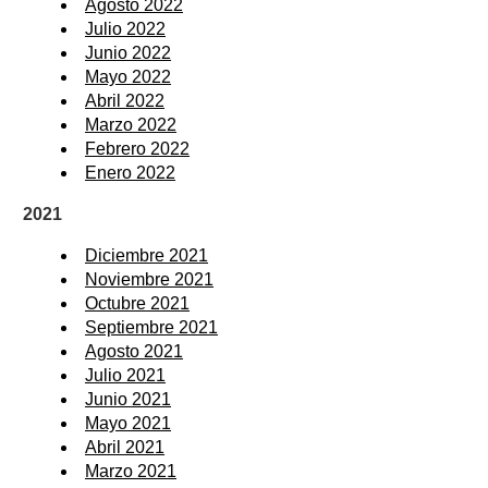
Agosto 2022
Julio 2022
Junio 2022
Mayo 2022
Abril 2022
Marzo 2022
Febrero 2022
Enero 2022
2021
Diciembre 2021
Noviembre 2021
Octubre 2021
Septiembre 2021
Agosto 2021
Julio 2021
Junio 2021
Mayo 2021
Abril 2021
Marzo 2021