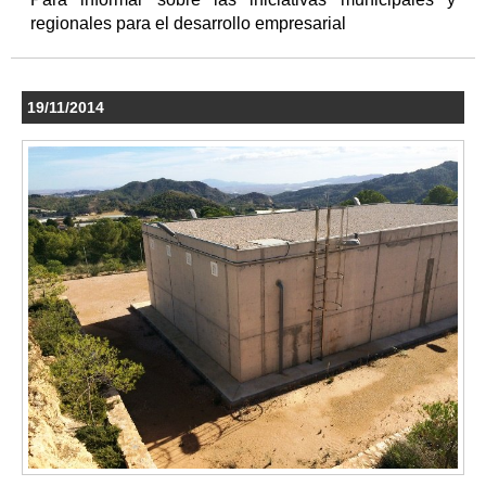
regionales para el desarrollo empresarial
19/11/2014