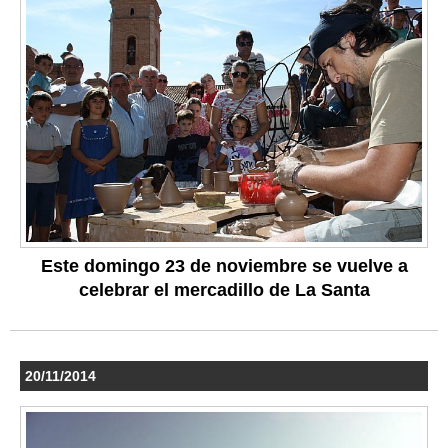
Este domingo 23 de noviembre se vuelve a
celebrar el mercadillo de La Santa
20/11/2014