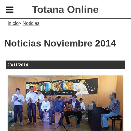
Totana Online
Inicio
Noticias
Noticias Noviembre 2014
23/11/2014