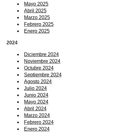
Mayo 2025
Abril 2025
Marzo 2025
Febrero 2025
Enero 2025
2024
Diciembre 2024
Noviembre 2024
Octubre 2024
Septiembre 2024
Agosto 2024
Julio 2024
Junio 2024
Mayo 2024
Abril 2024
Marzo 2024
Febrero 2024
Enero 2024