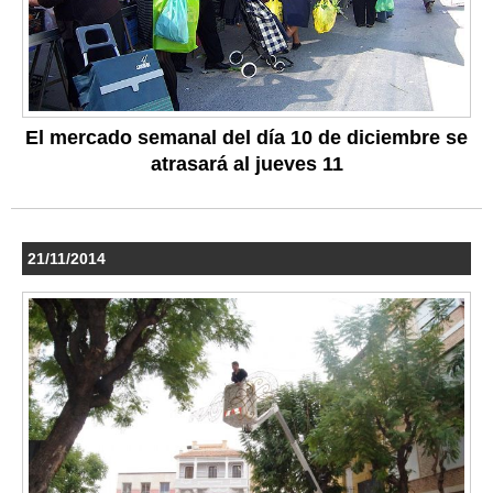
El mercado semanal del día 10 de diciembre se
atrasará al jueves 11
21/11/2014