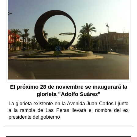
El próximo 28 de noviembre se inaugurará la
glorieta "Adolfo Suárez"
La glorieta existente en la Avenida Juan Carlos I junto
a la rambla de Las Peras llevará el nombre del ex
presidente del gobierno