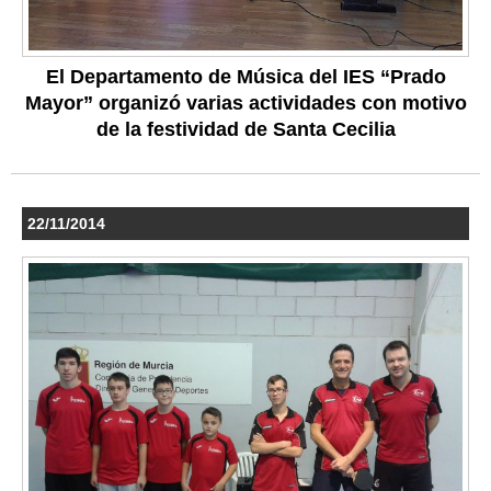
El Departamento de Música del IES “Prado
Mayor” organizó varias actividades con motivo
de la festividad de Santa Cecilia
22/11/2014