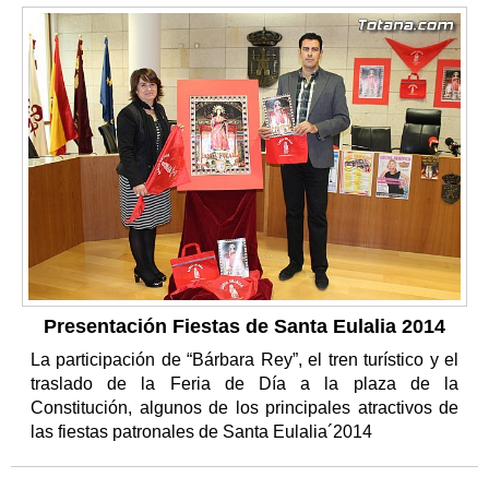
Presentación Fiestas de Santa Eulalia 2014
La participación de “Bárbara Rey”, el tren turístico y el
traslado de la Feria de Día a la plaza de la
Constitución, algunos de los principales atractivos de
las fiestas patronales de Santa Eulalia´2014