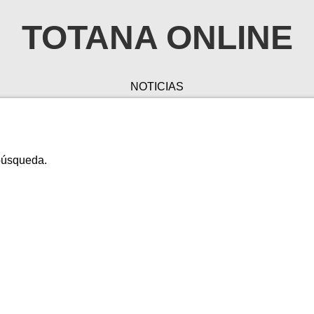
TOTANA ONLINE
NOTICIAS
 búsqueda.