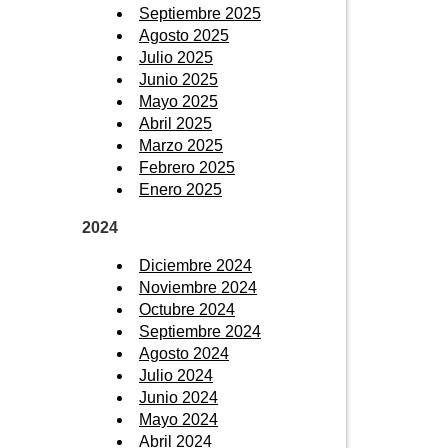
Septiembre 2025
Agosto 2025
Julio 2025
Junio 2025
Mayo 2025
Abril 2025
Marzo 2025
Febrero 2025
Enero 2025
2024
Diciembre 2024
Noviembre 2024
Octubre 2024
Septiembre 2024
Agosto 2024
Julio 2024
Junio 2024
Mayo 2024
Abril 2024