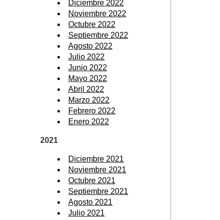
Diciembre 2022
Noviembre 2022
Octubre 2022
Septiembre 2022
Agosto 2022
Julio 2022
Junio 2022
Mayo 2022
Abril 2022
Marzo 2022
Febrero 2022
Enero 2022
2021
Diciembre 2021
Noviembre 2021
Octubre 2021
Septiembre 2021
Agosto 2021
Julio 2021