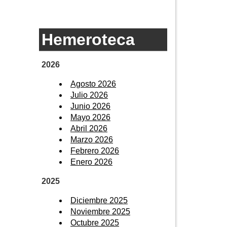
Hemeroteca
2026
Agosto 2026
Julio 2026
Junio 2026
Mayo 2026
Abril 2026
Marzo 2026
Febrero 2026
Enero 2026
2025
Diciembre 2025
Noviembre 2025
Octubre 2025