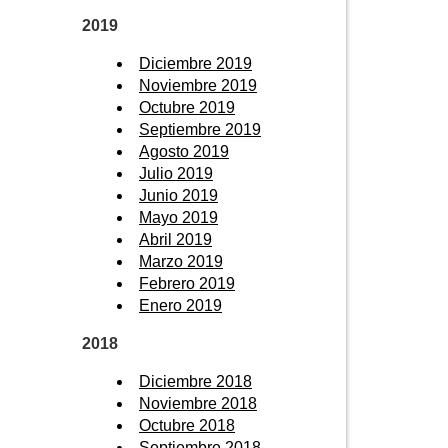
2019
Diciembre 2019
Noviembre 2019
Octubre 2019
Septiembre 2019
Agosto 2019
Julio 2019
Junio 2019
Mayo 2019
Abril 2019
Marzo 2019
Febrero 2019
Enero 2019
2018
Diciembre 2018
Noviembre 2018
Octubre 2018
Septiembre 2018