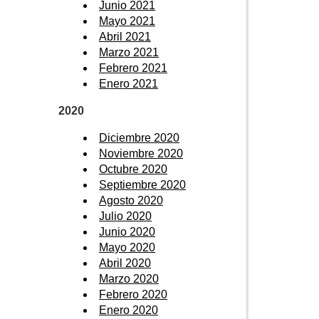
Junio 2021
Mayo 2021
Abril 2021
Marzo 2021
Febrero 2021
Enero 2021
2020
Diciembre 2020
Noviembre 2020
Octubre 2020
Septiembre 2020
Agosto 2020
Julio 2020
Junio 2020
Mayo 2020
Abril 2020
Marzo 2020
Febrero 2020
Enero 2020