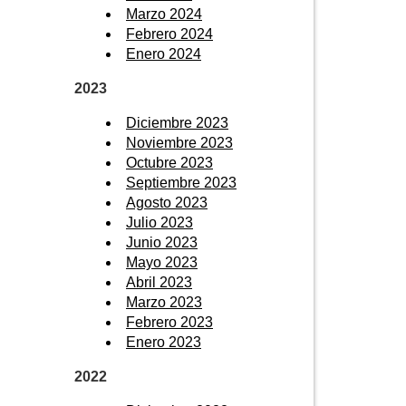
Marzo 2024
Febrero 2024
Enero 2024
2023
Diciembre 2023
Noviembre 2023
Octubre 2023
Septiembre 2023
Agosto 2023
Julio 2023
Junio 2023
Mayo 2023
Abril 2023
Marzo 2023
Febrero 2023
Enero 2023
2022