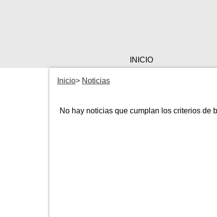
INICIO
Inicio
Noticias
No hay noticias que cumplan los criterios de