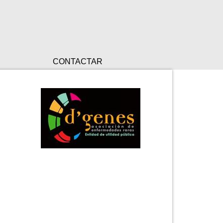
CONTACTAR