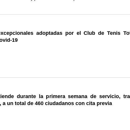
xcepcionales adoptadas por el Club de Tenis To
Covid-19
iende durante la primera semana de servicio, tra
, a un total de 460 ciudadanos con cita previa