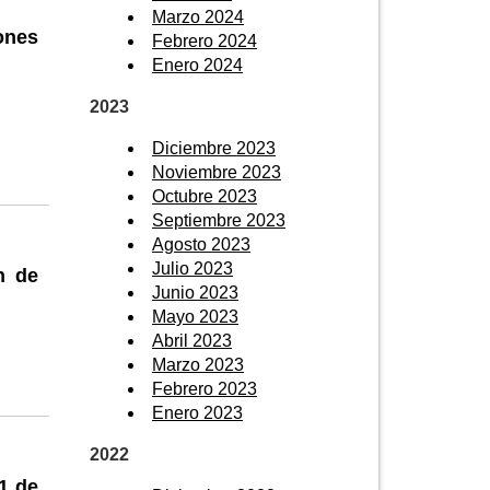
Marzo 2024
ones
Febrero 2024
Enero 2024
2023
Diciembre 2023
Noviembre 2023
Octubre 2023
Septiembre 2023
Agosto 2023
Julio 2023
n de
Junio 2023
Mayo 2023
Abril 2023
Marzo 2023
Febrero 2023
Enero 2023
2022
1 de