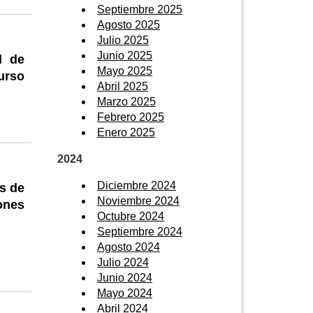
Septiembre 2025
Agosto 2025
Julio 2025
Junio 2025
d de
Mayo 2025
urso
Abril 2025
Marzo 2025
Febrero 2025
Enero 2025
2024
Diciembre 2024
os de
Noviembre 2024
ones
Octubre 2024
Septiembre 2024
Agosto 2024
Julio 2024
Junio 2024
Mayo 2024
Abril 2024