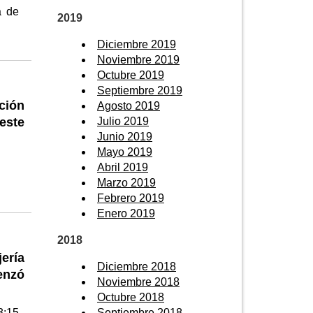
a de
2019
Diciembre 2019
Noviembre 2019
Octubre 2019
Septiembre 2019
ción
Agosto 2019
Julio 2019
este
Junio 2019
Mayo 2019
Abril 2019
Marzo 2019
Febrero 2019
Enero 2019
2018
ería
Diciembre 2018
enzó
Noviembre 2018
Octubre 2018
Septiembre 2018
3:15