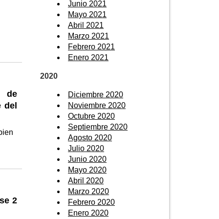
Junio 2021
Mayo 2021
Abril 2021
Marzo 2021
Febrero 2021
Enero 2021
2020
o de
Diciembre 2020
 del
Noviembre 2020
Octubre 2020
Septiembre 2020
bien
Agosto 2020
Julio 2020
Junio 2020
Mayo 2020
Abril 2020
Marzo 2020
se 2
Febrero 2020
Enero 2020