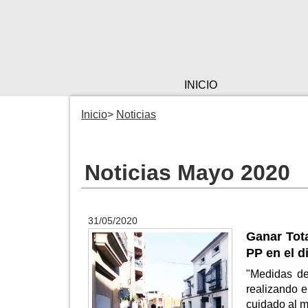
INICIO
Inicio
Noticias
Noticias Mayo 2020
31/05/2020
Ganar Tota
PP en el d
"Medidas de
realizando e
cuidado al 