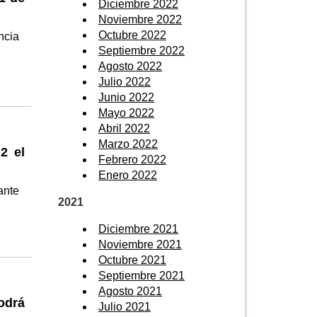
Diciembre 2022
Noviembre 2022
Octubre 2022
ncia
Septiembre 2022
Agosto 2022
Julio 2022
Junio 2022
Mayo 2022
Abril 2022
Marzo 2022
2 el
Febrero 2022
Enero 2022
ante
2021
Diciembre 2021
Noviembre 2021
Octubre 2021
Septiembre 2021
Agosto 2021
odrá
Julio 2021