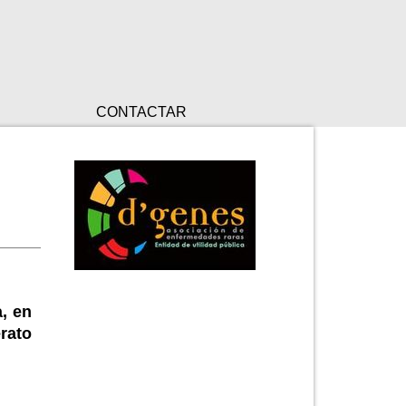
CONTACTAR
, en
rato