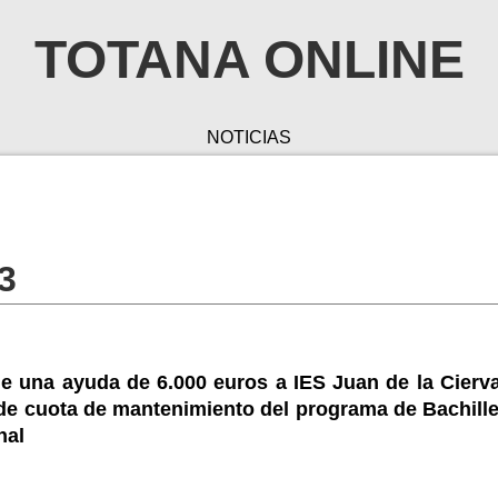
TOTANA ONLINE
NOTICIAS
3
e una ayuda de 6.000 euros a IES Juan de la Cierva
de cuota de mantenimiento del programa de Bachille
nal