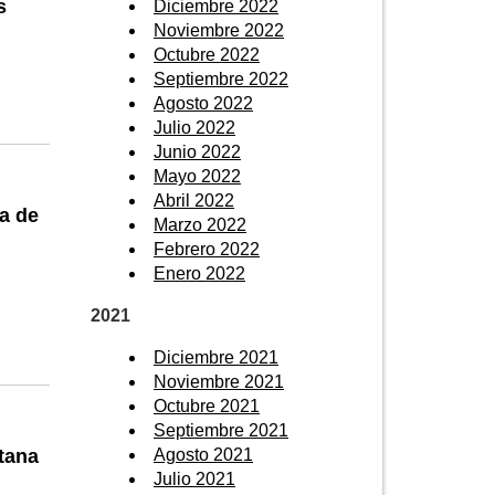
s
Diciembre 2022
Noviembre 2022
Octubre 2022
Septiembre 2022
Agosto 2022
Julio 2022
Junio 2022
Mayo 2022
Abril 2022
da de
Marzo 2022
Febrero 2022
Enero 2022
2021
Diciembre 2021
Noviembre 2021
Octubre 2021
Septiembre 2021
Agosto 2021
tana
Julio 2021