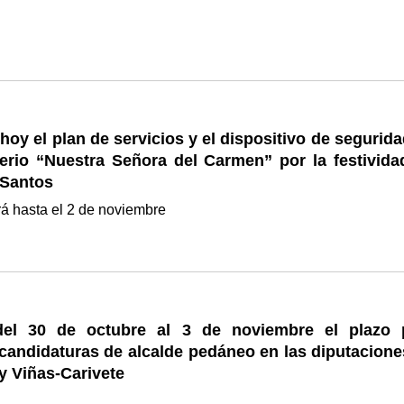
oy el plan de servicios y el dispositivo de segurid
erio “Nuestra Señora del Carmen” por la festivida
 Santos
á hasta el 2 de noviembre
del 30 de octubre al 3 de noviembre el plazo 
candidaturas de alcalde pedáneo en las diputacione
y Viñas-Carivete