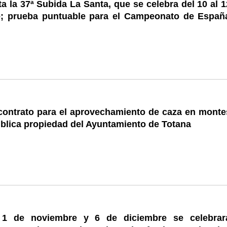
a la 37ª Subida La Santa, que se celebra del 10 al 
; prueba puntuable para el Campeonato de Españ
 contrato para el aprovechamiento de caza en monte
ública propiedad del Ayuntamiento de Totana
 1 de noviembre y 6 de diciembre se celebrar