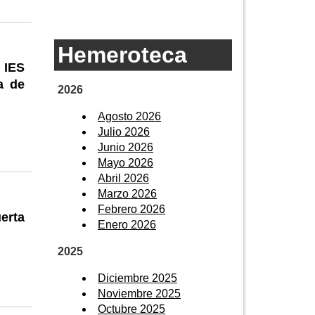
Hemeroteca
 IES
a de
2026
Agosto 2026
Julio 2026
Junio 2026
Mayo 2026
Abril 2026
Marzo 2026
Febrero 2026
uerta
Enero 2026
2025
Diciembre 2025
Noviembre 2025
Octubre 2025