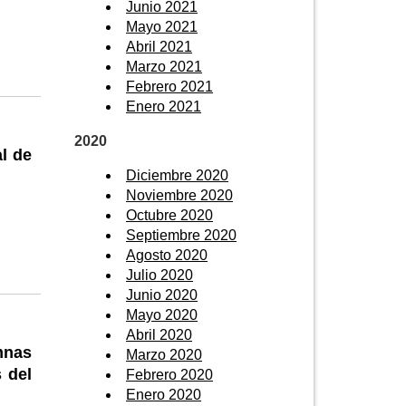
Junio 2021
Mayo 2021
Abril 2021
Marzo 2021
Febrero 2021
Enero 2021
2020
l de
Diciembre 2020
Noviembre 2020
Octubre 2020
Septiembre 2020
Agosto 2020
Julio 2020
Junio 2020
Mayo 2020
Abril 2020
mnas
Marzo 2020
 del
Febrero 2020
Enero 2020