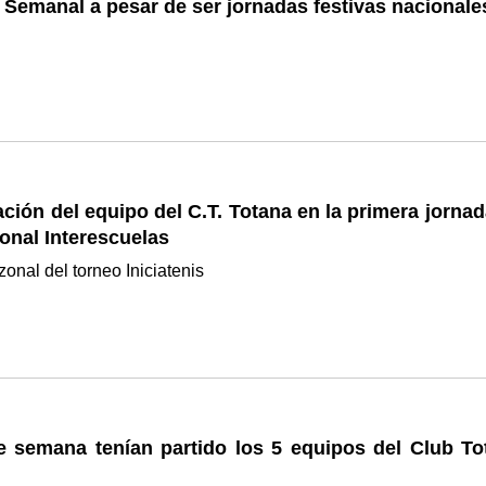
 Semanal a pesar de ser jornadas festivas nacionale
ción del equipo del C.T. Totana en la primera jorna
gional Interescuelas
zonal del torneo Iniciatenis
de semana tenían partido los 5 equipos del Club To