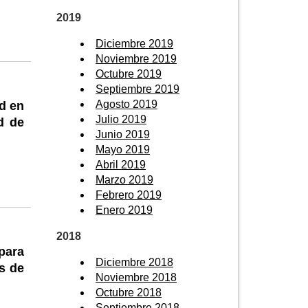
2019
Diciembre 2019
Noviembre 2019
Octubre 2019
Septiembre 2019
Agosto 2019
ad en
Julio 2019
d de
Junio 2019
Mayo 2019
Abril 2019
Marzo 2019
Febrero 2019
Enero 2019
2018
para
Diciembre 2018
s de
Noviembre 2018
Octubre 2018
Septiembre 2018