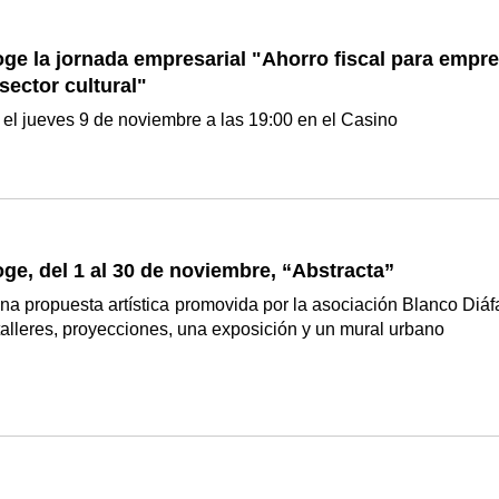
ge la jornada empresarial "Ahorro fiscal para empre
 sector cultural"
 el jueves 9 de noviembre a las 19:00 en el Casino
ge, del 1 al 30 de noviembre, “Abstracta”
una propuesta artística promovida por la asociación Blanco Diáf
talleres, proyecciones, una exposición y un mural urbano