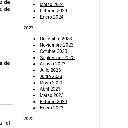
12 de
Marzo 2024
a de
Febrero 2024
Enero 2024
2023
Diciembre 2023
Noviembre 2023
Octubre 2023
Septiembre 2023
s de
Agosto 2023
Julio 2023
Junio 2023
Mayo 2023
Abril 2023
Marzo 2023
Febrero 2023
Enero 2023
2022
á el