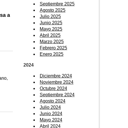
Septiembre 2025
Agosto 2025
sa a
Julio 2025
Junio 2025
Mayo 2025
Abril 2025
Marzo 2025
Febrero 2025
Enero 2025
2024
Diciembre 2024
ano,
Noviembre 2024
Octubre 2024
Septiembre 2024
Agosto 2024
Julio 2024
Junio 2024
Mayo 2024
Abril 2024