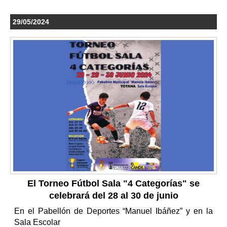
29/05/2024
El Torneo Fútbol Sala "4 Categorías" se
celebrará del 28 al 30 de junio
En el Pabellón de Deportes “Manuel Ibáñez” y en la
Sala Escolar