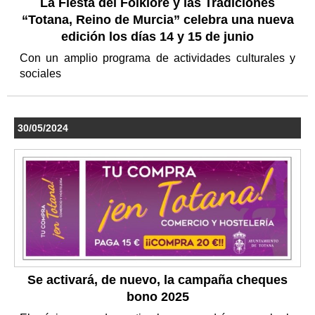
La Fiesta del Folklore y las Tradiciones
“Totana, Reino de Murcia” celebra una nueva
edición los días 14 y 15 de junio
Con un amplio programa de actividades culturales y
sociales
30/05/2024
Se activará, de nuevo, la campaña cheques
bono 2025