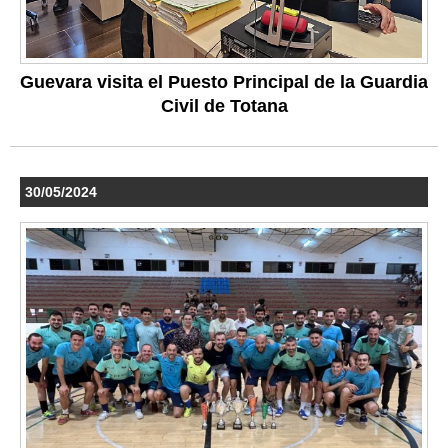
Guevara visita el Puesto Principal de la Guardia
Civil de Totana
30/05/2024