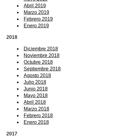
Abril 2019
Marzo 2019
Febrero 2019
Enero 2019
2018
Diciembre 2018
Noviembre 2018
Octubre 2018
Septiembre 2018
Agosto 2018
Julio 2018
Junio 2018
Mayo 2018
Abril 2018
Marzo 2018
Febrero 2018
Enero 2018
2017