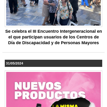
Se celebra el III Encuentro Intergeneracional en
el que participan usuarios de los Centros de
Día de Discapacidad y de Personas Mayores
31/05/2024