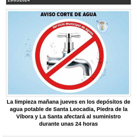
La limpieza mañana jueves en los depósitos de
agua potable de Santa Leocadia, Piedra de la
Víbora y La Santa afectará al suministro
durante unas 24 horas