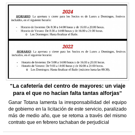
"La cafetería del centro de mayores: un viaje
para el que no hacían falta tantas alforjas"
Ganar Totana lamenta la irresponsabilidad del equipo
de gobierno en la licitación de este servicio, paralizado
más de medio año, que se retoma a través del mismo
contrato que en febrero tachaban de perjudicial