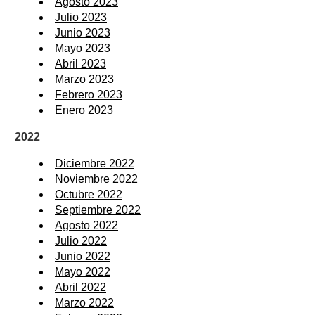
Agosto 2023
Julio 2023
Junio 2023
Mayo 2023
Abril 2023
Marzo 2023
Febrero 2023
Enero 2023
2022
Diciembre 2022
Noviembre 2022
Octubre 2022
Septiembre 2022
Agosto 2022
Julio 2022
Junio 2022
Mayo 2022
Abril 2022
Marzo 2022