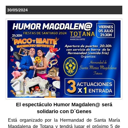
30/05/2024
El espectáculo Humor Magdalen@ será
solidario con D´Genes
Está organizado por la Hermandad de Santa María
Magdalena de Totana y tendrá lugar el próximo 5 de