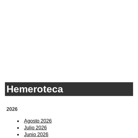
Hemeroteca
2026
Agosto 2026
Julio 2026
Junio 2026