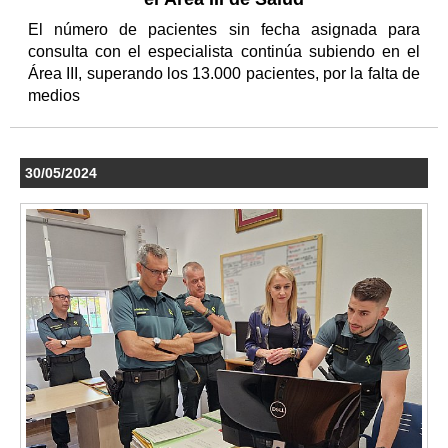
El número de pacientes sin fecha asignada para
consulta con el especialista continúa subiendo en el
Área III, superando los 13.000 pacientes, por la falta de
medios
30/05/2024