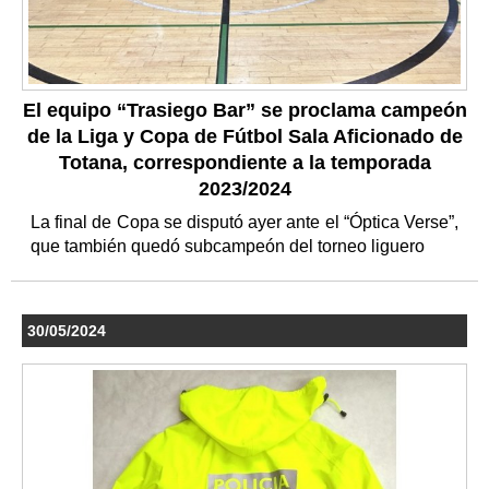
El equipo “Trasiego Bar” se proclama campeón
de la Liga y Copa de Fútbol Sala Aficionado de
Totana, correspondiente a la temporada
2023/2024
La final de Copa se disputó ayer ante el “Óptica Verse”,
que también quedó subcampeón del torneo liguero
30/05/2024