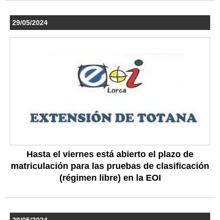
29/05/2024
Hasta el viernes está abierto el plazo de
matriculación para las pruebas de clasificación
(régimen libre) en la EOI
29/05/2024