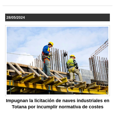
28/05/2024
Impugnan la licitación de naves industriales en
Totana por incumplir normativa de costes