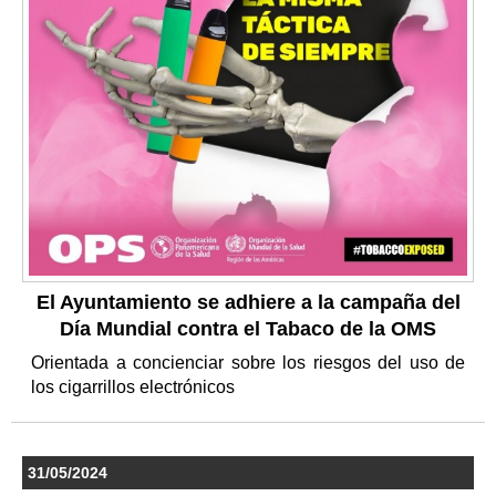
El Ayuntamiento se adhiere a la campaña del
Día Mundial contra el Tabaco de la OMS
Orientada a concienciar sobre los riesgos del uso de
los cigarrillos electrónicos
31/05/2024