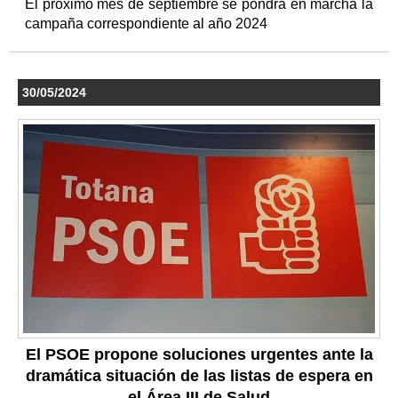
El próximo mes de septiembre se pondrá en marcha la
campaña correspondiente al año 2024
30/05/2024
El PSOE propone soluciones urgentes ante la
dramática situación de las listas de espera en
el Área III de Salud