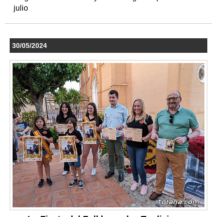
julio
30/05/2024