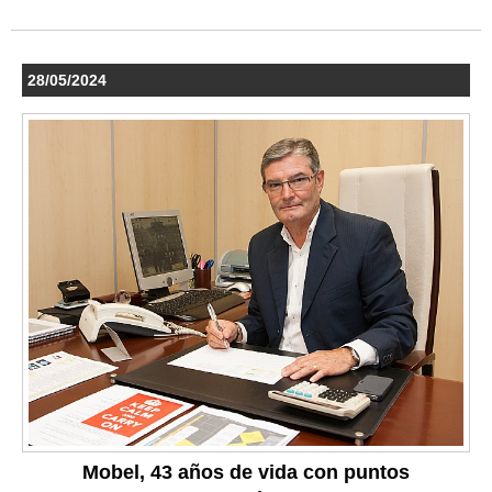
28/05/2024
Mobel, 43 años de vida con puntos