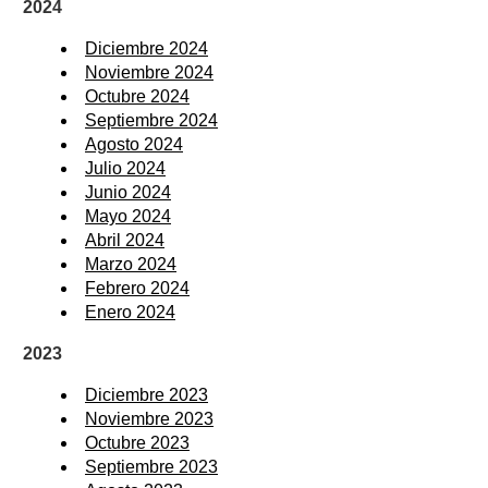
2024
Diciembre 2024
Noviembre 2024
Octubre 2024
Septiembre 2024
Agosto 2024
Julio 2024
Junio 2024
Mayo 2024
Abril 2024
Marzo 2024
Febrero 2024
Enero 2024
2023
Diciembre 2023
Noviembre 2023
Octubre 2023
Septiembre 2023