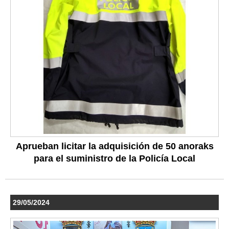
Aprueban licitar la adquisición de 50 anoraks
para el suministro de la Policía Local
29/05/2024