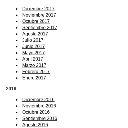
Diciembre 2017
Noviembre 2017
Octubre 2017
Septiembre 2017
Agosto 2017
Julio 2017
Junio 2017
Mayo 2017
Abril 2017
Marzo 2017
Febrero 2017
Enero 2017
2016
Diciembre 2016
Noviembre 2016
Octubre 2016
Septiembre 2016
Agosto 2016