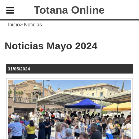
Totana Online
Inicio
Noticias
Noticias Mayo 2024
31/05/2024