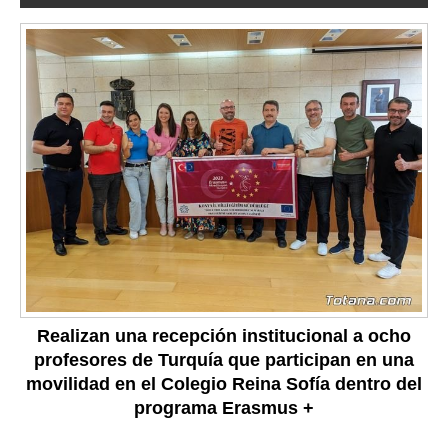
Realizan una recepción institucional a ocho
profesores de Turquía que participan en una
movilidad en el Colegio Reina Sofía dentro del
programa Erasmus +