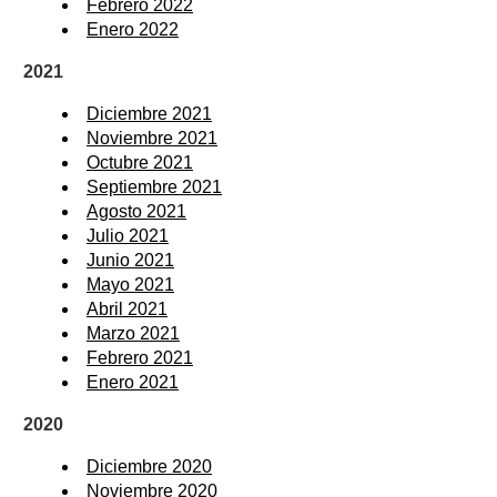
Febrero 2022
Enero 2022
2021
Diciembre 2021
Noviembre 2021
Octubre 2021
Septiembre 2021
Agosto 2021
Julio 2021
Junio 2021
Mayo 2021
Abril 2021
Marzo 2021
Febrero 2021
Enero 2021
2020
Diciembre 2020
Noviembre 2020