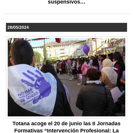
suspensivos…
28/05/2024
Totana acoge el 20 de junio las II Jornadas
Formativas “Intervención Profesional: La