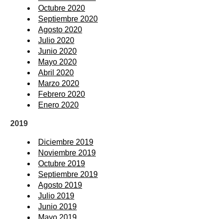
Octubre 2020
Septiembre 2020
Agosto 2020
Julio 2020
Junio 2020
Mayo 2020
Abril 2020
Marzo 2020
Febrero 2020
Enero 2020
2019
Diciembre 2019
Noviembre 2019
Octubre 2019
Septiembre 2019
Agosto 2019
Julio 2019
Junio 2019
Mayo 2019