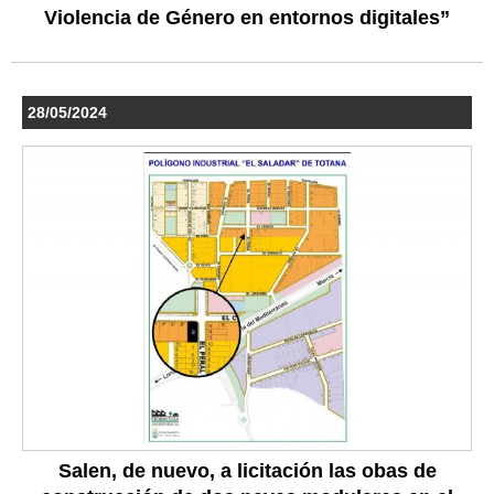
Violencia de Género en entornos digitales”
28/05/2024
Salen, de nuevo, a licitación las obas de