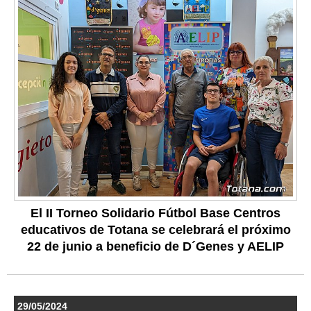
El II Torneo Solidario Fútbol Base Centros
educativos de Totana se celebrará el próximo
22 de junio a beneficio de D´Genes y AELIP
29/05/2024