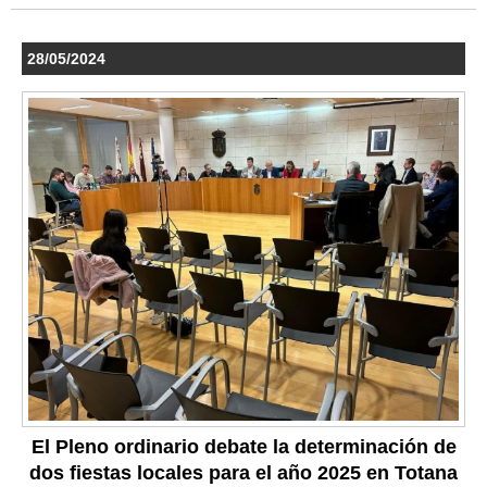
28/05/2024
El Pleno ordinario debate la determinación de
dos fiestas locales para el año 2025 en Totana