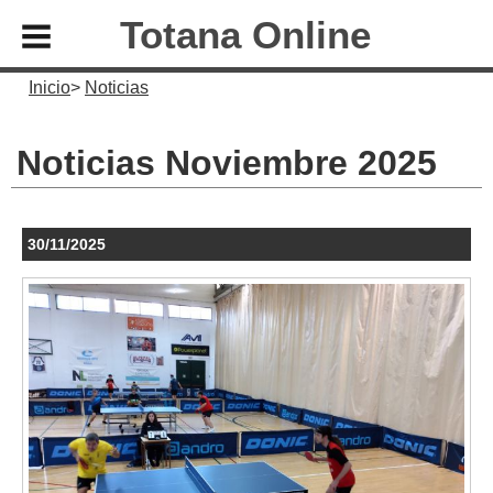
Totana Online
Inicio
Noticias
Noticias Noviembre 2025
30/11/2025