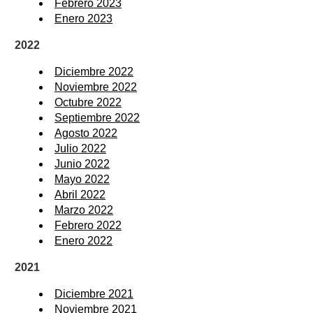
Febrero 2023
Enero 2023
2022
Diciembre 2022
Noviembre 2022
Octubre 2022
Septiembre 2022
Agosto 2022
Julio 2022
Junio 2022
Mayo 2022
Abril 2022
Marzo 2022
Febrero 2022
Enero 2022
2021
Diciembre 2021
Noviembre 2021