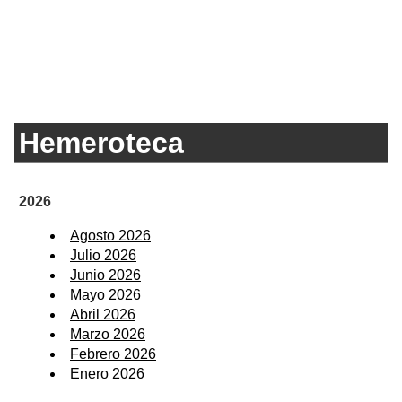
Hemeroteca
2026
Agosto 2026
Julio 2026
Junio 2026
Mayo 2026
Abril 2026
Marzo 2026
Febrero 2026
Enero 2026