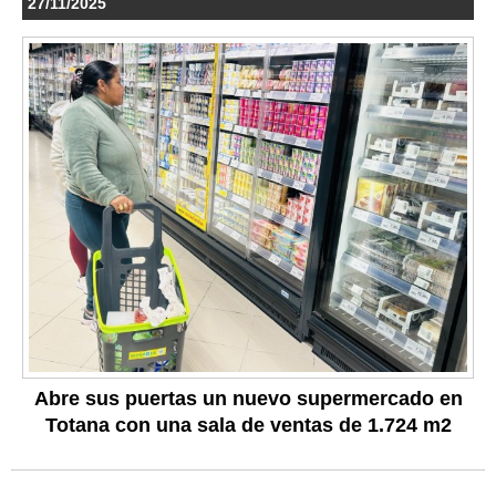
27/11/2025
Abre sus puertas un nuevo supermercado en
Totana con una sala de ventas de 1.724 m2