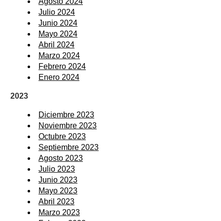
Agosto 2024
Julio 2024
Junio 2024
Mayo 2024
Abril 2024
Marzo 2024
Febrero 2024
Enero 2024
2023
Diciembre 2023
Noviembre 2023
Octubre 2023
Septiembre 2023
Agosto 2023
Julio 2023
Junio 2023
Mayo 2023
Abril 2023
Marzo 2023