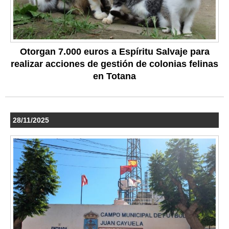
Otorgan 7.000 euros a Espíritu Salvaje para
realizar acciones de gestión de colonias felinas
en Totana
28/11/2025