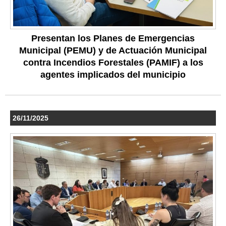
Presentan los Planes de Emergencias
Municipal (PEMU) y de Actuación Municipal
contra Incendios Forestales (PAMIF) a los
agentes implicados del municipio
26/11/2025