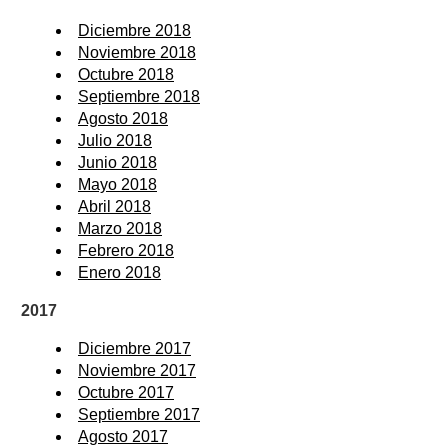
Diciembre 2018
Noviembre 2018
Octubre 2018
Septiembre 2018
Agosto 2018
Julio 2018
Junio 2018
Mayo 2018
Abril 2018
Marzo 2018
Febrero 2018
Enero 2018
2017
Diciembre 2017
Noviembre 2017
Octubre 2017
Septiembre 2017
Agosto 2017