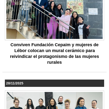
Conviven Fundación Cepaim y mujeres de
Lébor colocan un mural cerámico para
reivindicar el protagonismo de las mujeres
rurales
28/11/2025