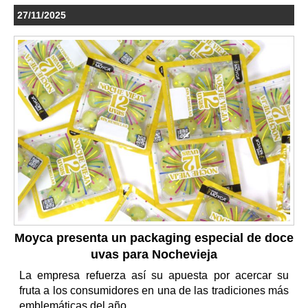
27/11/2025
Moyca presenta un packaging especial de doce
uvas para Nochevieja
La empresa refuerza así su apuesta por acercar su
fruta a los consumidores en una de las tradiciones más
emblemáticas del año