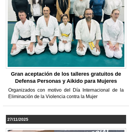
Gran aceptación de los talleres gratuitos de
Defensa Personas y Aikido para Mujeres
Organizados con motivo del Día Internacional de la
Eliminación de la Violencia contra la Mujer
27/11/2025