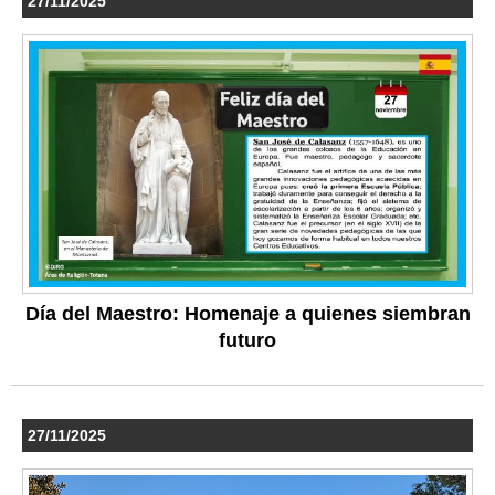
27/11/2025
Día del Maestro: Homenaje a quienes siembran
futuro
27/11/2025