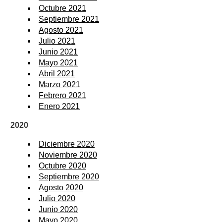
Octubre 2021
Septiembre 2021
Agosto 2021
Julio 2021
Junio 2021
Mayo 2021
Abril 2021
Marzo 2021
Febrero 2021
Enero 2021
2020
Diciembre 2020
Noviembre 2020
Octubre 2020
Septiembre 2020
Agosto 2020
Julio 2020
Junio 2020
Mayo 2020