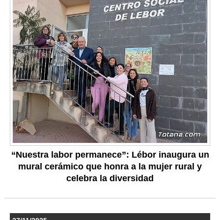
“Nuestra labor permanece”: Lébor inaugura un
mural cerámico que honra a la mujer rural y
celebra la diversidad