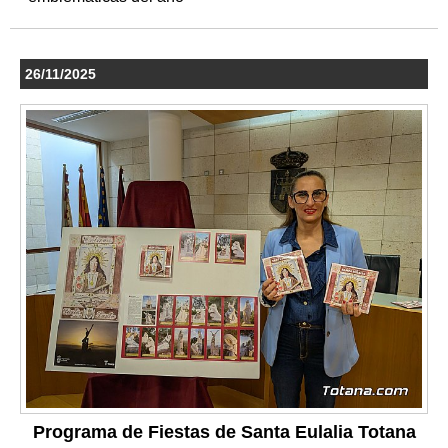
26/11/2025
Programa de Fiestas de Santa Eulalia Totana