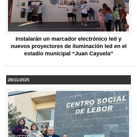
Instalarán un marcador electrónico led y
nuevos proyectores de iluminación led en el
estadio municipal “Juan Cayuela”
28/11/2025