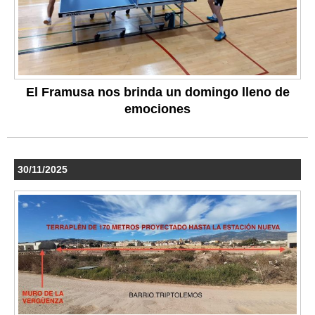
El Framusa nos brinda un domingo lleno de
emociones
30/11/2025