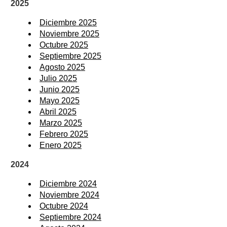
2025
Diciembre 2025
Noviembre 2025
Octubre 2025
Septiembre 2025
Agosto 2025
Julio 2025
Junio 2025
Mayo 2025
Abril 2025
Marzo 2025
Febrero 2025
Enero 2025
2024
Diciembre 2024
Noviembre 2024
Octubre 2024
Septiembre 2024