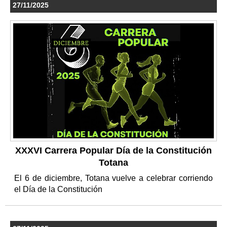
27/11/2025
XXXVI Carrera Popular Día de la Constitución
Totana
El 6 de diciembre, Totana vuelve a celebrar corriendo
el Día de la Constitución