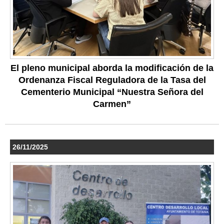
El pleno municipal aborda la modificación de la
Ordenanza Fiscal Reguladora de la Tasa del
Cementerio Municipal “Nuestra Señora del
Carmen”
26/11/2025