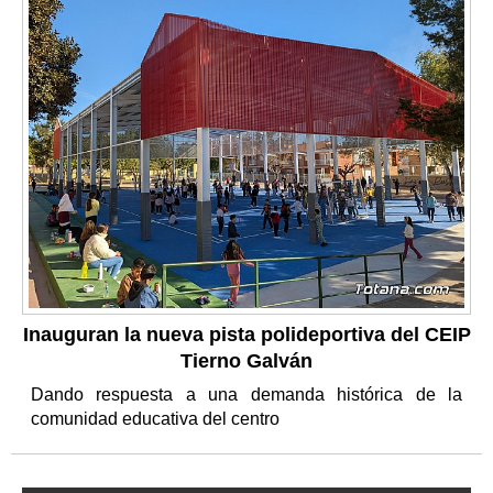
Inauguran la nueva pista polideportiva del CEIP
Tierno Galván
Dando respuesta a una demanda histórica de la
comunidad educativa del centro