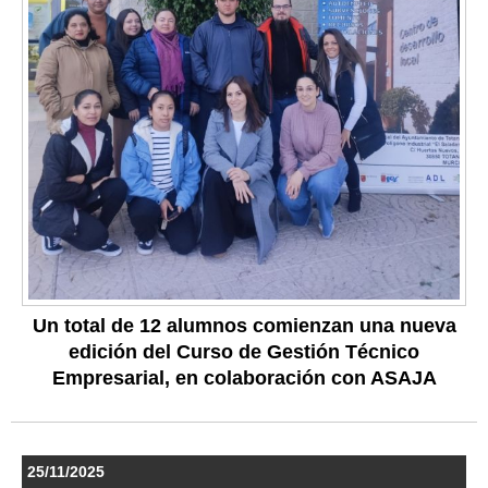
Un total de 12 alumnos comienzan una nueva
edición del Curso de Gestión Técnico
Empresarial, en colaboración con ASAJA
25/11/2025