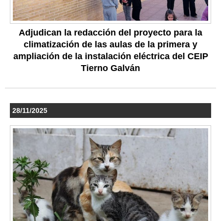
Adjudican la redacción del proyecto para la
climatización de las aulas de la primera y
ampliación de la instalación eléctrica del CEIP
Tierno Galván
28/11/2025