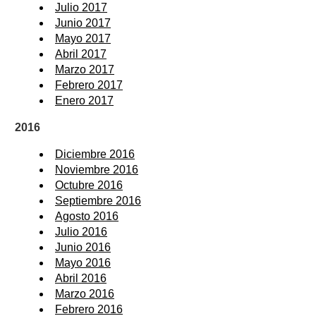
Julio 2017
Junio 2017
Mayo 2017
Abril 2017
Marzo 2017
Febrero 2017
Enero 2017
2016
Diciembre 2016
Noviembre 2016
Octubre 2016
Septiembre 2016
Agosto 2016
Julio 2016
Junio 2016
Mayo 2016
Abril 2016
Marzo 2016
Febrero 2016