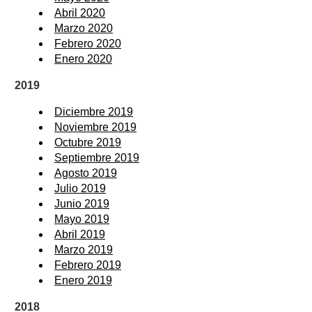
Abril 2020
Marzo 2020
Febrero 2020
Enero 2020
2019
Diciembre 2019
Noviembre 2019
Octubre 2019
Septiembre 2019
Agosto 2019
Julio 2019
Junio 2019
Mayo 2019
Abril 2019
Marzo 2019
Febrero 2019
Enero 2019
2018