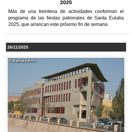
2025
Más de una treintena de actividades conforman el
programa de las fiestas patronales de Santa Eulalia
2025, que arrancan este próximo fin de semana
26/11/2025