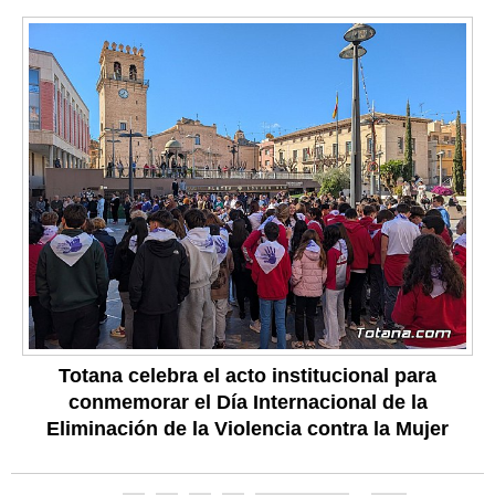
Totana celebra el acto institucional para
conmemorar el Día Internacional de la
Eliminación de la Violencia contra la Mujer