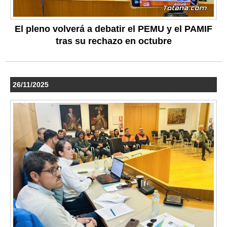
El pleno volverá a debatir el PEMU y el PAMIF
tras su rechazo en octubre
26/11/2025