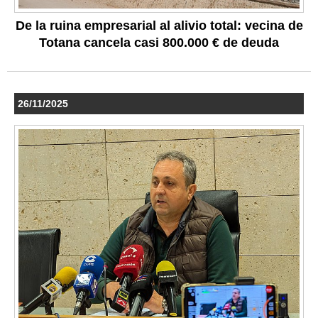
De la ruina empresarial al alivio total: vecina de
Totana cancela casi 800.000 € de deuda
26/11/2025