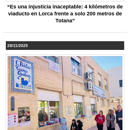
“Es una injusticia inaceptable: 4 kilómetros de
viaducto en Lorca frente a solo 200 metros de
Totana”
28/11/2025