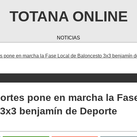
TOTANA ONLINE
NOTICIAS
s pone en marcha la Fase Local de Baloncesto 3x3 benjamín d
portes pone en marcha la Fas
 3x3 benjamín de Deporte