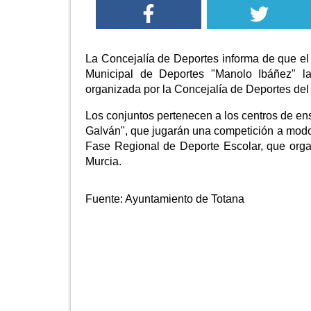
La Concejalía de Deportes informa de que e
Municipal de Deportes "Manolo Ibáñez" l
organizada por la Concejalía de Deportes del
Los conjuntos pertenecen a los centros de en
Galván", que jugarán una competición a modo d
Fase Regional de Deporte Escolar, que orga
Murcia.
Fuente:
Ayuntamiento de Totana