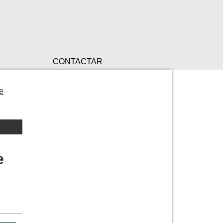
CONTACTAR
e
e