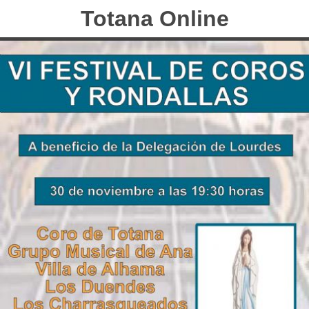
Totana Online