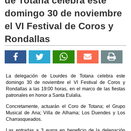
de Totana celebra este
domingo 30 de noviembre
el VI Festival de Coros y
Rondallas
La delegación de Lourdes de Totana celebra este
domingo 30 de noviembre el VI Festival de Coros y
Rondallas a las 19:00 horas, en el marco de las fiestas
patronales en honor a Santa Eulalia.
Concretamente, actuarán el Coro de Totana; el Grupo
Musical de Ana; Villa de Alhama; Los Duendes y Los
Charrasqueados.
Las entradas a 3 euros en beneficio de la delegación