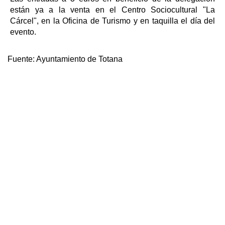
están ya a la venta en el Centro Sociocultural "La
Cárcel", en la Oficina de Turismo y en taquilla el día del
evento.
Fuente:
Ayuntamiento de Totana