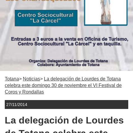
Totana
Noticias
La delegación de Lourdes de Totana
celebra este domingo 30 de noviembre el VI Festival de
Coros y Rondallas
27/11/2014
La delegación de Lourdes