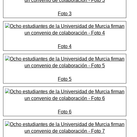
Foto 3
Foto 4
Foto 5
Foto 6