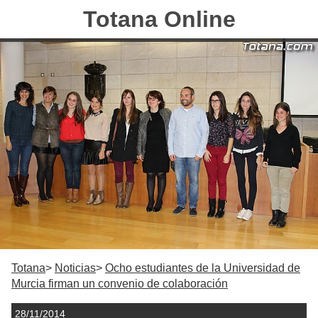
Totana Online
Totana
Noticias
Ocho estudiantes de la Universidad de
Murcia firman un convenio de colaboración
28/11/2014