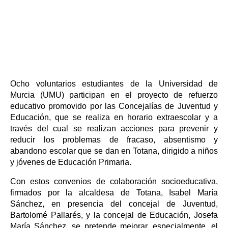
Ocho voluntarios estudiantes de la Universidad de
Murcia (UMU) participan en el proyecto de refuerzo
educativo promovido por las Concejalías de Juventud y
Educación, que se realiza en horario extraescolar y a
través del cual se realizan acciones para prevenir y
reducir los problemas de fracaso, absentismo y
abandono escolar que se dan en Totana, dirigido a niños
y jóvenes de Educación Primaria.
Con estos convenios de colaboración socioeducativa,
firmados por la alcaldesa de Totana, Isabel María
Sánchez, en presencia del concejal de Juventud,
Bartolomé Pallarés, y la concejal de Educación, Josefa
María Sánchez, se pretende mejorar, especialmente, el