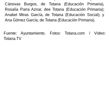
Cánovas Burgos, de Totana (Educación Primaria),
Rosalía Parra Aznar, dee Totana (Educación Primaria);
Anabel Miras García, de Totana (Educación Social); y
Ana Gómez García, de Totana (Educación Primaria).
Fuente:
Ayuntamiento. Fotos: Totana.com / Video:
Totana.TV