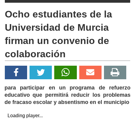
Ocho estudiantes de la
Universidad de Murcia
firman un convenio de
colaboración
para participar en un programa de refuerzo
educativo que permitirá reducir los problemas
de fracaso escolar y absentismo en el municipio
Loading player...