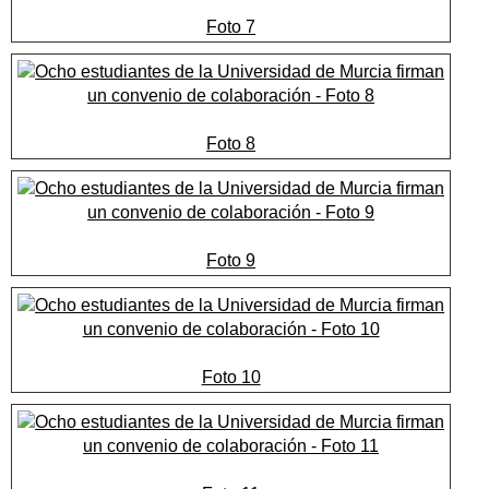
Foto 7
Foto 8
Foto 9
Foto 10