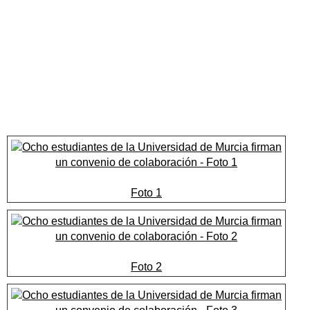
Foto 1
Foto 2