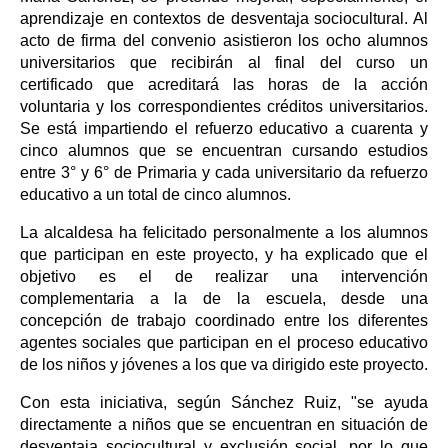
aprendizaje en contextos de desventaja sociocultural. Al
acto de firma del convenio asistieron los ocho alumnos
universitarios que recibirán al final del curso un
certificado que acreditará las horas de la acción
voluntaria y los correspondientes créditos universitarios.
Se está impartiendo el refuerzo educativo a cuarenta y
cinco alumnos que se encuentran cursando estudios
entre 3° y 6° de Primaria y cada universitario da refuerzo
educativo a un total de cinco alumnos.
La alcaldesa ha felicitado personalmente a los alumnos
que participan en este proyecto, y ha explicado que el
objetivo es el de realizar una intervención
complementaria a la de la escuela, desde una
concepción de trabajo coordinado entre los diferentes
agentes sociales que participan en el proceso educativo
de los niños y jóvenes a los que va dirigido este proyecto.
Con esta iniciativa, según Sánchez Ruiz, "se ayuda
directamente a niños que se encuentran en situación de
desventaja sociocultural y exclusión social, por lo que