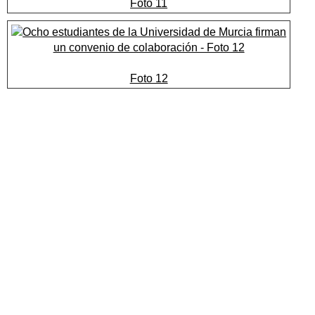
Foto 11
Foto 12