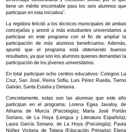
tiene un mérito encomiable para los seis alumnos que
participan en esta iniciativa".
La regidora felicitó a los técnicos municipales de ambas
concejalías y animó a más estudiantes universitarios a
participar en este programa con el fin de ampliar la
participación de más alumnos beneficiarios. Además,
apuntó que el programa está obteniendo buenos
resultados, ya que son los alumnos quienes demandan la
participación de los jóvenes universitarios.
En total participan ocho centros educativos: Colegios La
Cruz, San José, Reina Sofía, Luis Pérez Rueda, Tierno
Galván, Santa Eulalia y Deitania.
Concretamente, estas son las alumnas que este año
participan en el programa; Lorena Egea Javaloy, de
Alhama de Murcia (Psicología); María José Porlán
Soriano, de La Hoya (Lengua y Literatura Española);
Laura García Soriano, de La Hoya (Psicología); Paula
Núñez Victoria, de Totana (Educación Primaria); Elena