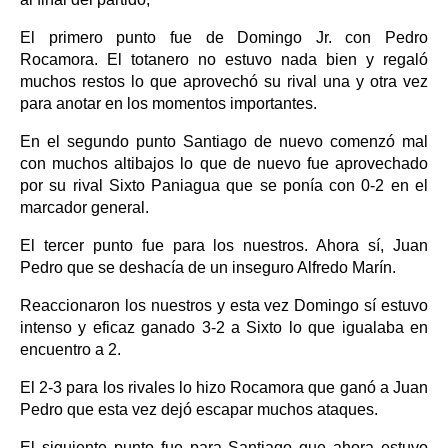
El primero punto fue de Domingo Jr. con Pedro
Rocamora. El totanero no estuvo nada bien y regaló
muchos restos lo que aprovechó su rival una y otra vez
para anotar en los momentos importantes.
En el segundo punto Santiago de nuevo comenzó mal
con muchos altibajos lo que de nuevo fue aprovechado
por su rival Sixto Paniagua que se ponía con 0-2 en el
marcador general.
El tercer punto fue para los nuestros. Ahora sí, Juan
Pedro que se deshacía de un inseguro Alfredo Marín.
Reaccionaron los nuestros y esta vez Domingo sí estuvo
intenso y eficaz ganado 3-2 a Sixto lo que igualaba en
encuentro a 2.
El 2-3 para los rivales lo hizo Rocamora que ganó a Juan
Pedro que esta vez dejó escapar muchos ataques.
El siguiente punto fue para Santiago que ahora estuvo