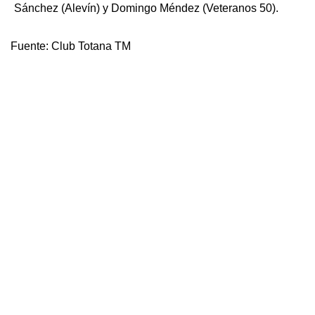
Sánchez (Alevín) y Domingo Méndez (Veteranos 50).
Fuente:
Club Totana TM