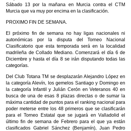
Sábado 13 por la mañana en Murcia contra el CTM
Murcia que va muy por encima en la clasificación.
PROXIMO FIN DE SEMANA.
El próximo fin de semana no hay ligas nacionales ni
autonómicas por la disputa del Torneo Nacional
Clasificatorio que esta temporada será en la localidad
madrileña de Collado Mediano. Comenzará el día 6 de
Diciembre y hasta el día 8 se irán disputando todas las
categorías.
Del Club Totana TM se desplazarán Alejandro López en
la categoría Alevín, los gemelos Santiago y Domingo en
la categoría Infantil y Julián Cerón en Veteranos 40 en
busca de una de esas 8 plazas directas o de sumar la
máxima cantidad de puntos para el ranking nacional para
poder meterse entre los 48 primeros que se clasificarán
para el Torneo Estatal que se jugará en Valladolid el
último fin de semana de Febrero para el que ya están
clasificados Gabriel Sánchez (Benjamín), Juan Pedro