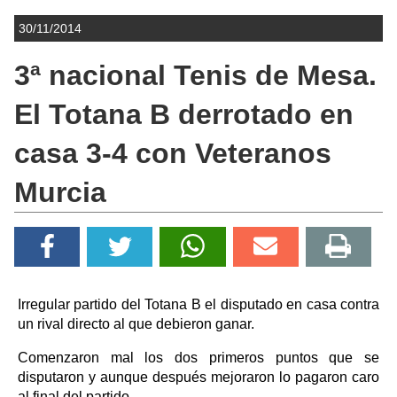
30/11/2014
3ª nacional Tenis de Mesa.
El Totana B derrotado en
casa 3-4 con Veteranos
Murcia
Irregular partido del Totana B el disputado en casa contra
un rival directo al que debieron ganar.
Comenzaron mal los dos primeros puntos que se
disputaron y aunque después mejoraron lo pagaron caro
al final del partido,