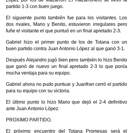
partido 1-3 con buen juego.
El siguiente punto también fue para los visitantes. Los
dos rivales, Mario y Benito, estuvieron irregulares pero
fuñe el visitante el que puntuó en un final apretado 2-3.
Gabriel hizo el primer punto de los de Totana con un
buen partido contra Juan Antonio López al que ganó 3-1.
Después Alejandro jugó bien pero también lo hizo Benito
que ganó de nuevo un final apretado 2-3 lo que ponía
mucha ventaja para su equipo.
Gabriel ahora no pudo puntuar y Juanfran cerró el partido
para su equipo con su victoria.
El último punto lo hizo Mario que dejó el 2-4 definitivo
ante Juan Antonio López.
PROXIMO PARTIDO.
El próximo encuentro del Totana Promesas será el