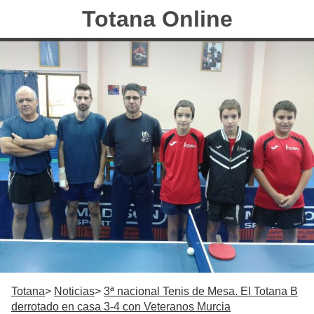
Totana Online
Totana
Noticias
3ª nacional Tenis de Mesa. El Totana B
derrotado en casa 3-4 con Veteranos Murcia