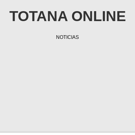
TOTANA ONLINE
NOTICIAS