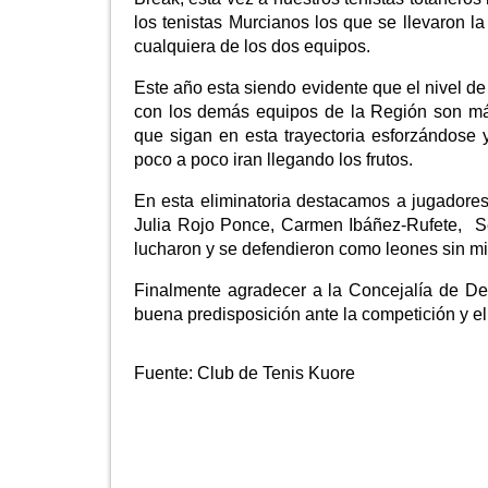
los tenistas Murcianos los que se llevaron l
cualquiera de los dos equipos.
Este año esta siendo evidente que el nivel de
con los demás equipos de la Región son má
que sigan en esta trayectoria esforzándose 
poco a poco iran llegando los frutos.
En esta eliminatoria destacamos a jugadore
Julia Rojo Ponce, Carmen Ibáñez-Rufete, S
lucharon y se defendieron como leones sin mi
Finalmente agradecer a la Concejalía de Dep
buena predisposición ante la competición y el 
Fuente:
Club de Tenis Kuore