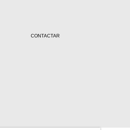
CONTACTAR