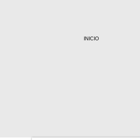
INICIO