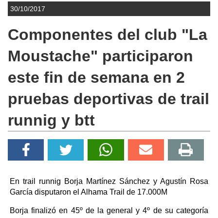
30/10/2017
Componentes del club "La
Moustache" participaron
este fin de semana en 2
pruebas deportivas de trail
runnig y btt
En trail runnig Borja Martínez Sánchez y Agustín Rosa
García disputaron el Alhama Trail de 17.000M
Borja finalizó en 45º de la general y 4º de su categoría