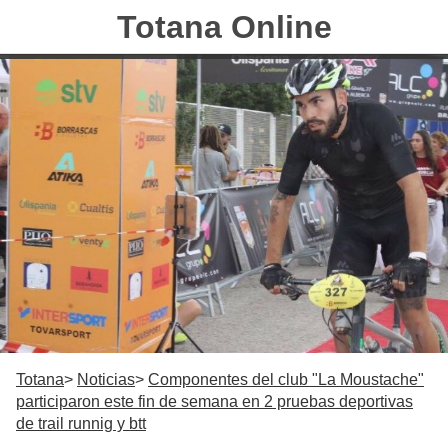
Totana Online
Totana
Noticias
Componentes del club "La Moustache"
participaron este fin de semana en 2 pruebas deportivas
de trail runnig y btt