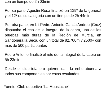
con un tiempo de 2h 03min
Por su parte, Agustín Rosa finalizó en 139º de la general
y el 12º de su categoría con un tiempo de 2h 44min
Por otra parte, en btt Pedro Antonio García Andreo (Cruz)
disputaba el reto de la integral de la cabra, una de las
pruebas más duras de la Región de Murcia, en
Sangonera la Seca, con un total de 82.700m y 2500+ con
mas de 500 participantes
Pedro Antonio finalizó el reto de la integral de la cabra en
5h 23min
Desde el club totanero quieren dar la enhorabuena a
todos sus componentes por estos resultados.
Fuente:
Club deportivo "La Moustache"