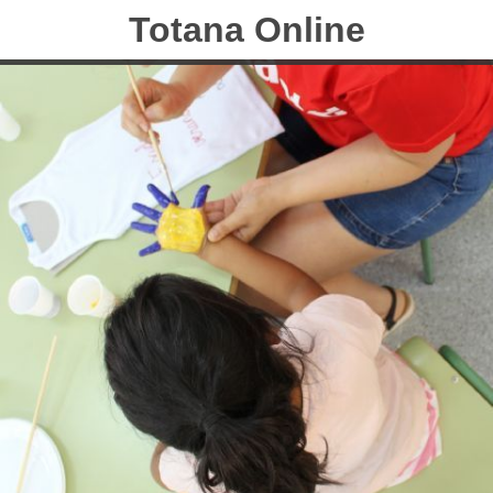
Totana Online