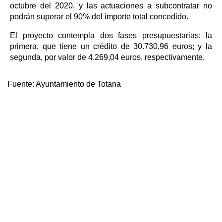
octubre del 2020, y las actuaciones a subcontratar no
podrán superar el 90% del importe total concedido.
El proyecto contempla dos fases presupuestarias: la
primera, que tiene un crédito de 30.730,96 euros; y la
segunda, por valor de 4.269,04 euros, respectivamente.
Fuente:
Ayuntamiento de Totana