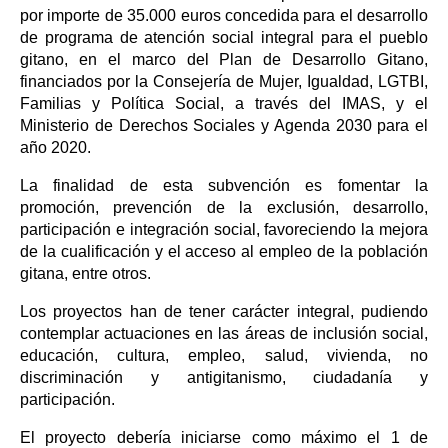
por importe de 35.000 euros concedida para el desarrollo
de programa de atención social integral para el pueblo
gitano, en el marco del Plan de Desarrollo Gitano,
financiados por la Consejería de Mujer, Igualdad, LGTBI,
Familias y Política Social, a través del IMAS, y el
Ministerio de Derechos Sociales y Agenda 2030 para el
año 2020.
La finalidad de esta subvención es fomentar la
promoción, prevención de la exclusión, desarrollo,
participación e integración social, favoreciendo la mejora
de la cualificación y el acceso al empleo de la población
gitana, entre otros.
Los proyectos han de tener carácter integral, pudiendo
contemplar actuaciones en las áreas de inclusión social,
educación, cultura, empleo, salud, vivienda, no
discriminación y antigitanismo, ciudadanía y
participación.
El proyecto debería iniciarse como máximo el 1 de