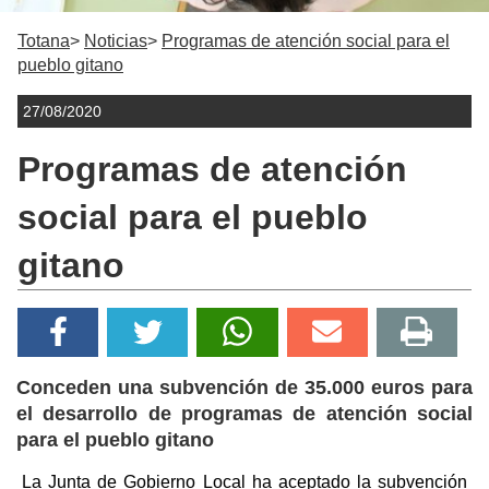
Totana
Noticias
Programas de atención social para el
pueblo gitano
27/08/2020
Programas de atención
social para el pueblo
gitano
Conceden una subvención de 35.000 euros para
el desarrollo de programas de atención social
para el pueblo gitano
La Junta de Gobierno Local ha aceptado la subvención