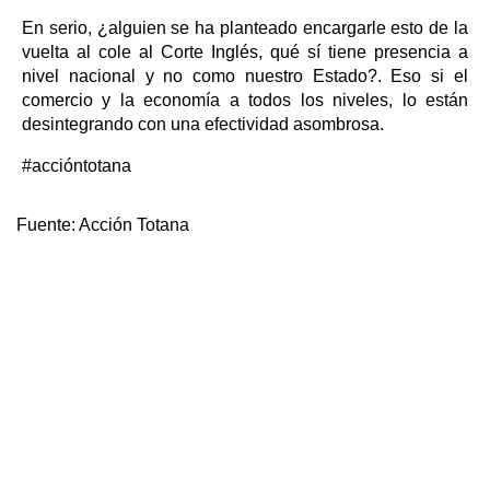
En serio, ¿alguien se ha planteado encargarle esto de la
vuelta al cole al Corte Inglés, qué sí tiene presencia a
nivel nacional y no como nuestro Estado?. Eso si el
comercio y la economía a todos los niveles, lo están
desintegrando con una efectividad asombrosa.
#accióntotana
Fuente:
Acción Totana