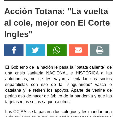
Acción Totana: "La vuelta
al cole, mejor con El Corte
Ingles"
El Gobierno de la nación le pasa la "patata caliente" de
una crisis sanitaria NACIONAL e HISTÓRICA a las
autonomías, no se les vayan a enfadar sus socios
separatistas con eso de la "singularidad" vasca o
catalana y le retiren los apoyos. Aparte de venirle de
perlas eso de hacer de árbitro de la pandemia y que las
tarjetas rojas se las saquen a otros.
Las CC.AA. se la pasan a los colegios y les mandan una