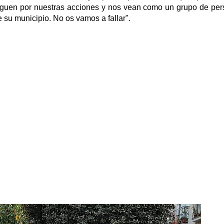
uzguen por nuestras acciones y nos vean como un grupo de pe
 su municipio. No os vamos a fallar".