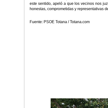
este sentido, apeló a que los vecinos nos j
honestas, comprometidas y representativas de
Fuente:
PSOE Totana / Totana.com