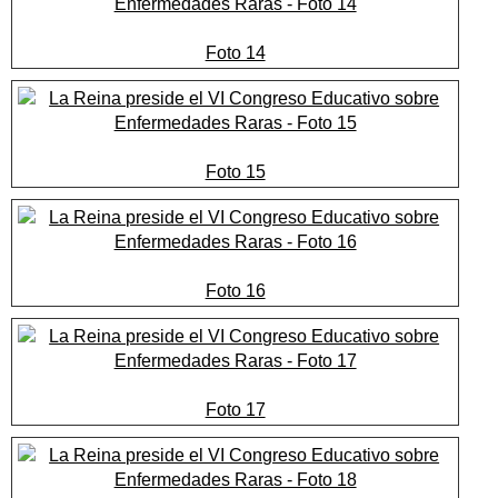
Foto 14
Foto 15
Foto 16
Foto 17