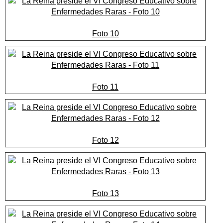
Foto 10
Foto 11
Foto 12
Foto 13