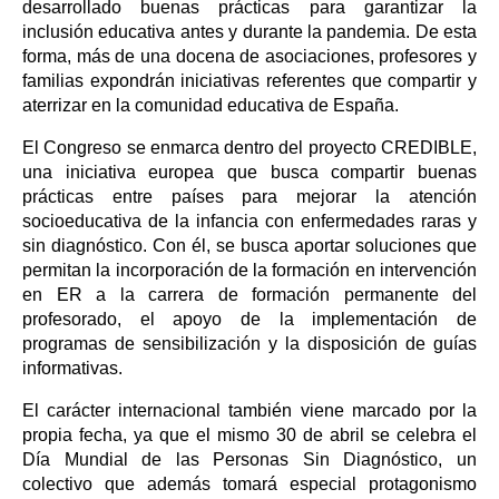
desarrollado buenas prácticas para garantizar la
inclusión educativa antes y durante la pandemia. De esta
forma, más de una docena de asociaciones, profesores y
familias expondrán iniciativas referentes que compartir y
aterrizar en la comunidad educativa de España.
El Congreso se enmarca dentro del proyecto CREDIBLE,
una iniciativa europea que busca compartir buenas
prácticas entre países para mejorar la atención
socioeducativa de la infancia con enfermedades raras y
sin diagnóstico. Con él, se busca aportar soluciones que
permitan la incorporación de la formación en intervención
en ER a la carrera de formación permanente del
profesorado, el apoyo de la implementación de
programas de sensibilización y la disposición de guías
informativas.
El carácter internacional también viene marcado por la
propia fecha, ya que el mismo 30 de abril se celebra el
Día Mundial de las Personas Sin Diagnóstico, un
colectivo que además tomará especial protagonismo