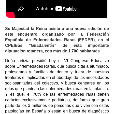
Su Majestad la Reina asiste a una nueva edición de
este encuentro organizado por la Federación
Española de Enfermedades Raras (FEDER), en el
CPEIBas “Guadalentín” de esta importante
diputación totanera, con más de 1.700 habitantes
Doña Letizia presidió hoy el VI Congreso Educativo
sobre Enfermedades Raras, que busca citar a alumnado,
profesorado y familias de dentro y fuera de nuestras
fronteras e implicadas en el abordaje de las necesidades
sociosanitarias del colectivo, y busca centrarse en los
retos que plantean las enfermedades raras en la infancia.
Y es que, el 70% de las enfermedades raras tienen
carácter exclusivamente pediátrico, de forma que gran
parte de los 3 millones de personas que viven con estas
patologías en España o están en busca de diagnóstico