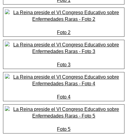
Foto 1
Foto 2
Foto 3
Foto 4
Foto 5