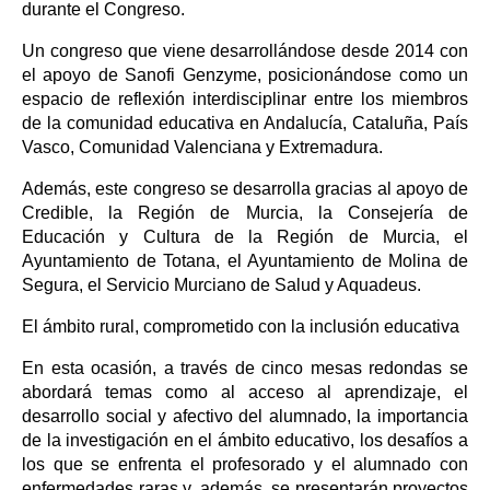
durante el Congreso.
Un congreso que viene desarrollándose desde 2014 con
el apoyo de Sanofi Genzyme, posicionándose como un
espacio de reflexión interdisciplinar entre los miembros
de la comunidad educativa en Andalucía, Cataluña, País
Vasco, Comunidad Valenciana y Extremadura.
Además, este congreso se desarrolla gracias al apoyo de
Credible, la Región de Murcia, la Consejería de
Educación y Cultura de la Región de Murcia, el
Ayuntamiento de Totana, el Ayuntamiento de Molina de
Segura, el Servicio Murciano de Salud y Aquadeus.
El ámbito rural, comprometido con la inclusión educativa
En esta ocasión, a través de cinco mesas redondas se
abordará temas como al acceso al aprendizaje, el
desarrollo social y afectivo del alumnado, la importancia
de la investigación en el ámbito educativo, los desafíos a
los que se enfrenta el profesorado y el alumnado con
enfermedades raras y, además, se presentarán proyectos