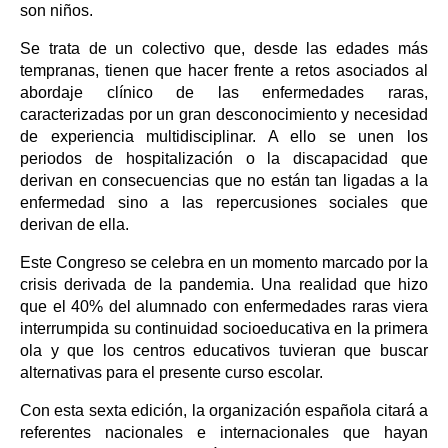
son niños.
Se trata de un colectivo que, desde las edades más
tempranas, tienen que hacer frente a retos asociados al
abordaje clínico de las enfermedades raras,
caracterizadas por un gran desconocimiento y necesidad
de experiencia multidisciplinar. A ello se unen los
periodos de hospitalización o la discapacidad que
derivan en consecuencias que no están tan ligadas a la
enfermedad sino a las repercusiones sociales que
derivan de ella.
Este Congreso se celebra en un momento marcado por la
crisis derivada de la pandemia. Una realidad que hizo
que el 40% del alumnado con enfermedades raras viera
interrumpida su continuidad socioeducativa en la primera
ola y que los centros educativos tuvieran que buscar
alternativas para el presente curso escolar.
Con esta sexta edición, la organización española citará a
referentes nacionales e internacionales que hayan