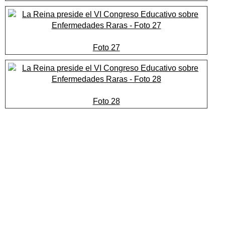
Foto 27
Foto 28