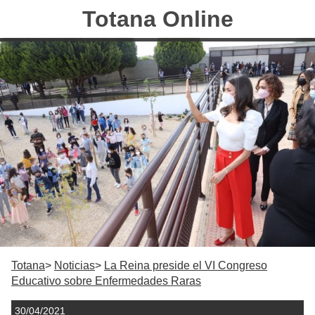
Totana Online
Totana
Noticias
La Reina preside el VI Congreso
Educativo sobre Enfermedades Raras
30/04/2021