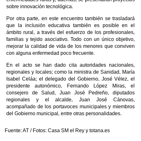
sobre innovación tecnológica.
Por otra parte, en este encuentro también se trasladará
que la inclusión educativa también es posible en el
ámbito rural, a través del esfuerzo de los profesionales,
familias y tejido asociativo. Todo con un único objetivo,
mejorar la calidad de vida de los menores que conviven
con alguna enfermedad poco frecuente.
En el acto se han dado cita autoridades nacionales,
regionales y locales; como la ministra de Sanidad, María
Isabel Celáa; el delegado del Gobierno, José Vélez, el
presidente autonómico, Fernando López Miras, el
consejero de Salud, Juan José Pedreño, diputados
regionales y el alcalde, Juan José Cánovas,
acompañado de los portavoces municipales y miembros
del Gobierno municipal, entre otras personalidades.
Fuente:
AT / Fotos: Casa SM el Rey y totana.es