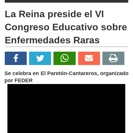
La Reina preside el VI
Congreso Educativo sobre
Enfermedades Raras
Se celebra en El Paretón-Cantareros, organizado
por FEDER