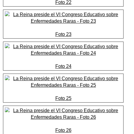
Foto 22
Foto 23
Foto 24
Foto 25
Foto 26