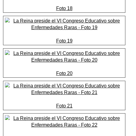
Foto 18
Foto 19
Foto 20
Foto 21