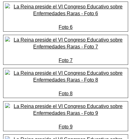
Foto 6
Foto 7
Foto 8
Foto 9