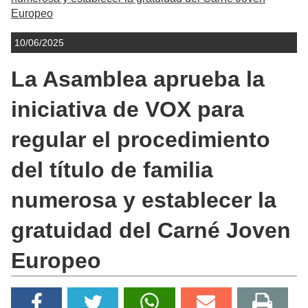
Europeo
10/06/2025
La Asamblea aprueba la
iniciativa de VOX para
regular el procedimiento
del título de familia
numerosa y establecer la
gratuidad del Carné Joven
Europeo