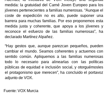
medida: la gratuidad del Carné Joven Europeo para los
jóvenes pertenecientes a familias numerosas. “Aunque el
coste de expedición no es alto, puede suponer una
barrera para muchas familias. Por eso proponemos esta
medida justa y coherente, que apoya a los jóvenes y
reconoce el esfuerzo de las familias numerosas”, ha
declarado Martínez Alpañez.
“Hay gestos que, aunque parezcan pequeños, pueden
cambiar el mundo. Seamos coherentes y actuemos con
sentido común. Apliquemos a las familias numerosas
todo lo necesario para alinearlas con las políticas
públicas de equidad e inclusión social, y otorguémosles
el protagonismo que merecen”, ha concluido el portavoz
adjunto de VOX.
Fuente:
VOX Murcia