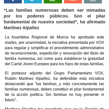
“Las familias numerosas deben ser mimadas
por los poderes públicos. Son el pilar
fundamental de nuestra sociedad”, ha afirmado
Martínez Alpañez
La Asamblea Regional de Murcia ha aprobado este
martes, por unanimidad, la iniciativa presentada por VOX
para regular y simplificar el procedimiento administrativo
de reconocimiento, expedición y renovación del título de
familia numerosa, así como para establecer la gratuidad
del Carné Joven Europeo para los hijos de estas familias.
El portavoz adjunto del Grupo Parlamentario VOX,
Rubén Martínez Alpañez, ha defendido esta iniciativa
destacando que “las familias, y más concretamente las
familias numerosas, deben constituir el pilar fundamental
de la acción política. Sin familias no hay presente ni
futuro”.