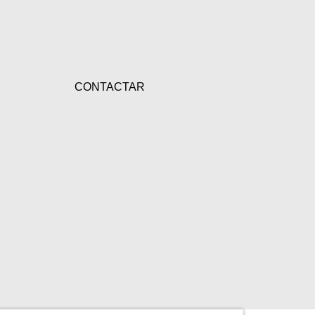
CONTACTAR