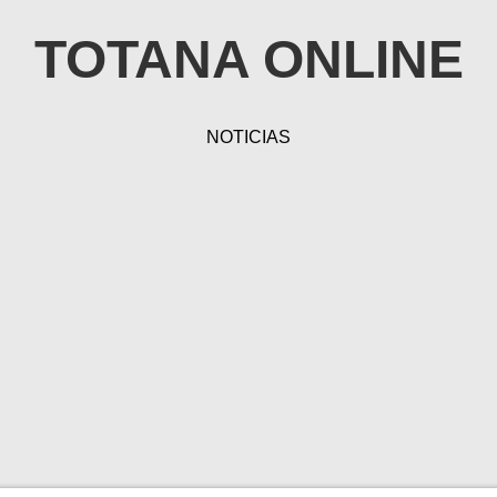
TOTANA ONLINE
NOTICIAS