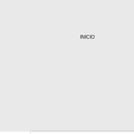
INICIO