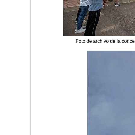
Foto de archivo de la conce