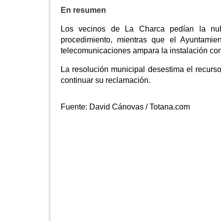
En resumen
Los vecinos de La Charca pedían la nuli
procedimiento, mientras que el Ayuntamien
telecomunicaciones ampara la instalación com
La resolución municipal desestima el recurso 
continuar su reclamación.
Fuente:
David Cánovas / Totana.com