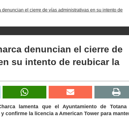
denuncian el cierre de vías administrativas en su intento de
arca denuncian el cierre de
en su intento de reubicar la
harca lamenta que el Ayuntamiento de Totana
y confirme la licencia a American Tower para mante