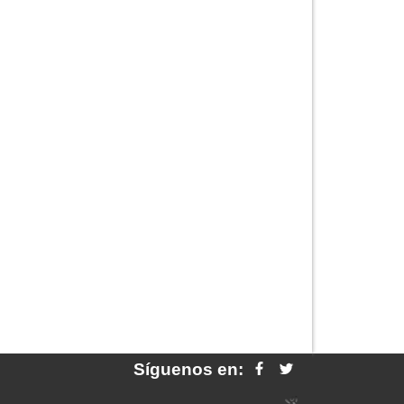
Síguenos en: