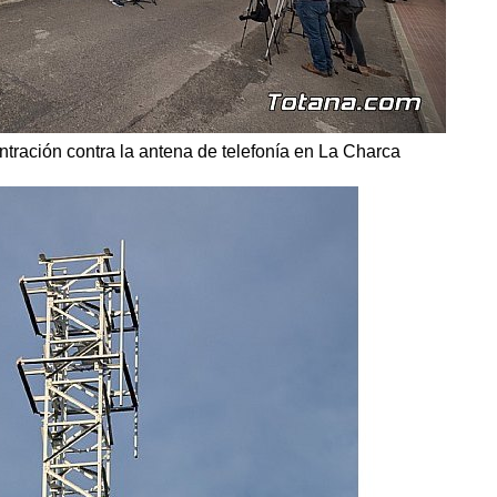
ntración contra la antena de telefonía en La Charca