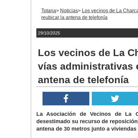
Totana
Noticias
Los vecinos de La Charca 
reubicar la antena de telefonía
29/10/2025
Los vecinos de La Ch
vías administrativas 
antena de telefonía
La Asociación de Vecinos de La C
desestimado su recurso de reposición 
antena de 30 metros junto a viviendas