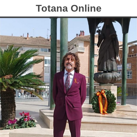
Totana Online