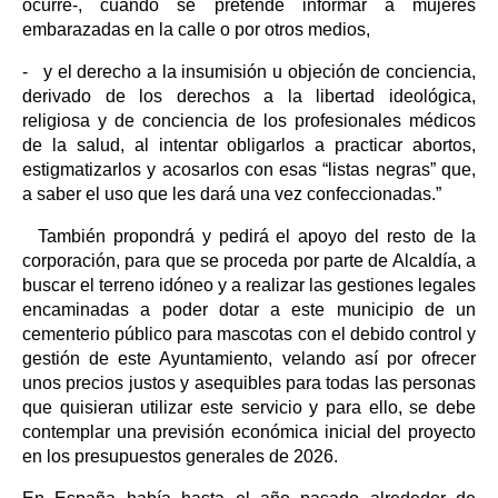
ocurre-, cuando se pretende informar a mujeres
embarazadas en la calle o por otros medios,
- y el derecho a la insumisión u objeción de conciencia,
derivado de los derechos a la libertad ideológica,
religiosa y de conciencia de los profesionales médicos
de la salud, al intentar obligarlos a practicar abortos,
estigmatizarlos y acosarlos con esas “listas negras” que,
a saber el uso que les dará una vez confeccionadas.”
También propondrá y pedirá el apoyo del resto de la
corporación, para que se proceda por parte de Alcaldía, a
buscar el terreno idóneo y a realizar las gestiones legales
encaminadas a poder dotar a este municipio de un
cementerio público para mascotas con el debido control y
gestión de este Ayuntamiento, velando así por ofrecer
unos precios justos y asequibles para todas las personas
que quisieran utilizar este servicio y para ello, se debe
contemplar una previsión económica inicial del proyecto
en los presupuestos generales de 2026.