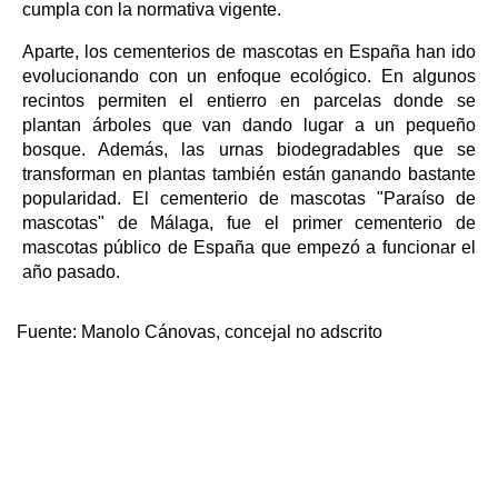
cumpla con la normativa vigente.
Aparte, los cementerios de mascotas en España han ido
evolucionando con un enfoque ecológico. En algunos
recintos permiten el entierro en parcelas donde se
plantan árboles que van dando lugar a un pequeño
bosque. Además, las urnas biodegradables que se
transforman en plantas también están ganando bastante
popularidad. El cementerio de mascotas "Paraíso de
mascotas" de Málaga, fue el primer cementerio de
mascotas público de España que empezó a funcionar el
año pasado.
Fuente:
Manolo Cánovas, concejal no adscrito