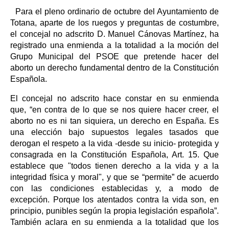
Para el pleno ordinario de octubre del Ayuntamiento de
Totana, aparte de los ruegos y preguntas de costumbre,
el concejal no adscrito D. Manuel Cánovas Martínez, ha
registrado una enmienda a la totalidad a la moción del
Grupo Municipal del PSOE que pretende hacer del
aborto un derecho fundamental dentro de la Constitución
Española.
El concejal no adscrito hace constar en su enmienda
que, “en contra de lo que se nos quiere hacer creer, el
aborto no es ni tan siquiera, un derecho en España. Es
una elección bajo supuestos legales tasados que
derogan el respeto a la vida -desde su inicio- protegida y
consagrada en la Constitución Española, Art. 15. Que
establece que "todos tienen derecho a la vida y a la
integridad física y moral", y que se “permite” de acuerdo
con las condiciones establecidas y, a modo de
excepción. Porque los atentados contra la vida son, en
principio, punibles según la propia legislación española”.
También aclara en su enmienda a la totalidad que los