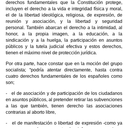
derechos fundamentales que la Constitución protege,
incluyen el derecho a la vida e integridad física y moral,
el de la libertad ideológica, religiosa, de expresión, de
reunión y asociación, y la libertad y seguridad
personal. También abarcan el derecho a la intimidad, al
honor, a la propia imagen, a la educación, a la
sindicación y a la huelga, la participación en asuntos
públicos y la tutela judicial efectiva y estos derechos,
tienen el máximo nivel de protección jurídica.
Por otra parte, hace constar que en la moción del grupo
socialista; “podría atentar directamente, hasta contra
cuatro derechos fundamentales de los españoles como
son;
- el de asociación y de participación de los ciudadanos
en asuntos públicos, al pretender retirar las subvenciones
a las que también, tienen derecho las asociaciones
contrarias al aborto libre,
- el de manifestación o libertad de expresión -como ya