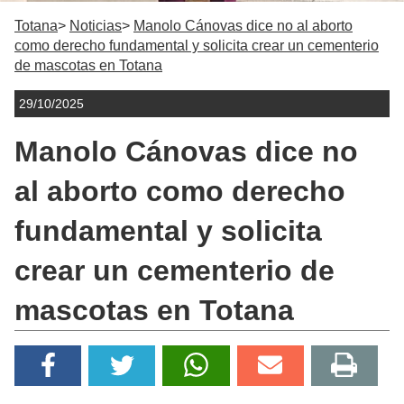
Totana
Noticias
Manolo Cánovas dice no al aborto
como derecho fundamental y solicita crear un cementerio
de mascotas en Totana
29/10/2025
Manolo Cánovas dice no
al aborto como derecho
fundamental y solicita
crear un cementerio de
mascotas en Totana