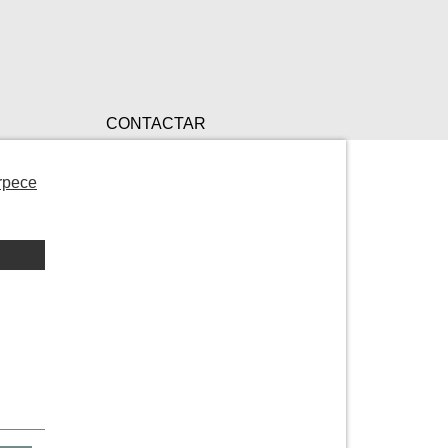
CONTACTAR
rpece