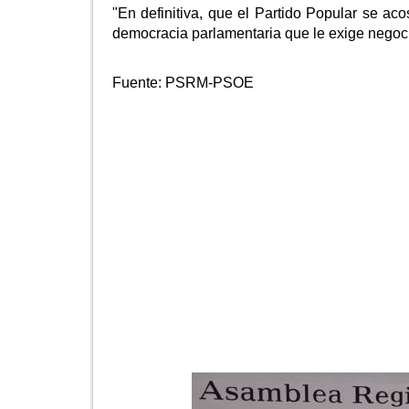
"En definitiva, que el Partido Popular se a
democracia parlamentaria que le exige negocia
Fuente:
PSRM-PSOE