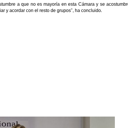
costumbre a que no es mayoría en esta Cámara y se acostumbr
r y acordar con el resto de grupos", ha concluido.