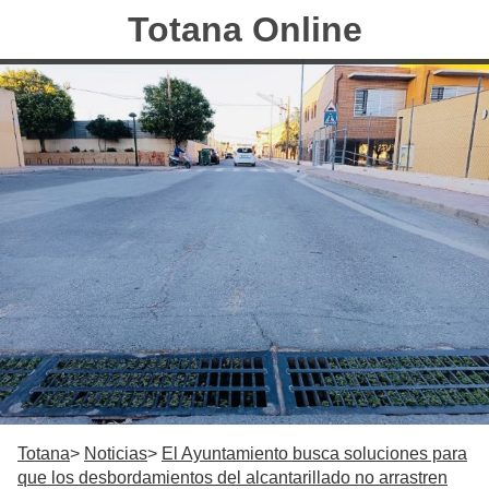
Totana Online
Totana
Noticias
El Ayuntamiento busca soluciones para
que los desbordamientos del alcantarillado no arrastren