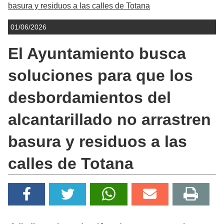
basura y residuos a las calles de Totana
01/06/2026
El Ayuntamiento busca
soluciones para que los
desbordamientos del
alcantarillado no arrastren
basura y residuos a las
calles de Totana