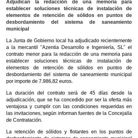
Adjudican la redacción de una memoria para
establecer soluciones técnicas de instalación de
elementos de retención de sólidos en puntos de
desbordamiento del sistema de saneamiento
municipal
La Junta de Gobierno local ha adjudicado recientemente
a la mercantil "Azentia Desarrollo e Ingeniería, SL" el
contrato menor para la redacción de una memoria para
establecer soluciones técnicas de instalación de
elementos de retención de sólidos en puntos de
desbordamiento del sistema de saneamiento municipal
por importe de 7.986,82 euros.
La duración del contrato será de 45 días desde la
adjudicación, que se ha concedido por ser la oferta más
ventajosa y cumplir con las condiciones requeridas en
las invitaciones, según informan fuentes de la Concejalía
de Contratación.
La retención de sólidos y flotantes en los puntos de