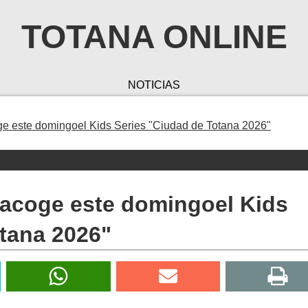
TOTANA ONLINE
NOTICIAS
e este domingoel Kids Series "Ciudad de Totana 2026"
 acoge este domingoel Kids
tana 2026"