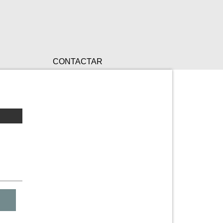
CONTACTAR