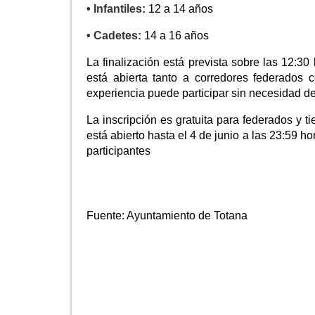
• Infantiles:
12 a 14 años
• Cadetes:
14 a 16 años
La finalización está prevista sobre las 12:3
está abierta tanto a corredores federados
experiencia puede participar sin necesidad de 
La inscripción es gratuita para federados y t
está abierto hasta el 4 de junio a las 23:59 
participantes
Fuente:
Ayuntamiento de Totana