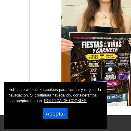
Este sitio web utiliza cookies para facilitar y mejorar la
navegación. Si continúas navegando, consideramos
que aceptas su uso.
POLITICA DE COOKIES
Aceptar