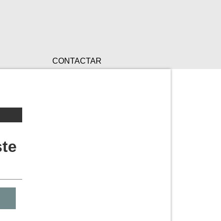
CONTACTAR
ste