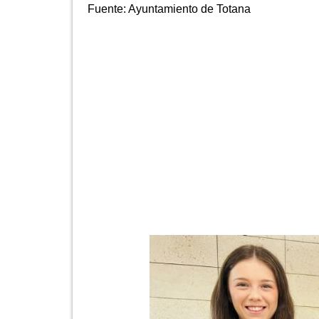
Fuente:
Ayuntamiento de Totana