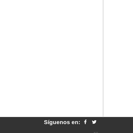
Síguenos en: