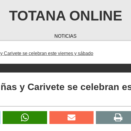
TOTANA ONLINE
NOTICIAS
y Carivete se celebran este viernes y sábado
iñas y Carivete se celebran e