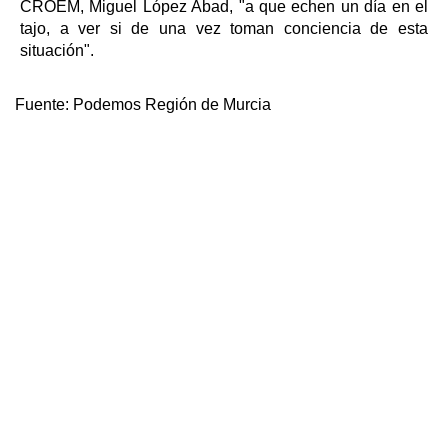
CROEM, Miguel López Abad, "a que echen un día en el
tajo, a ver si de una vez toman conciencia de esta
situación".
Fuente:
Podemos Región de Murcia