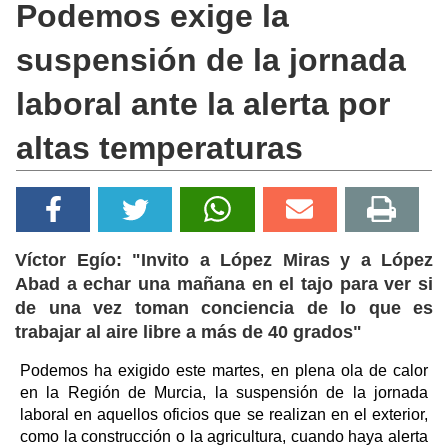
Podemos exige la
suspensión de la jornada
laboral ante la alerta por
altas temperaturas
Víctor Egío: "Invito a López Miras y a López
Abad a echar una mañana en el tajo para ver si
de una vez toman conciencia de lo que es
trabajar al aire libre a más de 40 grados"
Podemos ha exigido este martes, en plena ola de calor
en la Región de Murcia, la suspensión de la jornada
laboral en aquellos oficios que se realizan en el exterior,
como la construcción o la agricultura, cuando haya alerta