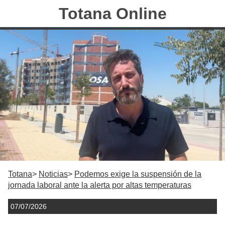
Totana Online
Totana
Noticias
Podemos exige la suspensión de la
jornada laboral ante la alerta por altas temperaturas
07/07/2026