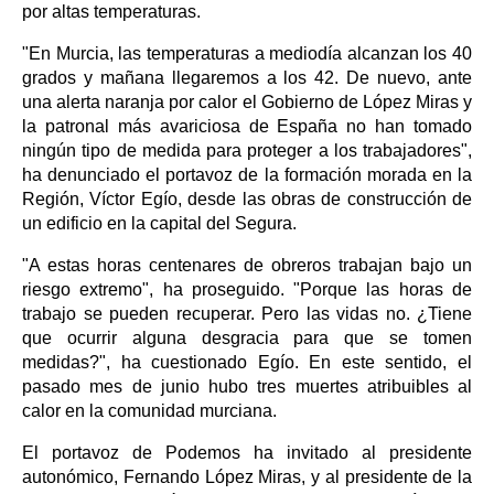
por altas temperaturas.
"En Murcia, las temperaturas a mediodía alcanzan los 40
grados y mañana llegaremos a los 42. De nuevo, ante
una alerta naranja por calor el Gobierno de López Miras y
la patronal más avariciosa de España no han tomado
ningún tipo de medida para proteger a los trabajadores",
ha denunciado el portavoz de la formación morada en la
Región, Víctor Egío, desde las obras de construcción de
un edificio en la capital del Segura.
"A estas horas centenares de obreros trabajan bajo un
riesgo extremo", ha proseguido. "Porque las horas de
trabajo se pueden recuperar. Pero las vidas no. ¿Tiene
que ocurrir alguna desgracia para que se tomen
medidas?", ha cuestionado Egío. En este sentido, el
pasado mes de junio hubo tres muertes atribuibles al
calor en la comunidad murciana.
El portavoz de Podemos ha invitado al presidente
autonómico, Fernando López Miras, y al presidente de la