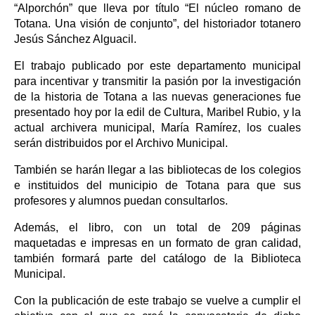
“Alporchón” que lleva por título “El núcleo romano de
Totana. Una visión de conjunto”, del historiador totanero
Jesús Sánchez Alguacil.
El trabajo publicado por este departamento municipal
para incentivar y transmitir la pasión por la investigación
de la historia de Totana a las nuevas generaciones fue
presentado hoy por la edil de Cultura, Maribel Rubio, y la
actual archivera municipal, María Ramírez, los cuales
serán distribuidos por el Archivo Municipal.
También se harán llegar a las bibliotecas de los colegios
e instituidos del municipio de Totana para que sus
profesores y alumnos puedan consultarlos.
Además, el libro, con un total de 209 páginas
maquetadas e impresas en un formato de gran calidad,
también formará parte del catálogo de la Biblioteca
Municipal.
Con la publicación de este trabajo se vuelve a cumplir el