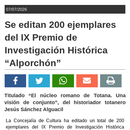
07/07/2026
Se editan 200 ejemplares
del IX Premio de
Investigación Histórica
“Alporchón”
Titulado “El núcleo romano de Totana. Una
visión de conjunto”, del historiador totanero
Jesús Sánchez Alguacil
La Concejalía de Cultura ha editado un total de 200
ejemplares del IX Premio de Investigación Histórica