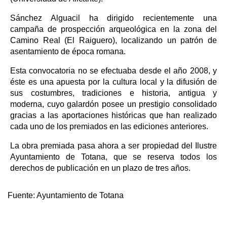
Sánchez Alguacil ha dirigido recientemente una
campaña de prospección arqueológica en la zona del
Camino Real (El Raiguero), localizando un patrón de
asentamiento de época romana.
Esta convocatoria no se efectuaba desde el año 2008, y
éste es una apuesta por la cultura local y la difusión de
sus costumbres, tradiciones e historia, antigua y
moderna, cuyo galardón posee un prestigio consolidado
gracias a las aportaciones históricas que han realizado
cada uno de los premiados en las ediciones anteriores.
La obra premiada pasa ahora a ser propiedad del Ilustre
Ayuntamiento de Totana, que se reserva todos los
derechos de publicación en un plazo de tres años.
Fuente:
Ayuntamiento de Totana