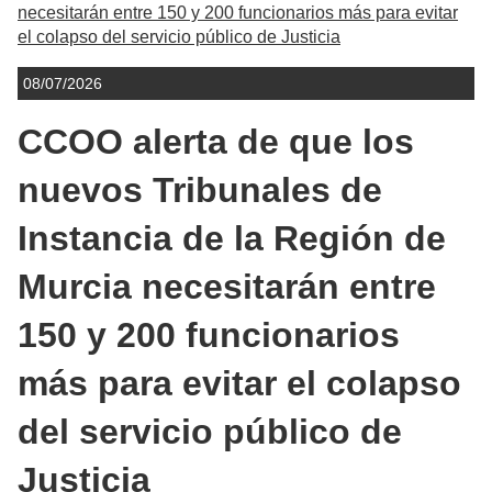
necesitarán entre 150 y 200 funcionarios más para evitar
el colapso del servicio público de Justicia
08/07/2026
CCOO alerta de que los
nuevos Tribunales de
Instancia de la Región de
Murcia necesitarán entre
150 y 200 funcionarios
más para evitar el colapso
del servicio público de
Justicia