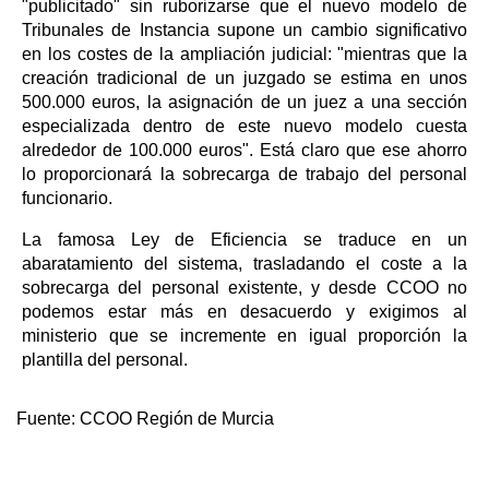
"publicitado" sin ruborizarse que el nuevo modelo de
Tribunales de Instancia supone un cambio significativo
en los costes de la ampliación judicial: "mientras que la
creación tradicional de un juzgado se estima en unos
500.000 euros, la asignación de un juez a una sección
especializada dentro de este nuevo modelo cuesta
alrededor de 100.000 euros". Está claro que ese ahorro
lo proporcionará la sobrecarga de trabajo del personal
funcionario.
La famosa Ley de Eficiencia se traduce en un
abaratamiento del sistema, trasladando el coste a la
sobrecarga del personal existente, y desde CCOO no
podemos estar más en desacuerdo y exigimos al
ministerio que se incremente en igual proporción la
plantilla del personal.
Fuente:
CCOO Región de Murcia