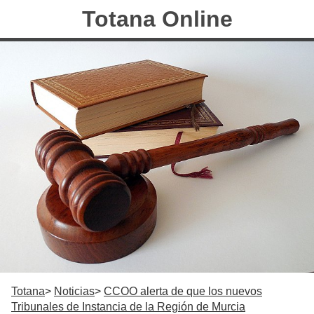
Totana Online
Totana
Noticias
CCOO alerta de que los nuevos
Tribunales de Instancia de la Región de Murcia