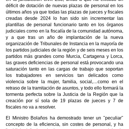
déficit de dotación de nuevas plazas de personal en los
últimos años ya que todas las plazas de jueces y fiscales
creadas desde 2024 lo han sido sin incrementar las
plantillas de personal funcionario tanto en los órganos
judiciales como en la fiscalía de la comunidad autónoma,
y a que tras un año de implantación de la nueva
organización de Tribunales de Instancia en la mayoría de
los partidos judiciales de la región y de seis meses en los
partidos más grandes como Murcia, Cartagena y Lorca,
las graves deficiencias de personal está provocando una
saturación tanto en las cargas de trabajo que soportan
los trabajadores en servicios tan delicados como
violencia sobre la mujer, familia, social,…como en el
retraso de la tramitación de asuntos, y todo ello formará la
tormenta perfecta sobre la Justicia de la Región que la
creación por sí sola de 19 plazas de jueces y 7 de
fiscales no va a resolver.
El Ministro Bolaños ha demostrado tener un "peculiar"
concepto de la eficiencia, sin costes de personal, y ha