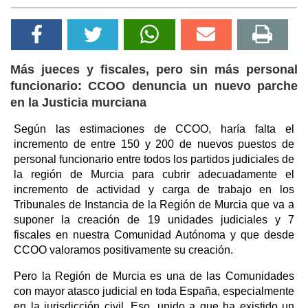
Más jueces y fiscales, pero sin más personal
funcionario: CCOO denuncia un nuevo parche
en la Justicia murciana
Según las estimaciones de CCOO, haría falta el
incremento de entre 150 y 200 de nuevos puestos de
personal funcionario entre todos los partidos judiciales de
la región de Murcia para cubrir adecuadamente el
incremento de actividad y carga de trabajo en los
Tribunales de Instancia de la Región de Murcia que va a
suponer la creación de 19 unidades judiciales y 7
fiscales en nuestra Comunidad Autónoma y que desde
CCOO valoramos positivamente su creación.
Pero la Región de Murcia es una de las Comunidades
con mayor atasco judicial en toda España, especialmente
en la jurisdicción civil. Eso, unido a que ha existido un