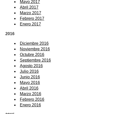
Mayo 2017
Abril 2017
Marzo 2017
Febrero 2017
Enero 2017
2016
Diciembre 2016
Noviembre 2016
Octubre 2016
Septiembre 2016
Agosto 2016
Julio 2016
Junio 2016
Mayo 2016
Abril 2016
Marzo 2016
Febrero 2016
Enero 2016