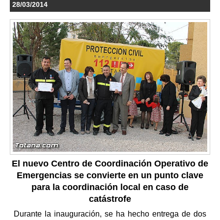
28/03/2014
El nuevo Centro de Coordinación Operativo de
Emergencias se convierte en un punto clave
para la coordinación local en caso de
catástrofe
Durante la inauguración, se ha hecho entrega de dos