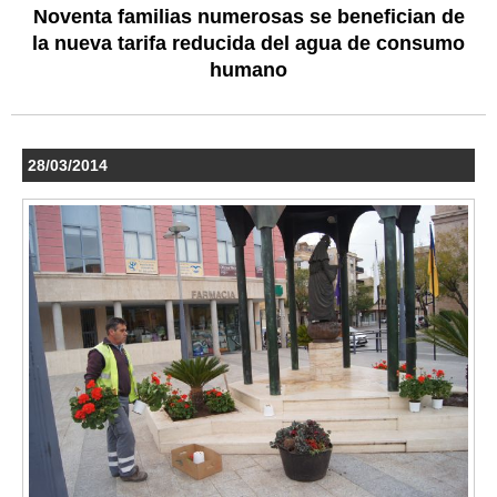
Noventa familias numerosas se benefician de
la nueva tarifa reducida del agua de consumo
humano
28/03/2014