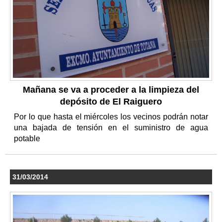
Mañana se va a proceder a la limpieza del
depósito de El Raiguero
Por lo que hasta el miércoles los vecinos podrán notar
una bajada de tensión en el suministro de agua
potable
31/03/2014