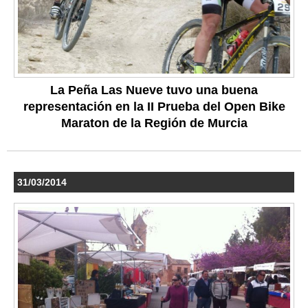
La Peña Las Nueve tuvo una buena
representación en la II Prueba del Open Bike
Maraton de la Región de Murcia
31/03/2014