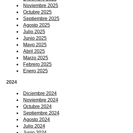
Noviembre 2025
Octubre 2025
Septiembre 2025
Agosto 2025
Julio 2025
Junio 2025
Mayo 2025
Abril 2025
Marzo 2025
Febrero 2025
Enero 2025
2024
Diciembre 2024
Noviembre 2024
Octubre 2024
Septiembre 2024
Agosto 2024
Julio 2024
Junio 2024