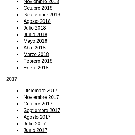
Noviembre 2018
Octubre 2018
Septiembre 2018
Agosto 2018
Julio 2018
Junio 2018
Mayo 2018
Abril 2018
Marzo 2018
Febrero 2018
Enero 2018
2017
Diciembre 2017
Noviembre 2017
Octubre 2017
Septiembre 2017
Agosto 2017
Julio 2017
Junio 2017