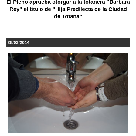
El Pleno aprueba otorgar a la totanera "Bárbara
Rey" el título de "Hija Predilecta de la Ciudad
de Totana"
28/03/2014