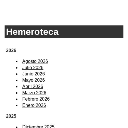
Hemeroteca
2026
Agosto 2026
Julio 2026
Junio 2026
Mayo 2026
Abril 2026
Marzo 2026
Febrero 2026
Enero 2026
2025
Diciembre 2025