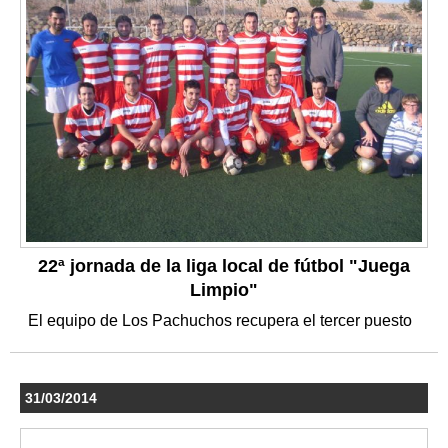
22ª jornada de la liga local de fútbol "Juega
Limpio"
El equipo de Los Pachuchos recupera el tercer puesto
31/03/2014