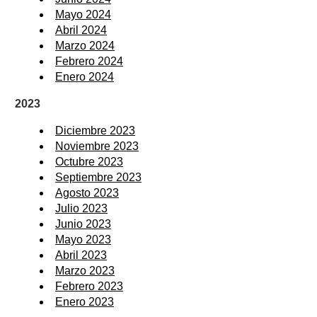
Mayo 2024
Abril 2024
Marzo 2024
Febrero 2024
Enero 2024
2023
Diciembre 2023
Noviembre 2023
Octubre 2023
Septiembre 2023
Agosto 2023
Julio 2023
Junio 2023
Mayo 2023
Abril 2023
Marzo 2023
Febrero 2023
Enero 2023