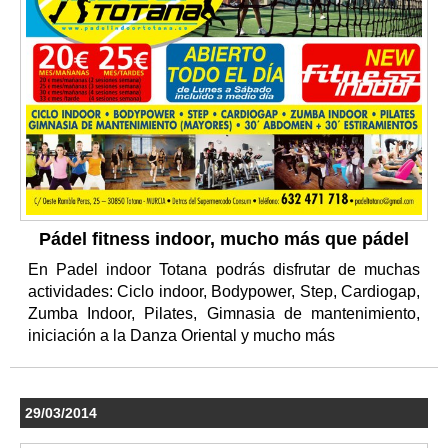
Pádel fitness indoor, mucho más que pádel
En Padel indoor Totana podrás disfrutar de muchas
actividades: Ciclo indoor, Bodypower, Step, Cardiogap,
Zumba Indoor, Pilates, Gimnasia de mantenimiento,
iniciación a la Danza Oriental y mucho más
29/03/2014