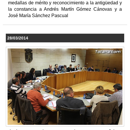
medallas de mérito y reconocimiento a la antigüedad y
la constancia a Andrés Martín Gómez Cánovas y a
José María Sánchez Pascual
28/03/2014