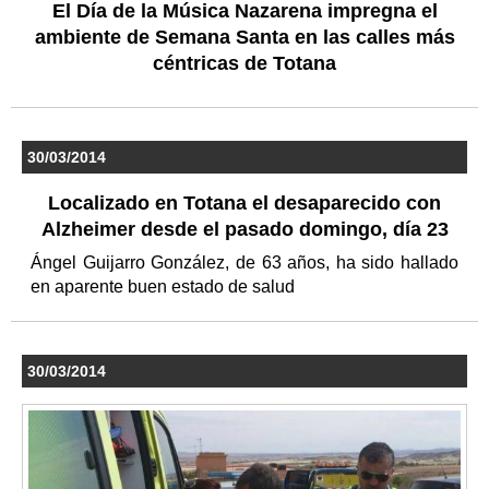
El Día de la Música Nazarena impregna el
ambiente de Semana Santa en las calles más
céntricas de Totana
30/03/2014
Localizado en Totana el desaparecido con
Alzheimer desde el pasado domingo, día 23
Ángel Guijarro González, de 63 años, ha sido hallado
en aparente buen estado de salud
30/03/2014