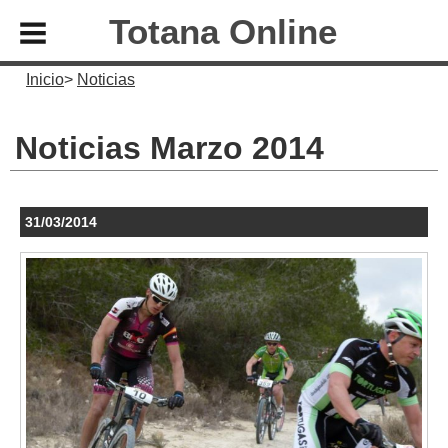
Totana Online
Inicio
Noticias
Noticias Marzo 2014
31/03/2014