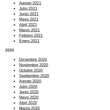
Agosto 2021
Julio 2021
Junio 2021
Mayo 2021
Abril 2021
Marzo 2021
Febrero 2021
Enero 2021
2020
Diciembre 2020
Noviembre 2020
Octubre 2020
Septiembre 2020
Agosto 2020
Julio 2020
Junio 2020
Mayo 2020
Abril 2020
Marzo 2020