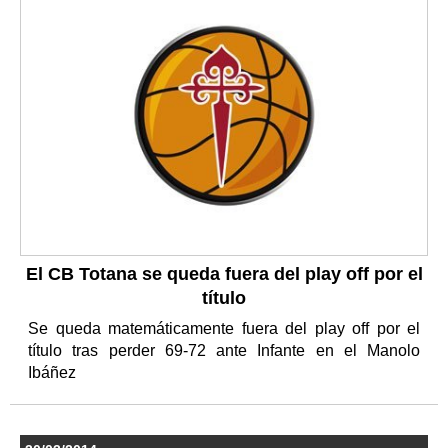
El CB Totana se queda fuera del play off por el
título
Se queda matemáticamente fuera del play off por el
título tras perder 69-72 ante Infante en el Manolo
Ibáñez