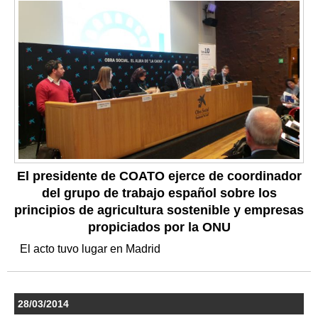
El presidente de COATO ejerce de coordinador
del grupo de trabajo español sobre los
principios de agricultura sostenible y empresas
propiciados por la ONU
El acto tuvo lugar en Madrid
28/03/2014