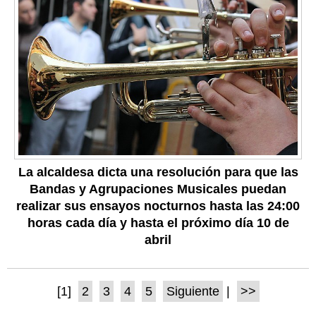
La alcaldesa dicta una resolución para que las
Bandas y Agrupaciones Musicales puedan
realizar sus ensayos nocturnos hasta las 24:00
horas cada día y hasta el próximo día 10 de
abril
[1]
2
3
4
5
Siguiente
|
>>