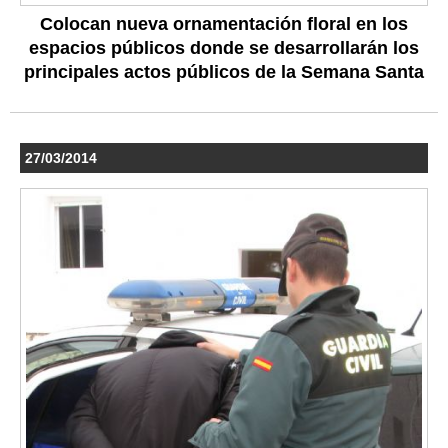
Colocan nueva ornamentación floral en los
espacios públicos donde se desarrollarán los
principales actos públicos de la Semana Santa
27/03/2014