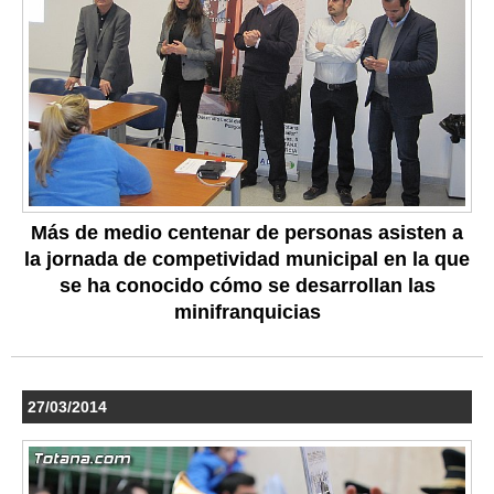
Más de medio centenar de personas asisten a
la jornada de competividad municipal en la que
se ha conocido cómo se desarrollan las
minifranquicias
27/03/2014