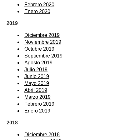
Febrero 2020
Enero 2020
2019
Diciembre 2019
Noviembre 2019
Octubre 2019
Septiembre 2019
Agosto 2019
Julio 2019
Junio 2019
Mayo 2019
Abril 2019
Marzo 2019
Febrero 2019
Enero 2019
2018
Diciembre 2018