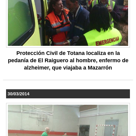
Protección Civil de Totana localiza en la
pedanía de El Raiguero al hombre, enfermo de
alzheimer, que viajaba a Mazarrón
30/03/2014