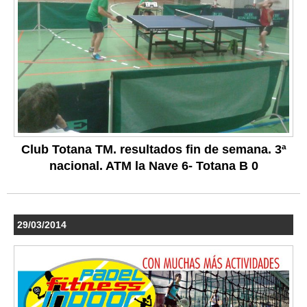
Club Totana TM. resultados fin de semana. 3ª
nacional. ATM la Nave 6- Totana B 0
29/03/2014