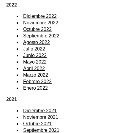
2022
Diciembre 2022
Noviembre 2022
Octubre 2022
Septiembre 2022
Agosto 2022
Julio 2022
Junio 2022
Mayo 2022
Abril 2022
Marzo 2022
Febrero 2022
Enero 2022
2021
Diciembre 2021
Noviembre 2021
Octubre 2021
Septiembre 2021