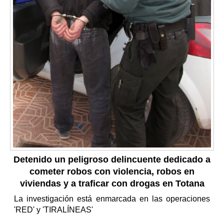
Detenido un peligroso delincuente dedicado a
cometer robos con violencia, robos en
viviendas y a traficar con drogas en Totana
La investigación está enmarcada en las operaciones
'RED' y 'TIRALÍNEAS'