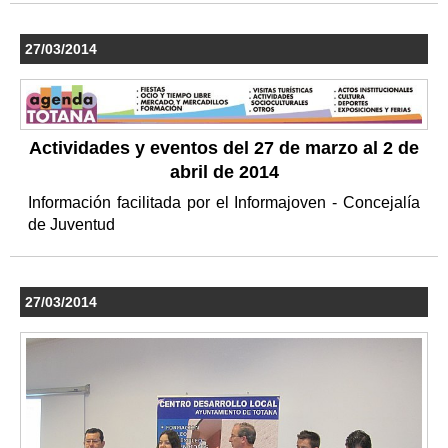
27/03/2014
Actividades y eventos del 27 de marzo al 2 de
abril de 2014
Información facilitada por el Informajoven - Concejalía
de Juventud
27/03/2014