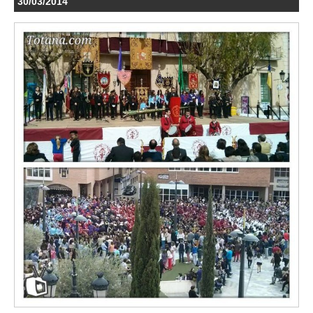
30/03/2014