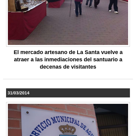
El mercado artesano de La Santa vuelve a
atraer a las inmediaciones del santuario a
decenas de visitantes
31/03/2014