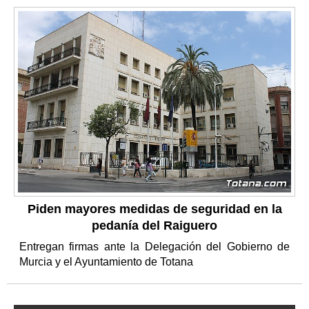
Piden mayores medidas de seguridad en la
pedanía del Raiguero
Entregan firmas ante la Delegación del Gobierno de
Murcia y el Ayuntamiento de Totana