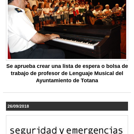
Se aprueba crear una lista de espera o bolsa de
trabajo de profesor de Lenguaje Musical del
Ayuntamiento de Totana
26/09/2018