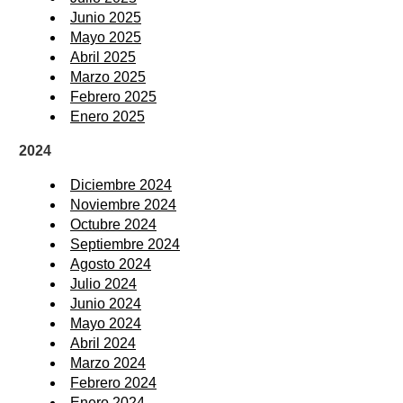
Junio 2025
Mayo 2025
Abril 2025
Marzo 2025
Febrero 2025
Enero 2025
2024
Diciembre 2024
Noviembre 2024
Octubre 2024
Septiembre 2024
Agosto 2024
Julio 2024
Junio 2024
Mayo 2024
Abril 2024
Marzo 2024
Febrero 2024
Enero 2024