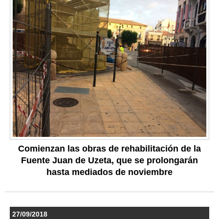
Comienzan las obras de rehabilitación de la
Fuente Juan de Uzeta, que se prolongarán
hasta mediados de noviembre
27/09/2018