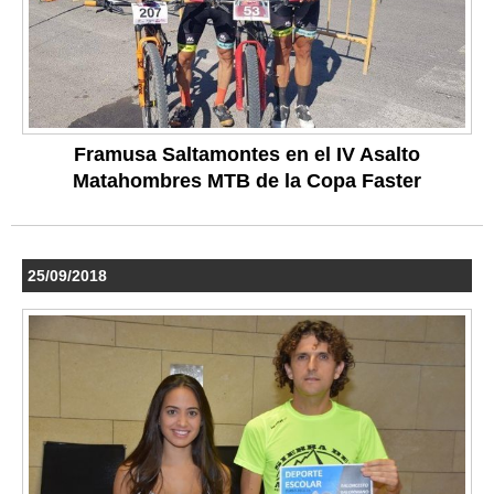
Framusa Saltamontes en el IV Asalto
Matahombres MTB de la Copa Faster
25/09/2018