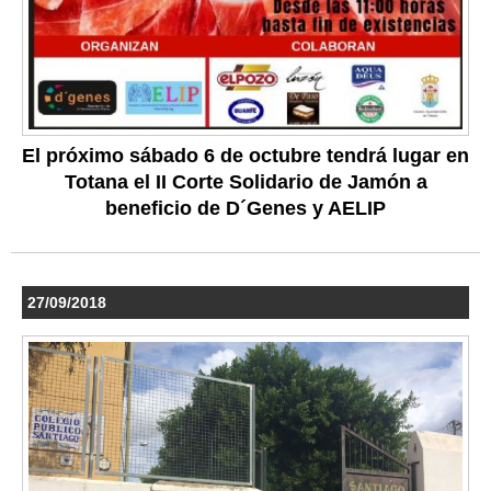
El próximo sábado 6 de octubre tendrá lugar en
Totana el II Corte Solidario de Jamón a
beneficio de D´Genes y AELIP
27/09/2018