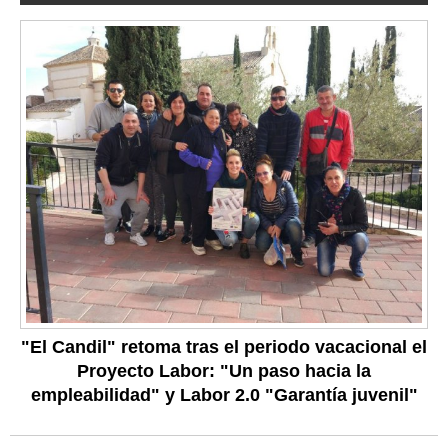
"El Candil" retoma tras el periodo vacacional el
Proyecto Labor: "Un paso hacia la
empleabilidad" y Labor 2.0 "Garantía juvenil"