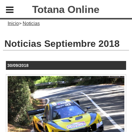
Totana Online
Inicio
Noticias
Noticias Septiembre 2018
30/09/2018