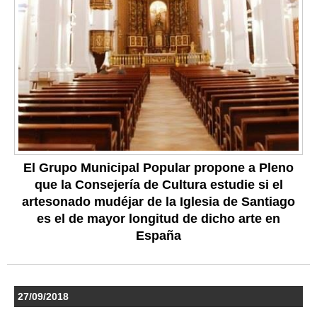
El Grupo Municipal Popular propone a Pleno
que la Consejería de Cultura estudie si el
artesonado mudéjar de la Iglesia de Santiago
es el de mayor longitud de dicho arte en
España
27/09/2018