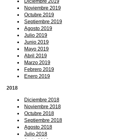
Diciembre 2019
Noviembre 2019
Octubre 2019
Septiembre 2019
Agosto 2019
Julio 2019
Junio 2019
Mayo 2019
Abril 2019
Marzo 2019
Febrero 2019
Enero 2019
2018
Diciembre 2018
Noviembre 2018
Octubre 2018
Septiembre 2018
Agosto 2018
Julio 2018