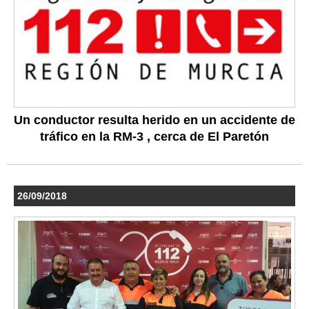
Un conductor resulta herido en un accidente de
tráfico en la RM-3 , cerca de El Paretón
26/09/2018