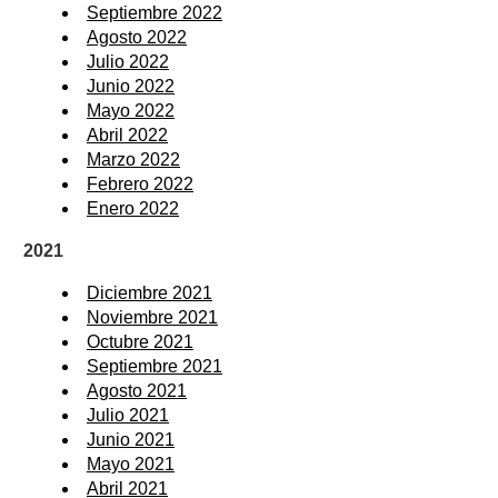
Septiembre 2022
Agosto 2022
Julio 2022
Junio 2022
Mayo 2022
Abril 2022
Marzo 2022
Febrero 2022
Enero 2022
2021
Diciembre 2021
Noviembre 2021
Octubre 2021
Septiembre 2021
Agosto 2021
Julio 2021
Junio 2021
Mayo 2021
Abril 2021