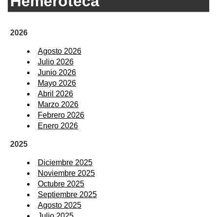
Hemeroteca
2026
Agosto 2026
Julio 2026
Junio 2026
Mayo 2026
Abril 2026
Marzo 2026
Febrero 2026
Enero 2026
2025
Diciembre 2025
Noviembre 2025
Octubre 2025
Septiembre 2025
Agosto 2025
Julio 2025