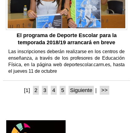
El programa de Deporte Escolar para la
temporada 2018/19 arrancará en breve
Las inscripciones deberán realizarse en los centros de
enseñanza, a través de los profesores de Educación
Física, en la página web deportescolar.carm.es, hasta
el jueves 11 de octubre
[1]
2
3
4
5
Siguiente
|
>>