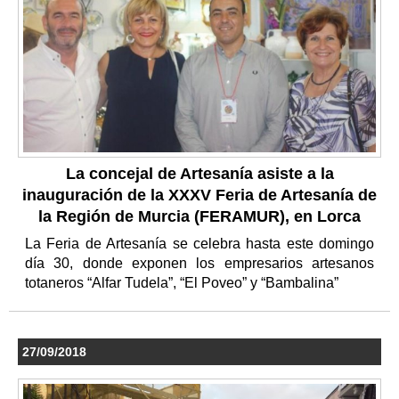
La concejal de Artesanía asiste a la
inauguración de la XXXV Feria de Artesanía de
la Región de Murcia (FERAMUR), en Lorca
La Feria de Artesanía se celebra hasta este domingo
día 30, donde exponen los empresarios artesanos
totaneros “Alfar Tudela”, “El Poveo” y “Bambalina”
27/09/2018