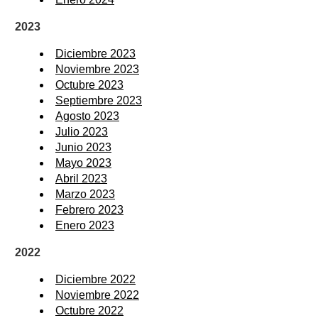
2023
Diciembre 2023
Noviembre 2023
Octubre 2023
Septiembre 2023
Agosto 2023
Julio 2023
Junio 2023
Mayo 2023
Abril 2023
Marzo 2023
Febrero 2023
Enero 2023
2022
Diciembre 2022
Noviembre 2022
Octubre 2022