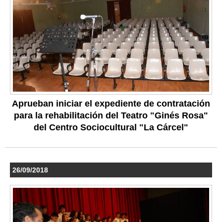
Aprueban iniciar el expediente de contratación
para la rehabilitación del Teatro "Ginés Rosa"
del Centro Sociocultural "La Cárcel"
26/09/2018