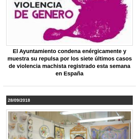
El Ayuntamiento condena enérgicamente y
muestra su repulsa por los siete últimos casos
de violencia machista registrado esta semana
en España
28/09/2018