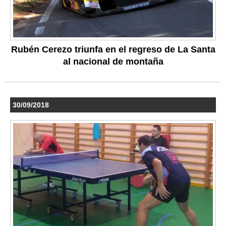
Rubén Cerezo triunfa en el regreso de La Santa
al nacional de montaña
30/09/2018