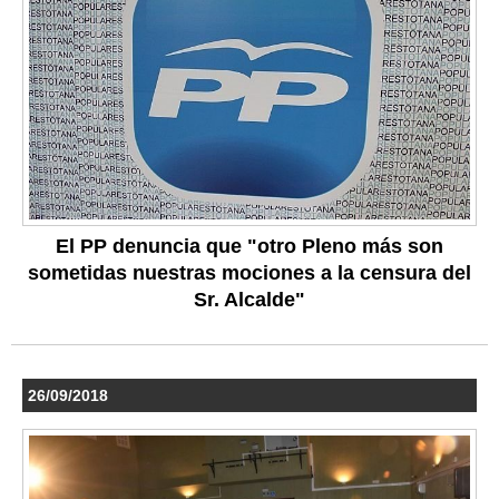
El PP denuncia que "otro Pleno más son
sometidas nuestras mociones a la censura del
Sr. Alcalde"
26/09/2018