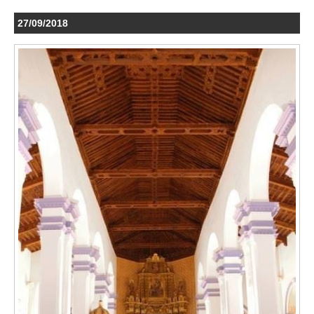
27/09/2018