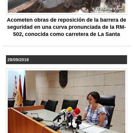
Acometen obras de reposición de la barrera de
seguridad en una curva pronunciada de la RM-
502, conocida como carretera de La Santa
28/09/2018