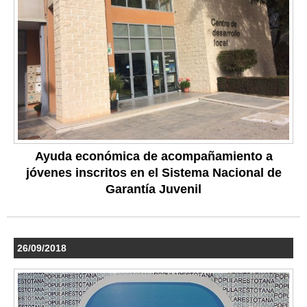
Ayuda económica de acompañamiento a
jóvenes inscritos en el Sistema Nacional de
Garantía Juvenil
26/09/2018