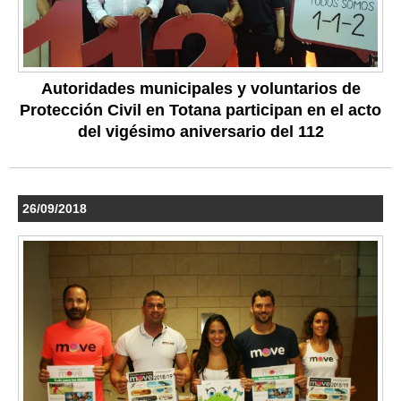
Autoridades municipales y voluntarios de
Protección Civil en Totana participan en el acto
del vigésimo aniversario del 112
26/09/2018