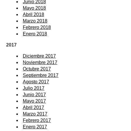
Junio 2018
Mayo 2018
Abril 2018
Marzo 2018
Febrero 2018
Enero 2018
2017
Diciembre 2017
Noviembre 2017
Octubre 2017
Septiembre 2017
Agosto 2017
Julio 2017
Junio 2017
Mayo 2017
Abril 2017
Marzo 2017
Febrero 2017
Enero 2017