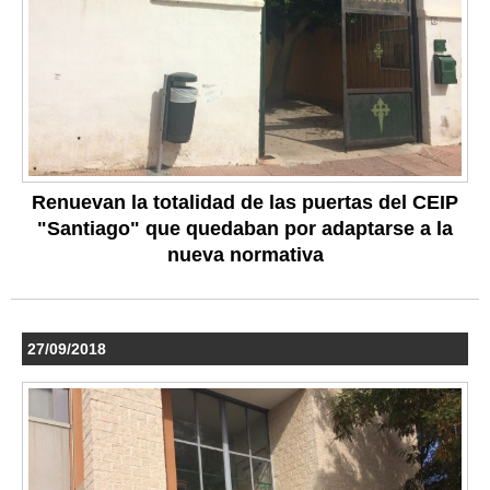
Renuevan la totalidad de las puertas del CEIP
"Santiago" que quedaban por adaptarse a la
nueva normativa
27/09/2018