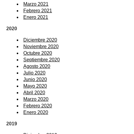
Marzo 2021
Febrero 2021
Enero 2021
2020
Diciembre 2020
Noviembre 2020
Octubre 2020
Septiembre 2020
Agosto 2020
Julio 2020
Junio 2020
Mayo 2020
Abril 2020
Marzo 2020
Febrero 2020
Enero 2020
2019