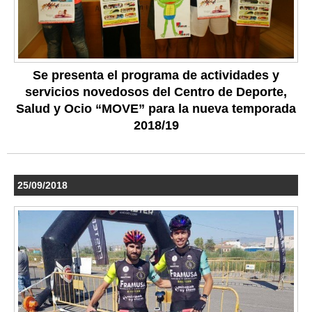
Se presenta el programa de actividades y
servicios novedosos del Centro de Deporte,
Salud y Ocio “MOVE” para la nueva temporada
2018/19
25/09/2018