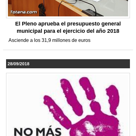
El Pleno aprueba el presupuesto general
municipal para el ejercicio del año 2018
Asciende a los 31,9 millones de euros
28/09/2018