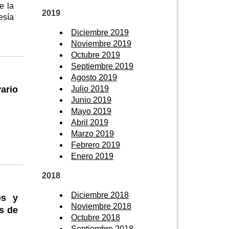
e la
2019
esía
Diciembre 2019
Noviembre 2019
Octubre 2019
Septiembre 2019
Agosto 2019
ario
Julio 2019
Junio 2019
Mayo 2019
Abril 2019
Marzo 2019
Febrero 2019
Enero 2019
2018
Diciembre 2018
es y
Noviembre 2018
os de
Octubre 2018
Septiembre 2018