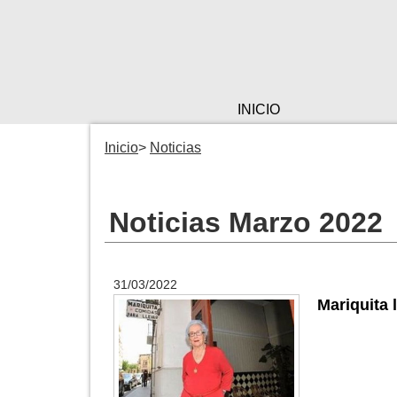
INICIO
Inicio
Noticias
Noticias Marzo 2022
31/03/2022
Mariquita 