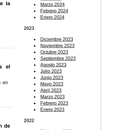
e la
Marzo 2024
Febrero 2024
Enero 2024
2023
Diciembre 2023
Noviembre 2023
Octubre 2023
Septiembre 2023
Agosto 2023
a el
Julio 2023
Junio 2023
o en
Mayo 2023
Abril 2023
Marzo 2023
Febrero 2023
Enero 2023
2022
n de