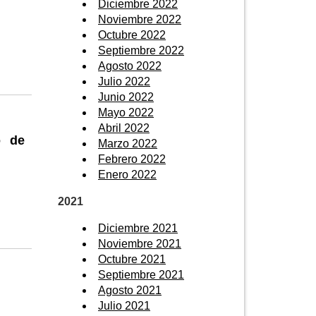
Diciembre 2022
Noviembre 2022
Octubre 2022
Septiembre 2022
Agosto 2022
Julio 2022
Junio 2022
Mayo 2022
Abril 2022
o de
Marzo 2022
Febrero 2022
Enero 2022
2021
Diciembre 2021
Noviembre 2021
Octubre 2021
Septiembre 2021
Agosto 2021
Julio 2021