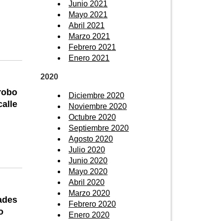
Junio 2021
Mayo 2021
Abril 2021
Marzo 2021
Febrero 2021
Enero 2021
2020
robo
Diciembre 2020
alle
Noviembre 2020
Octubre 2020
Septiembre 2020
Agosto 2020
Julio 2020
Junio 2020
Mayo 2020
Abril 2020
Marzo 2020
ades
Febrero 2020
o
Enero 2020