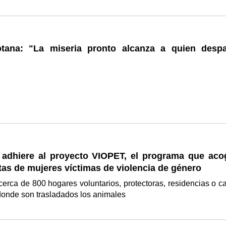
tana: "La miseria pronto alcanza a quien despa
 adhiere al proyecto VIOPET, el programa que aco
as de mujeres víctimas de violencia de género
erca de 800 hogares voluntarios, protectoras, residencias o c
donde son trasladados los animales