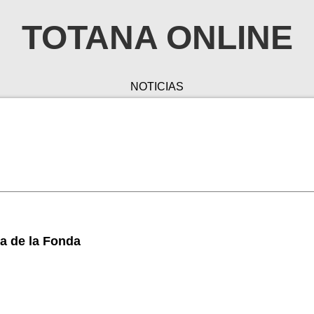
TOTANA ONLINE
NOTICIAS
la de la Fonda