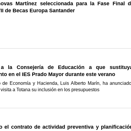
novas Martínez seleccionada para la Fase Final d
VII de Becas Europa Santander
 a la Consejería de Educación a que sustituy
to en el IES Prado Mayor durante este verano
o de Economía y Hacienda, Luis Alberto Marín, ha anunciad
 visita a Totana su inclusión en los presupuestos
 el contrato de actividad preventiva y planificació