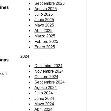
Septiembre 2025
tínez
Agosto 2025
Julio 2025
Junio 2025
Mayo 2025
Abril 2025
Marzo 2025
Febrero 2025
Enero 2025
2024
onas
Diciembre 2024
Noviembre 2024
e un
Octubre 2024
Septiembre 2024
Agosto 2024
Julio 2024
Junio 2024
Mayo 2024
Abril 2024