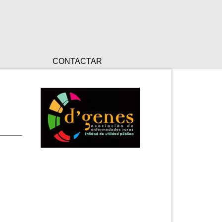
CONTACTAR