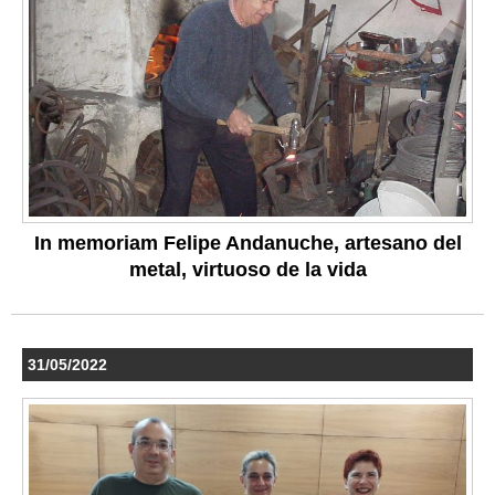
In memoriam Felipe Andanuche, artesano del
metal, virtuoso de la vida
31/05/2022