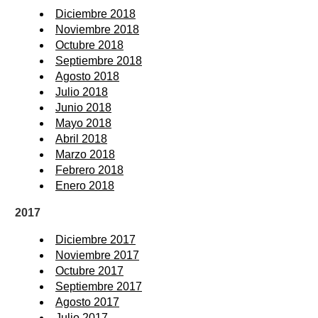
Diciembre 2018
Noviembre 2018
Octubre 2018
Septiembre 2018
Agosto 2018
Julio 2018
Junio 2018
Mayo 2018
Abril 2018
Marzo 2018
Febrero 2018
Enero 2018
2017
Diciembre 2017
Noviembre 2017
Octubre 2017
Septiembre 2017
Agosto 2017
Julio 2017