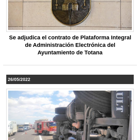
Se adjudica el contrato de Plataforma Integral
de Administración Electrónica del
Ayuntamiento de Totana
26/05/2022