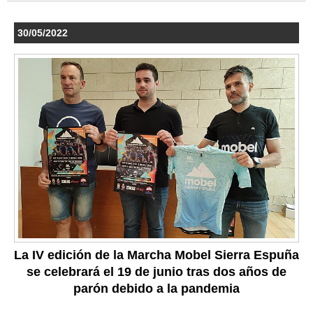
30/05/2022
La IV edición de la Marcha Mobel Sierra Espuña
se celebrará el 19 de junio tras dos años de
parón debido a la pandemia