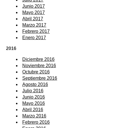
Junio 2017
Mayo 2017
Abril 2017
Marzo 2017
Febrero 2017
Enero 2017
2016
Diciembre 2016
Noviembre 2016
Octubre 2016
Septiembre 2016
Agosto 2016
Julio 2016
Junio 2016
Mayo 2016
Abril 2016
Marzo 2016
Febrero 2016