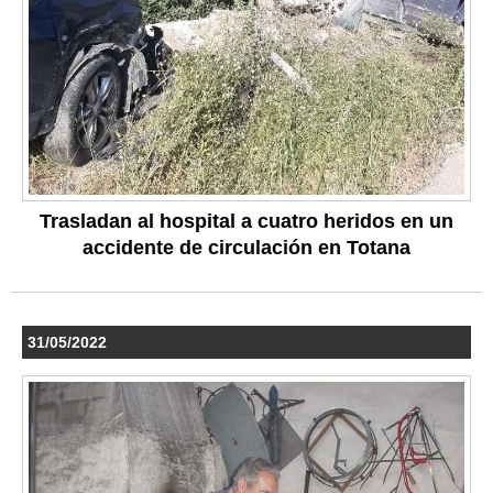
Trasladan al hospital a cuatro heridos en un
accidente de circulación en Totana
31/05/2022