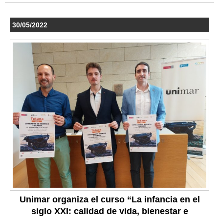
30/05/2022
Unimar organiza el curso “La infancia en el
siglo XXI: calidad de vida, bienestar e