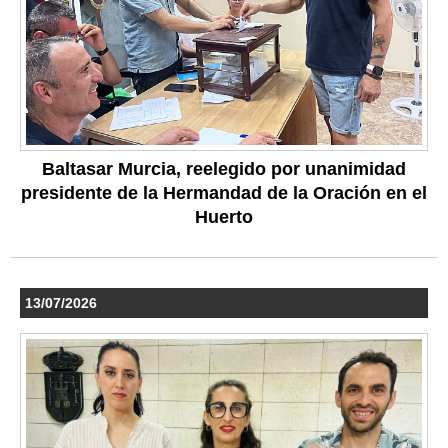
Baltasar Murcia, reelegido por unanimidad
presidente de la Hermandad de la Oración en el
Huerto
13/07/2026