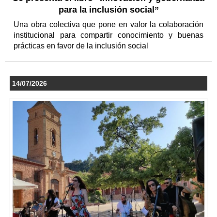
para la inclusión social”
Una obra colectiva que pone en valor la colaboración
institucional para compartir conocimiento y buenas
prácticas en favor de la inclusión social
14/07/2026