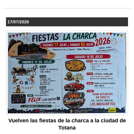
17/07/2026
Vuelven las fiestas de la charca a la ciudad de
Totana