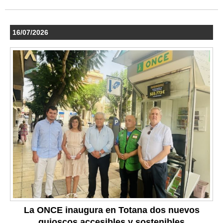
16/07/2026
La ONCE inaugura en Totana dos nuevos
quioscos accesibles y sostenibles