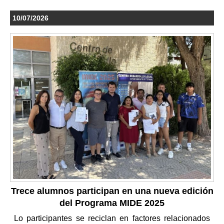
10/07/2026
Trece alumnos participan en una nueva edición
del Programa MIDE 2025
Lo participantes se reciclan en factores relacionados