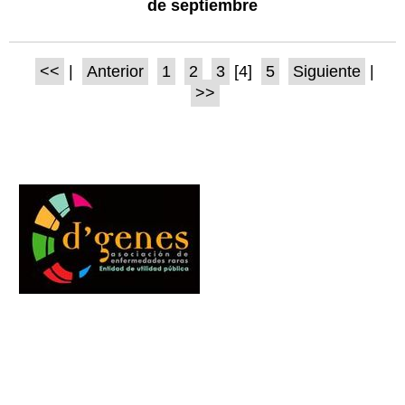
de septiembre
<<
|
Anterior
1
2
3
[4]
5
Siguiente
|
>>