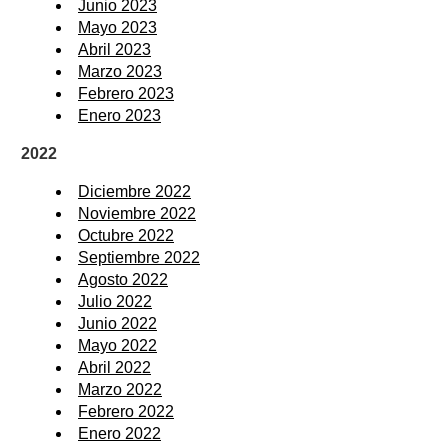
Junio 2023
Mayo 2023
Abril 2023
Marzo 2023
Febrero 2023
Enero 2023
2022
Diciembre 2022
Noviembre 2022
Octubre 2022
Septiembre 2022
Agosto 2022
Julio 2022
Junio 2022
Mayo 2022
Abril 2022
Marzo 2022
Febrero 2022
Enero 2022