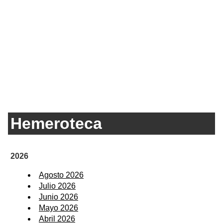
Hemeroteca
2026
Agosto 2026
Julio 2026
Junio 2026
Mayo 2026
Abril 2026