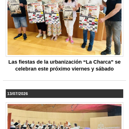
Las fiestas de la urbanización “La Charca” se
celebran este próximo viernes y sábado
13/07/2026