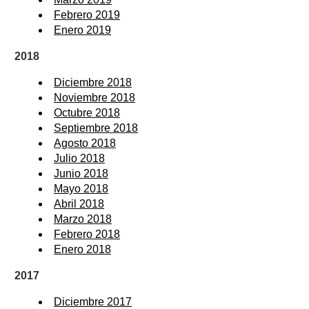
Febrero 2019
Enero 2019
2018
Diciembre 2018
Noviembre 2018
Octubre 2018
Septiembre 2018
Agosto 2018
Julio 2018
Junio 2018
Mayo 2018
Abril 2018
Marzo 2018
Febrero 2018
Enero 2018
2017
Diciembre 2017