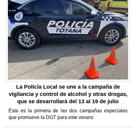
La Policía Local se une a la campaña de
vigilancia y control de alcohol y otras drogas,
que se desarrollará del 13 al 19 de julio
Ésta es la primera de las dos campañas especiales
que promueve la DGT para este verano