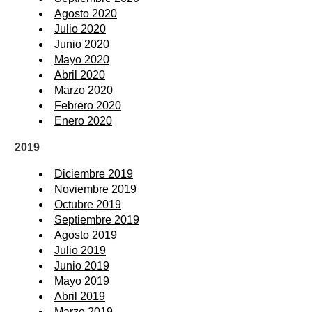
Agosto 2020
Julio 2020
Junio 2020
Mayo 2020
Abril 2020
Marzo 2020
Febrero 2020
Enero 2020
2019
Diciembre 2019
Noviembre 2019
Octubre 2019
Septiembre 2019
Agosto 2019
Julio 2019
Junio 2019
Mayo 2019
Abril 2019
Marzo 2019