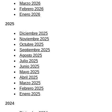
Marzo 2026
Febrero 2026
Enero 2026
2025
Diciembre 2025
Noviembre 2025
Octubre 2025
Septiembre 2025
Agosto 2025
Julio 2025
Junio 2025
Mayo 2025
Abril 2025
Marzo 2025
Febrero 2025
Enero 2025
2024