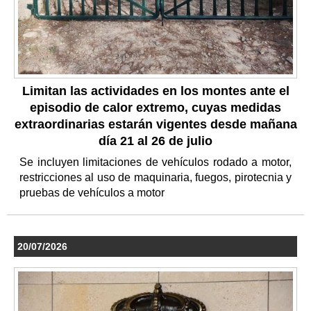
Limitan las actividades en los montes ante el
episodio de calor extremo, cuyas medidas
extraordinarias estarán vigentes desde mañana
día 21 al 26 de julio
Se incluyen limitaciones de vehículos rodado a motor,
restricciones al uso de maquinaria, fuegos, pirotecnia y
pruebas de vehículos a motor
20/07/2026