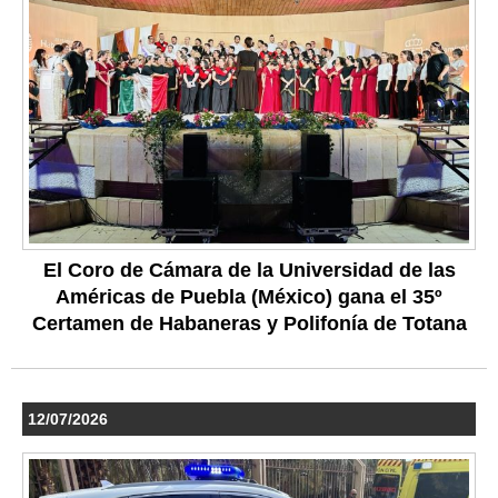
El Coro de Cámara de la Universidad de las
Américas de Puebla (México) gana el 35º
Certamen de Habaneras y Polifonía de Totana
12/07/2026