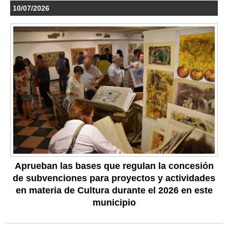
10/07/2026
Aprueban las bases que regulan la concesión
de subvenciones para proyectos y actividades
en materia de Cultura durante el 2026 en este
municipio