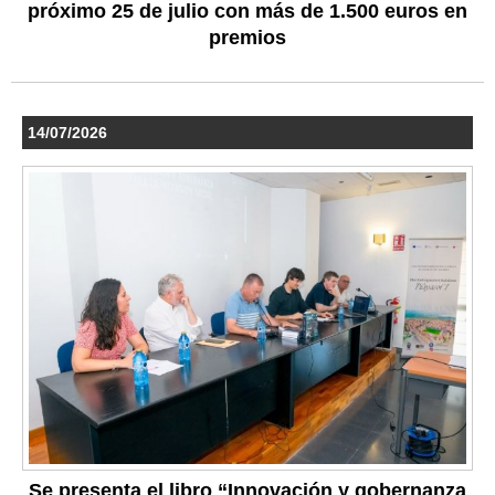
próximo 25 de julio con más de 1.500 euros en
premios
14/07/2026
Se presenta el libro “Innovación y gobernanza