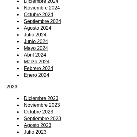
Diciembre 2024
Noviembre 2024
Octubre 2024
Septiembre 2024
Agosto 2024
Julio 2024
Junio 2024
Mayo 2024
Abril 2024
Marzo 2024
Febrero 2024
Enero 2024
2023
Diciembre 2023
Noviembre 2023
Octubre 2023
Septiembre 2023
Agosto 2023
Julio 2023