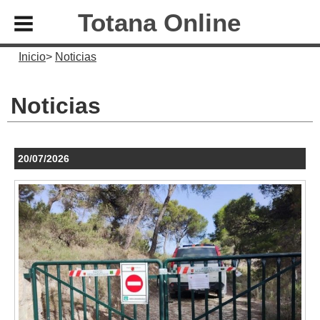
Totana Online
Inicio
Noticias
Noticias
20/07/2026