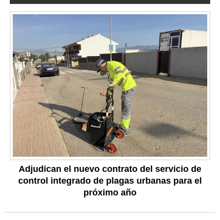
Adjudican el nuevo contrato del servicio de
control integrado de plagas urbanas para el
próximo año