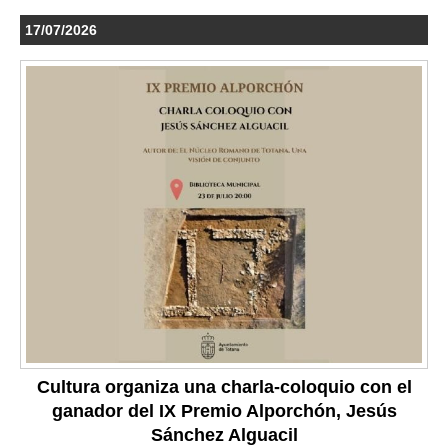
17/07/2026
Cultura organiza una charla-coloquio con el
ganador del IX Premio Alporchón, Jesús
Sánchez Alguacil