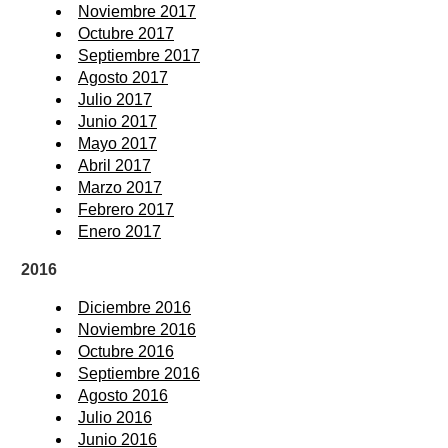
Noviembre 2017
Octubre 2017
Septiembre 2017
Agosto 2017
Julio 2017
Junio 2017
Mayo 2017
Abril 2017
Marzo 2017
Febrero 2017
Enero 2017
2016
Diciembre 2016
Noviembre 2016
Octubre 2016
Septiembre 2016
Agosto 2016
Julio 2016
Junio 2016