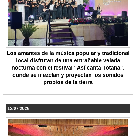
Los amantes de la música popular y tradicional
local disfrutan de una entrañable velada
nocturna con el festival "Así canta Totana",
donde se mezclan y proyectan los sonidos
propios de la tierra
12/07/2026