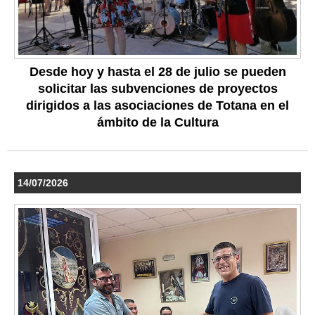
Desde hoy y hasta el 28 de julio se pueden
solicitar las subvenciones de proyectos
dirigidos a las asociaciones de Totana en el
ámbito de la Cultura
14/07/2026