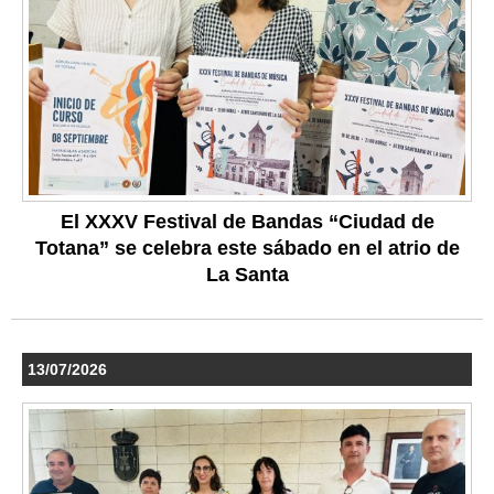
El XXXV Festival de Bandas “Ciudad de
Totana” se celebra este sábado en el atrio de
La Santa
13/07/2026