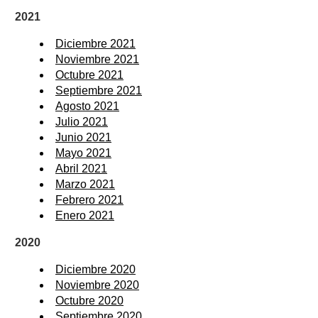
2021
Diciembre 2021
Noviembre 2021
Octubre 2021
Septiembre 2021
Agosto 2021
Julio 2021
Junio 2021
Mayo 2021
Abril 2021
Marzo 2021
Febrero 2021
Enero 2021
2020
Diciembre 2020
Noviembre 2020
Octubre 2020
Septiembre 2020