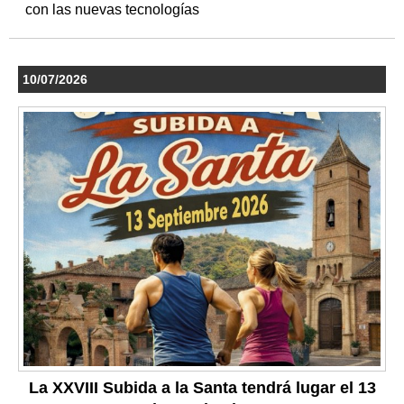
con las nuevas tecnologías
10/07/2026
La XXVIII Subida a la Santa tendrá lugar el 13