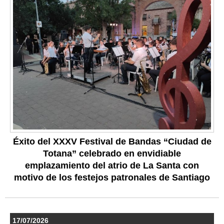
Éxito del XXXV Festival de Bandas “Ciudad de
Totana” celebrado en envidiable
emplazamiento del atrio de La Santa con
motivo de los festejos patronales de Santiago
17/07/2026