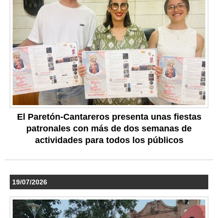
El Paretón-Cantareros presenta unas fiestas
patronales con más de dos semanas de
actividades para todos los públicos
19/07/2026