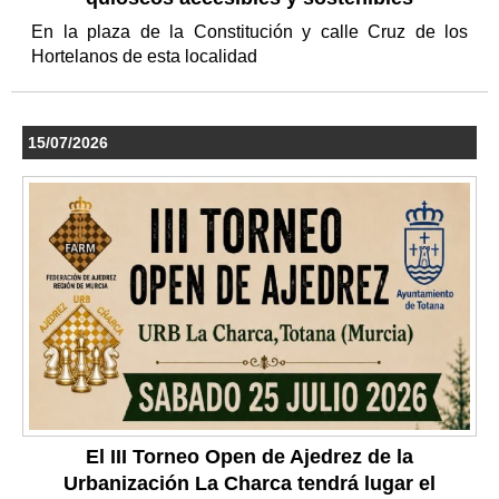
En la plaza de la Constitución y calle Cruz de los
Hortelanos de esta localidad
15/07/2026
El III Torneo Open de Ajedrez de la
Urbanización La Charca tendrá lugar el