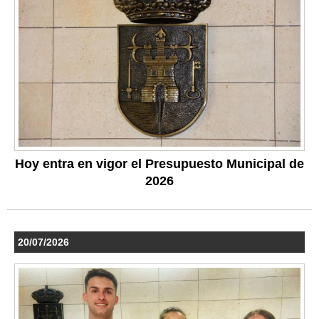
Hoy entra en vigor el Presupuesto Municipal de
2026
20/07/2026