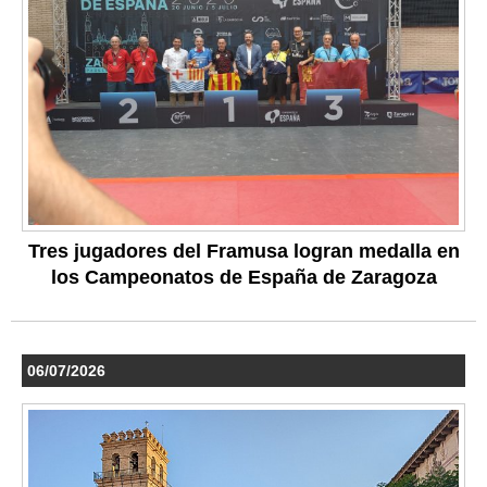
Tres jugadores del Framusa logran medalla en
los Campeonatos de España de Zaragoza
06/07/2026