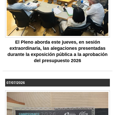
El Pleno aborda este jueves, en sesión
extraordinaria, las alegaciones presentadas
durante la exposición pública a la aprobación
del presupuesto 2026
07/07/2026