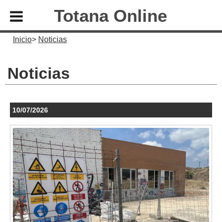
Totana Online
Inicio
Noticias
Noticias
10/07/2026