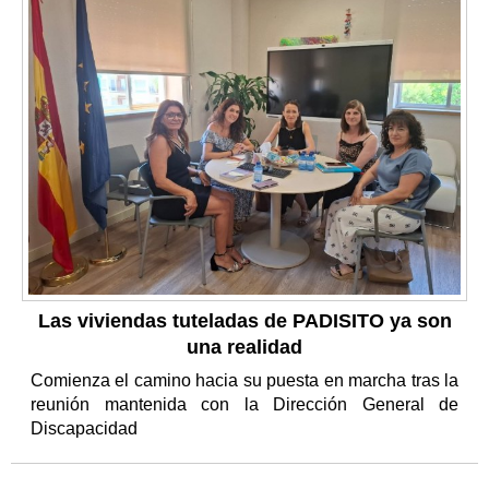
Las viviendas tuteladas de PADISITO ya son
una realidad
Comienza el camino hacia su puesta en marcha tras la
reunión mantenida con la Dirección General de
Discapacidad