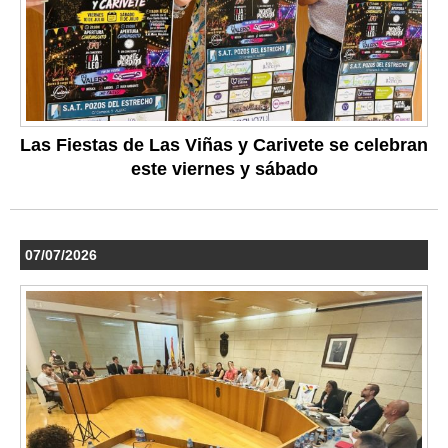
Las Fiestas de Las Viñas y Carivete se celebran
este viernes y sábado
07/07/2026