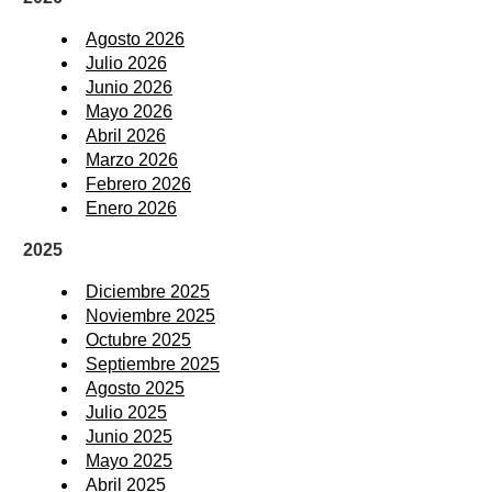
Agosto 2026
Julio 2026
Junio 2026
Mayo 2026
Abril 2026
Marzo 2026
Febrero 2026
Enero 2026
2025
Diciembre 2025
Noviembre 2025
Octubre 2025
Septiembre 2025
Agosto 2025
Julio 2025
Junio 2025
Mayo 2025
Abril 2025