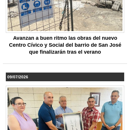
Avanzan a buen ritmo las obras del nuevo
Centro Cívico y Social del barrio de San José
que finalizarán tras el verano
09/07/2026