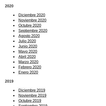
2020
Diciembre 2020
Noviembre 2020
Octubre 2020
Septiembre 2020
Agosto 2020
Julio 2020
Junio 2020
Mayo 2020
Abril 2020
Marzo 2020
Febrero 2020
Enero 2020
2019
Diciembre 2019
Noviembre 2019
Octubre 2019
Septiembre 2019