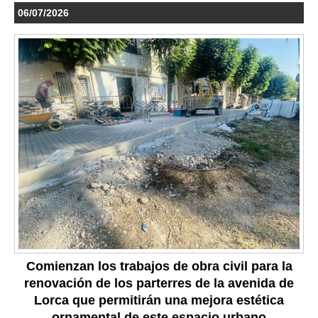
06/07/2026
Comienzan los trabajos de obra civil para la
renovación de los parterres de la avenida de
Lorca que permitirán una mejora estética
ornamental de este espacio urbano