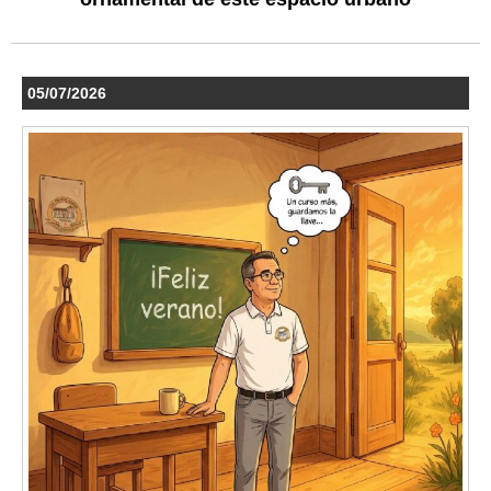
05/07/2026