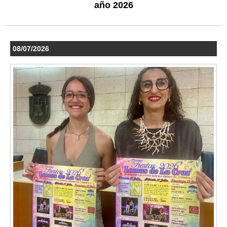
año 2026
08/07/2026