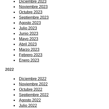
Diciembre 2023
Noviembre 2023
Octubre 2023
Septiembre 2023
Agosto 2023
Julio 2023
Junio 2023
Mayo 2023
Abril 2023
Marzo 2023
Febrero 2023
Enero 2023
2022
Diciembre 2022
Noviembre 2022
Octubre 2022
Septiembre 2022
Agosto 2022
Julio 2022