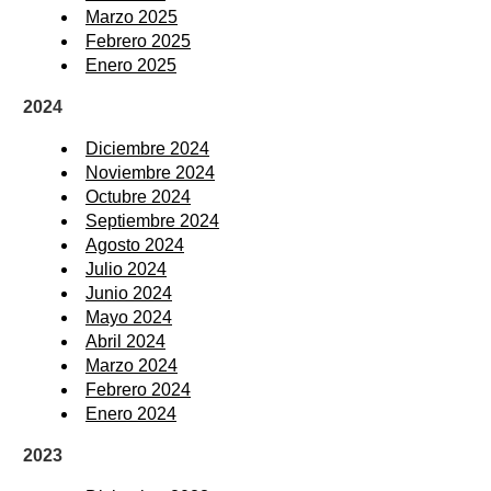
Marzo 2025
Febrero 2025
Enero 2025
2024
Diciembre 2024
Noviembre 2024
Octubre 2024
Septiembre 2024
Agosto 2024
Julio 2024
Junio 2024
Mayo 2024
Abril 2024
Marzo 2024
Febrero 2024
Enero 2024
2023