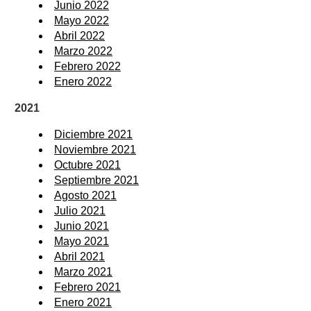
Junio 2022
Mayo 2022
Abril 2022
Marzo 2022
Febrero 2022
Enero 2022
2021
Diciembre 2021
Noviembre 2021
Octubre 2021
Septiembre 2021
Agosto 2021
Julio 2021
Junio 2021
Mayo 2021
Abril 2021
Marzo 2021
Febrero 2021
Enero 2021