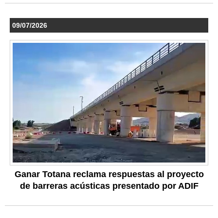
09/07/2026
Ganar Totana reclama respuestas al proyecto
de barreras acústicas presentado por ADIF