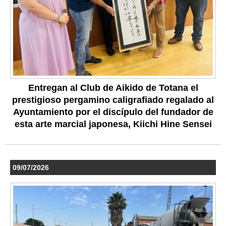
Entregan al Club de Aikido de Totana el
prestigioso pergamino caligrafiado regalado al
Ayuntamiento por el discípulo del fundador de
esta arte marcial japonesa, Kiichi Hine Sensei
09/07/2026