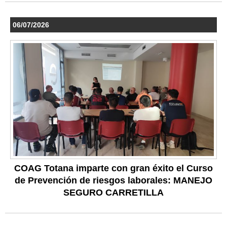
06/07/2026
COAG Totana imparte con gran éxito el Curso
de Prevención de riesgos laborales: MANEJO
SEGURO CARRETILLA