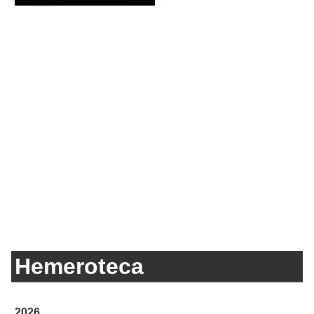
Hemeroteca
2026