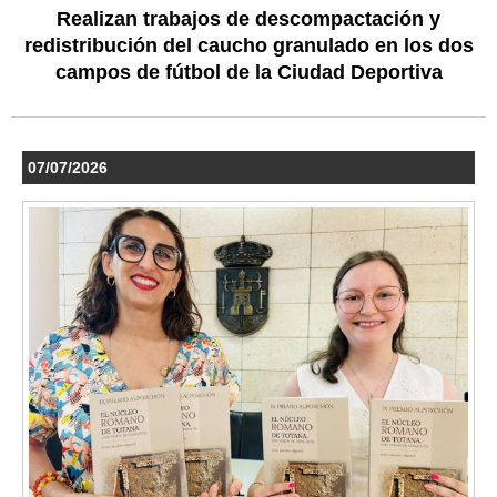
Realizan trabajos de descompactación y
redistribución del caucho granulado en los dos
campos de fútbol de la Ciudad Deportiva
07/07/2026