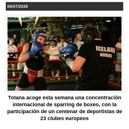
06/07/2026
Totana acoge esta semana una concentración
internacional de sparring de boxeo, con la
participación de un centenar de deportistas de
23 clubes europeos