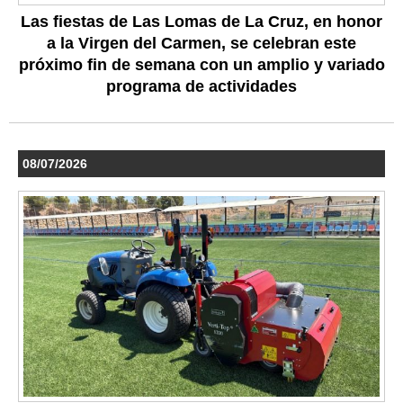
Las fiestas de Las Lomas de La Cruz, en honor
a la Virgen del Carmen, se celebran este
próximo fin de semana con un amplio y variado
programa de actividades
08/07/2026