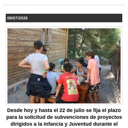
08/07/2026
Desde hoy y hasta el 22 de julio se fija el plazo
para la solicitud de subvenciones de proyectos
dirigidos a la Infancia y Juventud durante el