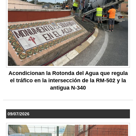
Acondicionan la Rotonda del Agua que regula
el tráfico en la intersección de la RM-502 y la
antigua N-340
09/07/2026