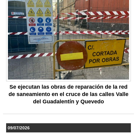
Se ejecutan las obras de reparación de la red
de saneamiento en el cruce de las calles Valle
del Guadalentín y Quevedo
09/07/2026