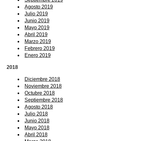
Agosto 2019
Julio 2019
Junio 2019
Mayo 2019
Abril 2019
Marzo 2019
Febrero 2019
Enero 2019
2018
Diciembre 2018
Noviembre 2018
Octubre 2018
Septiembre 2018
Agosto 2018
Julio 2018
Junio 2018
Mayo 2018
Abril 2018