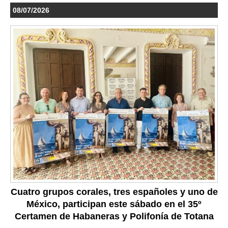
08/07/2026
Cuatro grupos corales, tres españoles y uno de
México, participan este sábado en el 35º
Certamen de Habaneras y Polifonía de Totana