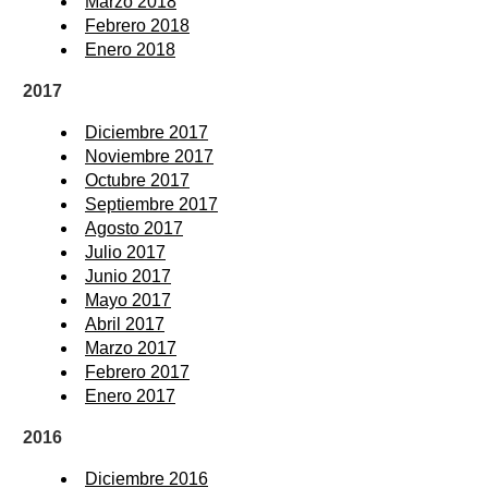
Marzo 2018
Febrero 2018
Enero 2018
2017
Diciembre 2017
Noviembre 2017
Octubre 2017
Septiembre 2017
Agosto 2017
Julio 2017
Junio 2017
Mayo 2017
Abril 2017
Marzo 2017
Febrero 2017
Enero 2017
2016
Diciembre 2016