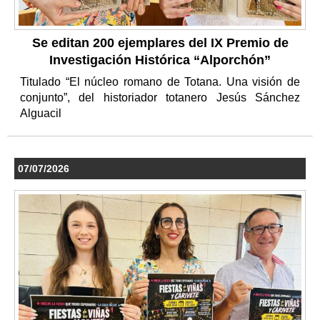
Se editan 200 ejemplares del IX Premio de
Investigación Histórica “Alporchón”
Titulado “El núcleo romano de Totana. Una visión de
conjunto”, del historiador totanero Jesús Sánchez
Alguacil
07/07/2026