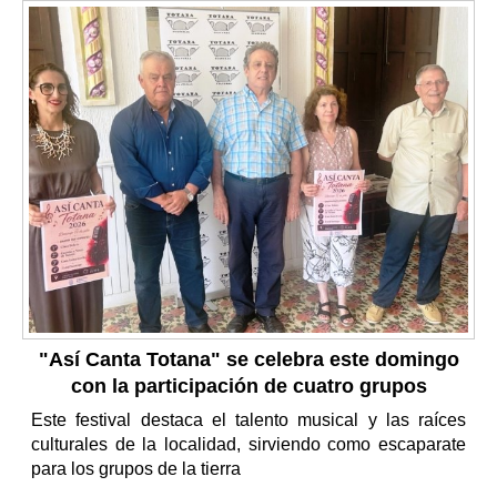
"Así Canta Totana" se celebra este domingo
con la participación de cuatro grupos
Este festival destaca el talento musical y las raíces
culturales de la localidad, sirviendo como escaparate
para los grupos de la tierra