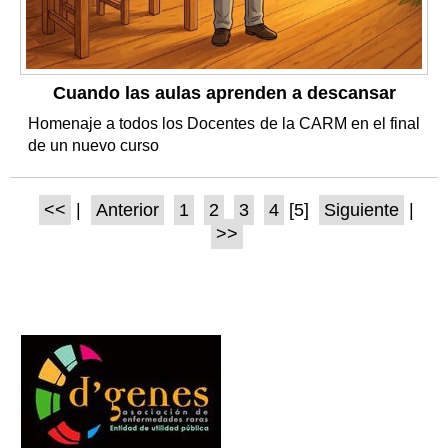
Cuando las aulas aprenden a descansar
Homenaje a todos los Docentes de la CARM en el final
de un nuevo curso
<<
|
Anterior
1
2
3
4
[5]
Siguiente
|
>>