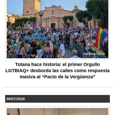
Totana hace historia: el primer Orgullo
LGTBIAQ+ desborda las calles como respuesta
masiva al “Pacto de la Vergüenza”
06/07/2026