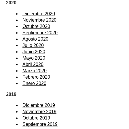
2020
Diciembre 2020
Noviembre 2020
Octubre 2020
Septiembre 2020
Agosto 2020
Julio 2020
Junio 2020
Mayo 2020
Abril 2020
Marzo 2020
Febrero 2020
Enero 2020
2019
Diciembre 2019
Noviembre 2019
Octubre 2019
Septiembre 2019