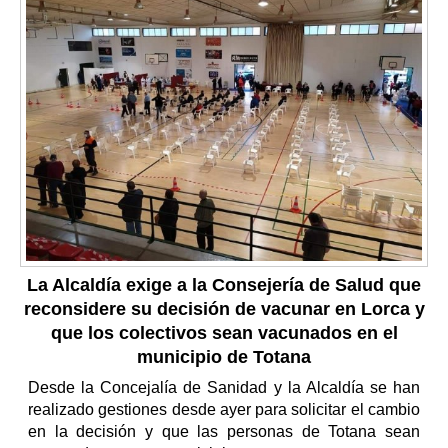
La Alcaldía exige a la Consejería de Salud que
reconsidere su decisión de vacunar en Lorca y
que los colectivos sean vacunados en el
municipio de Totana
Desde la Concejalía de Sanidad y la Alcaldía se han
realizado gestiones desde ayer para solicitar el cambio
en la decisión y que las personas de Totana sean