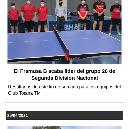
El Framusa B acaba líder del grupo 20 de
Segunda División Nacional
Resultados de este fin de semana para los equipos del
Club Totana TM
25/04/2021