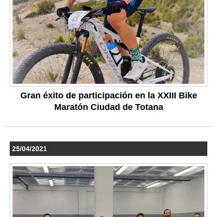
Gran éxito de participación en la XXIII Bike
Maratón Ciudad de Totana
25/04/2021