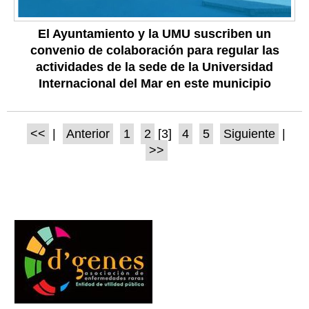
El Ayuntamiento y la UMU suscriben un
convenio de colaboración para regular las
actividades de la sede de la Universidad
Internacional del Mar en este municipio
<<
|
Anterior
1
2
[3]
4
5
Siguiente
|
>>