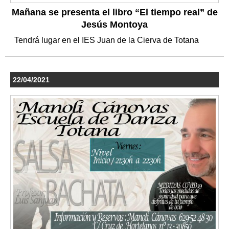
Mañana se presenta el libro “El tiempo real” de
Jesús Montoya
Tendrá lugar en el IES Juan de la Cierva de Totana
22/04/2021