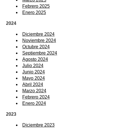
Febrero 2025
Enero 2025
2024
Diciembre 2024
Noviembre 2024
Octubre 2024
Septiembre 2024
Agosto 2024
Julio 2024
Junio 2024
Mayo 2024
Abril 2024
Marzo 2024
Febrero 2024
Enero 2024
2023
Diciembre 2023