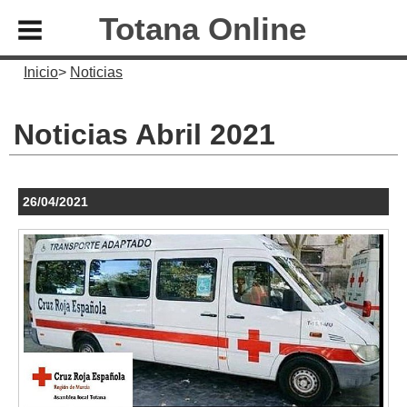
Totana Online
Inicio
Noticias
Noticias Abril 2021
26/04/2021