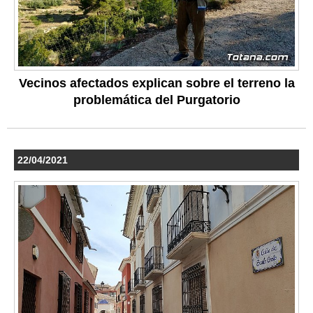
Vecinos afectados explican sobre el terreno la
problemática del Purgatorio
22/04/2021