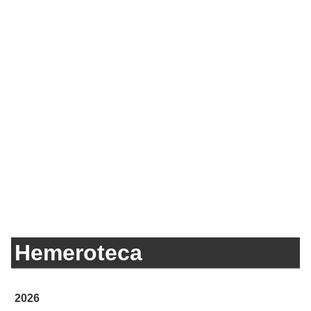
Hemeroteca
2026