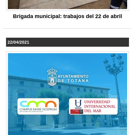
Brigada municipal: trabajos del 22 de abril
22/04/2021