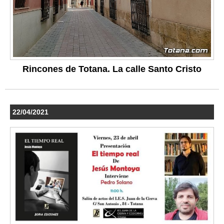
Rincones de Totana. La calle Santo Cristo
22/04/2021