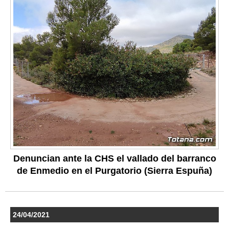
Denuncian ante la CHS el vallado del barranco
de Enmedio en el Purgatorio (Sierra Espuña)
24/04/2021