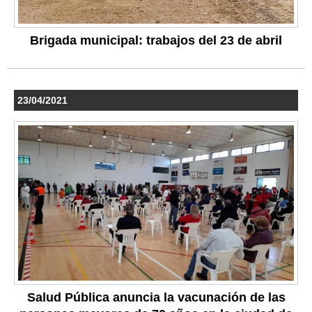
Brigada municipal: trabajos del 23 de abril
23/04/2021
Salud Pública anuncia la vacunación de las