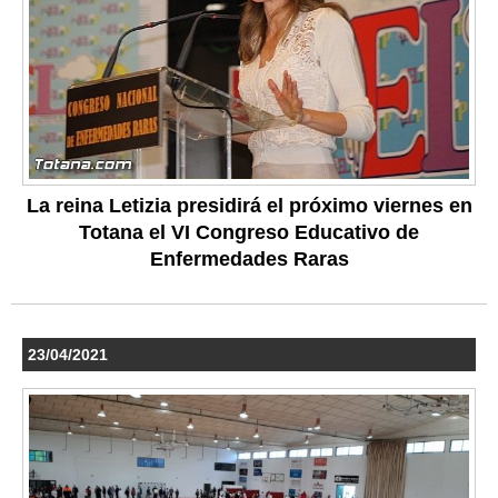
La reina Letizia presidirá el próximo viernes en
Totana el VI Congreso Educativo de
Enfermedades Raras
23/04/2021