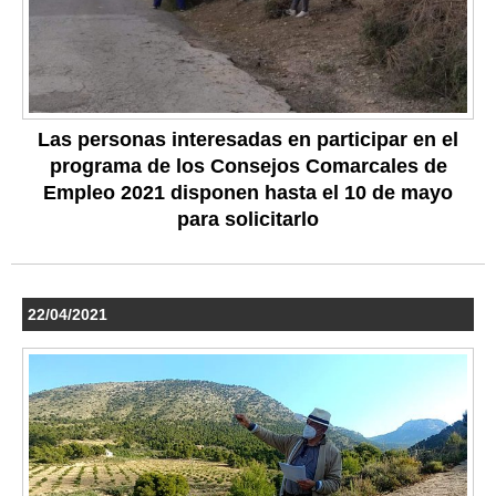
Las personas interesadas en participar en el
programa de los Consejos Comarcales de
Empleo 2021 disponen hasta el 10 de mayo
para solicitarlo
22/04/2021