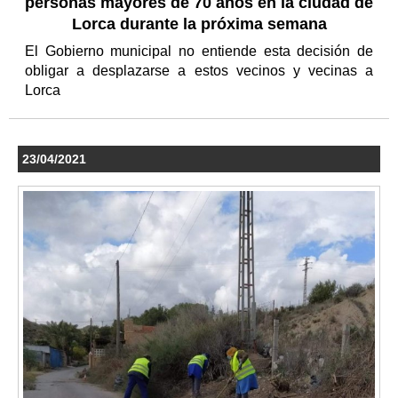
personas mayores de 70 años en la ciudad de
Lorca durante la próxima semana
El Gobierno municipal no entiende esta decisión de
obligar a desplazarse a estos vecinos y vecinas a
Lorca
23/04/2021