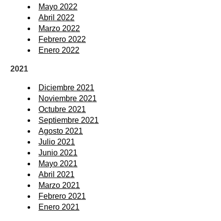
Mayo 2022
Abril 2022
Marzo 2022
Febrero 2022
Enero 2022
2021
Diciembre 2021
Noviembre 2021
Octubre 2021
Septiembre 2021
Agosto 2021
Julio 2021
Junio 2021
Mayo 2021
Abril 2021
Marzo 2021
Febrero 2021
Enero 2021