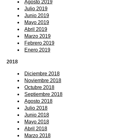
Agosto 2019
Julio 2019
Junio 2019
Mayo 2019
Abril 2019
Marzo 2019
Febrero 2019
Enero 2019
2018
Diciembre 2018
Noviembre 2018
Octubre 2018
Septiembre 2018
Agosto 2018
Julio 2018
Junio 2018
Mayo 2018
Abril 2018
Marzo 2018