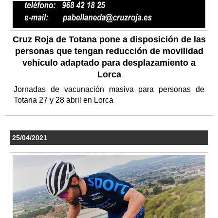
Cruz Roja de Totana pone a disposición de las
personas que tengan reducción de movilidad
vehículo adaptado para desplazamiento a
Lorca
Jornadas de vacunación masiva para personas de
Totana 27 y 28 abril en Lorca
25/04/2021