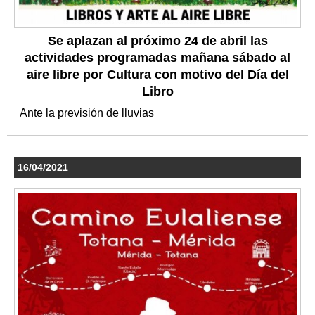
Se aplazan al próximo 24 de abril las
actividades programadas mañana sábado al
aire libre por Cultura con motivo del Día del
Libro
Ante la previsión de lluvias
16/04/2021