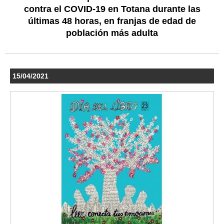
contra el COVID-19 en Totana durante las
últimas 48 horas, en franjas de edad de
población más adulta
15/04/2021