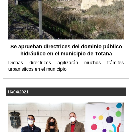
Se aprueban directrices del dominio público
hidráulico en el municipio de Totana
Dichas directrices agilizarán muchos trámites
urbanísticos en el municipio
16/04/2021