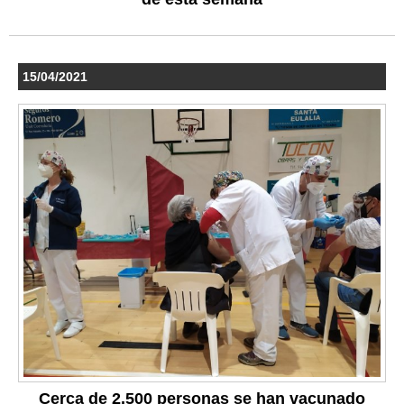
15/04/2021
Cerca de 2.500 personas se han vacunado