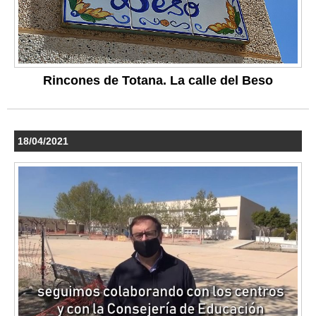
Rincones de Totana. La calle del Beso
18/04/2021