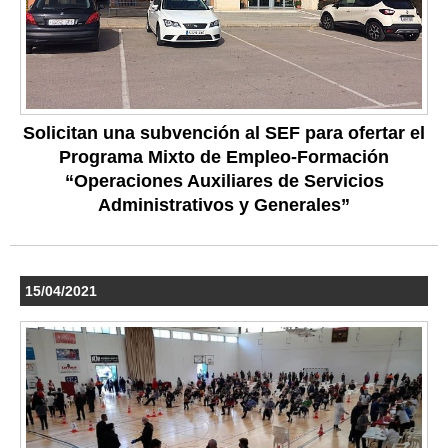
Solicitan una subvención al SEF para ofertar el
Programa Mixto de Empleo-Formación
“Operaciones Auxiliares de Servicios
Administrativos y Generales”
15/04/2021