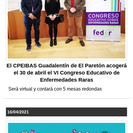
El CPEIBAS Guadalentín de El Paretón acogerá
el 30 de abril el VI Congreso Educativo de
Enfermedades Raras
Será virtual y contará con 5 mesas redondas
16/04/2021