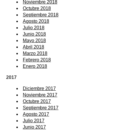
Noviembre 2018
Octubre 2018
Septiembre 2018
Agosto 2018
Julio 2018
Junio 2018
Mayo 2018
Abril 2018
Marzo 2018
Febrero 2018
Enero 2018
2017
Diciembre 2017
Noviembre 2017
Octubre 2017
Septiembre 2017
Agosto 2017
Julio 2017
Junio 2017