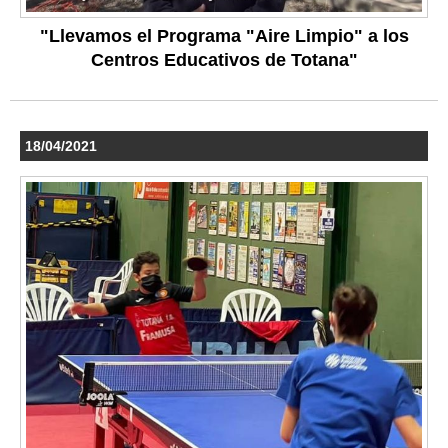
"Llevamos el Programa "Aire Limpio" a los
Centros Educativos de Totana"
18/04/2021