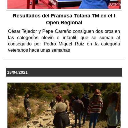
Resultados del Framusa Totana TM en el I
Open Regional
César Tejedor y Pepe Carreño consiguen dos oros en
las categorías alevín e infantil, que se suman al
conseguido por Pedro Miguel Ruíz en la categoría
veteranos hace unas semanas
18/04/2021