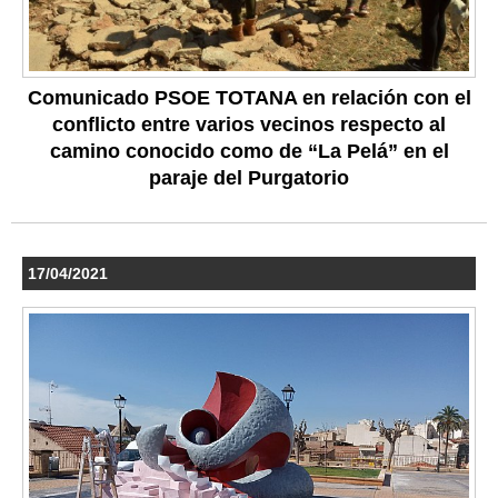
Comunicado PSOE TOTANA en relación con el
conflicto entre varios vecinos respecto al
camino conocido como de “La Pelá” en el
paraje del Purgatorio
17/04/2021