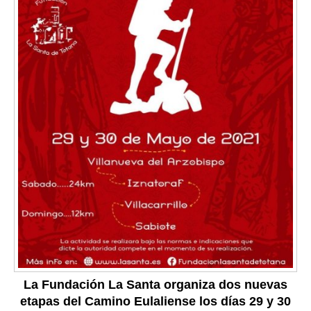
La Fundación La Santa organiza dos nuevas
etapas del Camino Eulaliense los días 29 y 30