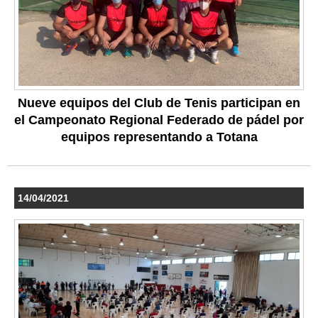
Nueve equipos del Club de Tenis participan en
el Campeonato Regional Federado de pádel por
equipos representando a Totana
14/04/2021