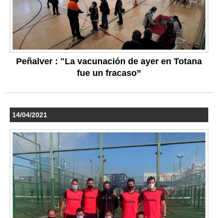
Peñalver : "La vacunación de ayer en Totana
fue un fracaso”
14/04/2021