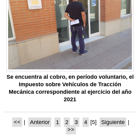
Se encuentra al cobro, en período voluntario, el
Impuesto sobre Vehículos de Tracción
Mecánica correspondiente al ejercicio del año
2021
<<
|
Anterior
1
2
3
4
[5]
Siguiente
|
>>