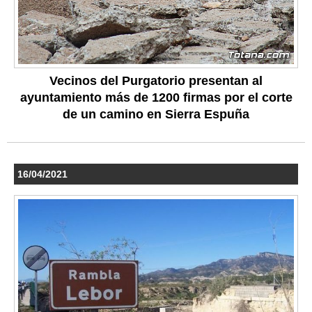
Vecinos del Purgatorio presentan al
ayuntamiento más de 1200 firmas por el corte
de un camino en Sierra Espuña
16/04/2021