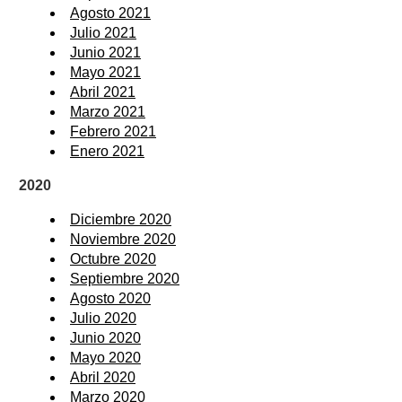
Agosto 2021
Julio 2021
Junio 2021
Mayo 2021
Abril 2021
Marzo 2021
Febrero 2021
Enero 2021
2020
Diciembre 2020
Noviembre 2020
Octubre 2020
Septiembre 2020
Agosto 2020
Julio 2020
Junio 2020
Mayo 2020
Abril 2020
Marzo 2020