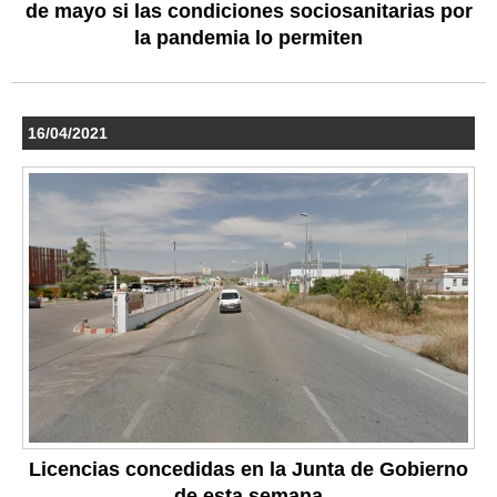
de mayo si las condiciones sociosanitarias por
la pandemia lo permiten
16/04/2021
Licencias concedidas en la Junta de Gobierno
de esta semana