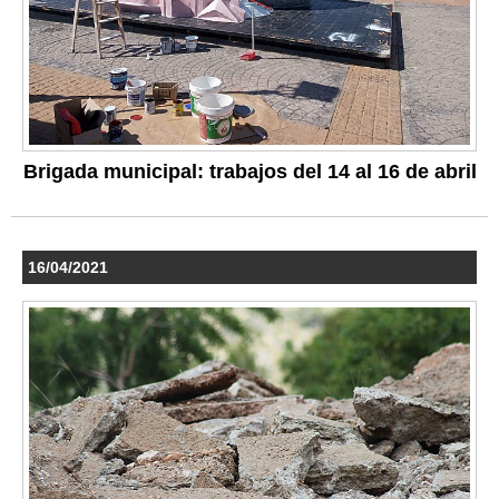
Brigada municipal: trabajos del 14 al 16 de abril
16/04/2021