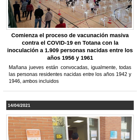
Comienza el proceso de vacunación masiva
contra el COVID-19 en Totana con la
inoculación a 1.909 personas nacidas entre los
años 1956 y 1961
Mañana jueves están convocadas, igualmente, todas
las personas residentes nacidas entre los años 1942 y
1946, ambos incluidos
14/04/2021