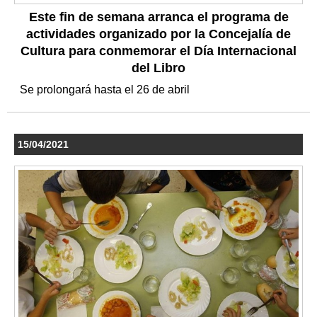
Este fin de semana arranca el programa de
actividades organizado por la Concejalía de
Cultura para conmemorar el Día Internacional
del Libro
Se prolongará hasta el 26 de abril
15/04/2021