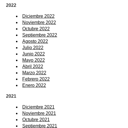
2022
Diciembre 2022
Noviembre 2022
Octubre 2022
Septiembre 2022
Agosto 2022
Julio 2022
Junio 2022
Mayo 2022
Abril 2022
Marzo 2022
Febrero 2022
Enero 2022
2021
Diciembre 2021
Noviembre 2021
Octubre 2021
Septiembre 2021