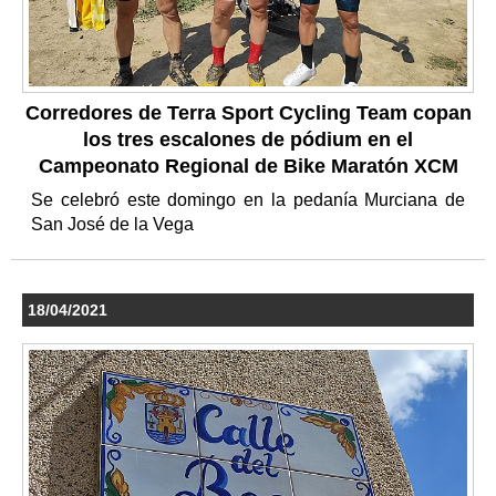
Corredores de Terra Sport Cycling Team copan
los tres escalones de pódium en el
Campeonato Regional de Bike Maratón XCM
Se celebró este domingo en la pedanía Murciana de
San José de la Vega
18/04/2021