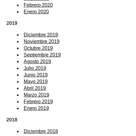
Febrero 2020
Enero 2020
2019
Diciembre 2019
Noviembre 2019
Octubre 2019
Septiembre 2019
Agosto 2019
Julio 2019
Junio 2019
Mayo 2019
Abril 2019
Marzo 2019
Febrero 2019
Enero 2019
2018
Diciembre 2018