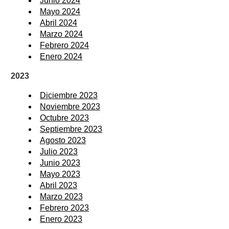
Junio 2024
Mayo 2024
Abril 2024
Marzo 2024
Febrero 2024
Enero 2024
2023
Diciembre 2023
Noviembre 2023
Octubre 2023
Septiembre 2023
Agosto 2023
Julio 2023
Junio 2023
Mayo 2023
Abril 2023
Marzo 2023
Febrero 2023
Enero 2023