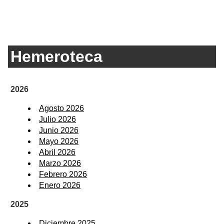
Hemeroteca
2026
Agosto 2026
Julio 2026
Junio 2026
Mayo 2026
Abril 2026
Marzo 2026
Febrero 2026
Enero 2026
2025
Diciembre 2025