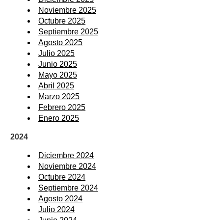
Noviembre 2025
Octubre 2025
Septiembre 2025
Agosto 2025
Julio 2025
Junio 2025
Mayo 2025
Abril 2025
Marzo 2025
Febrero 2025
Enero 2025
2024
Diciembre 2024
Noviembre 2024
Octubre 2024
Septiembre 2024
Agosto 2024
Julio 2024