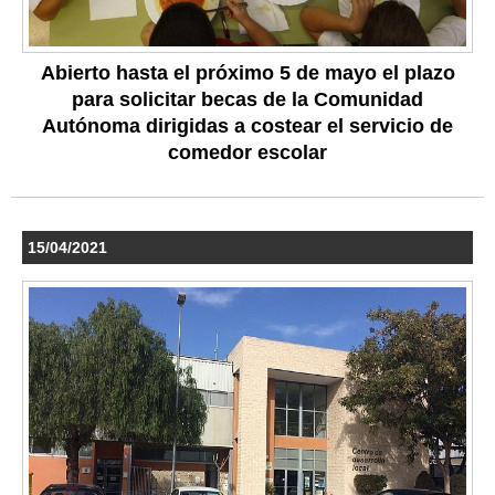
Abierto hasta el próximo 5 de mayo el plazo
para solicitar becas de la Comunidad
Autónoma dirigidas a costear el servicio de
comedor escolar
15/04/2021