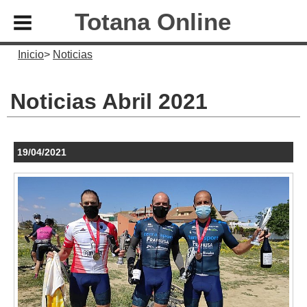
Totana Online
Inicio
Noticias
Noticias Abril 2021
19/04/2021