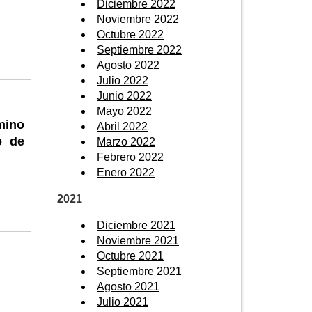
Diciembre 2022
Noviembre 2022
Octubre 2022
Septiembre 2022
Agosto 2022
Julio 2022
Junio 2022
Mayo 2022
mino
Abril 2022
o de
Marzo 2022
Febrero 2022
Enero 2022
2021
Diciembre 2021
Noviembre 2021
Octubre 2021
Septiembre 2021
Agosto 2021
Julio 2021