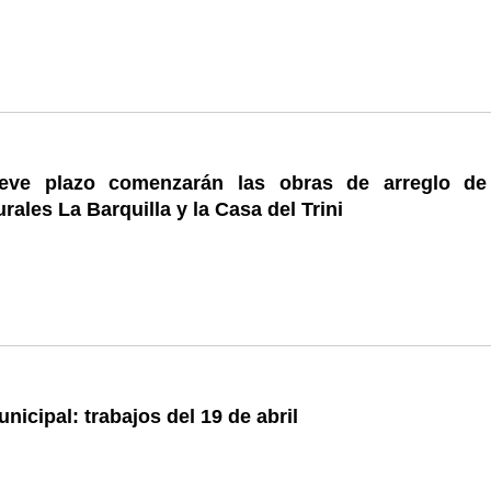
eve plazo comenzarán las obras de arreglo de
rales La Barquilla y la Casa del Trini
nicipal: trabajos del 19 de abril