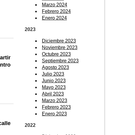
Marzo 2024
Febrero 2024
Enero 2024
2023
Diciembre 2023
Noviembre 2023
Octubre 2023
rtir
Septiembre 2023
ntro
Agosto 2023
Julio 2023
Junio 2023
Mayo 2023
Abril 2023
Marzo 2023
Febrero 2023
Enero 2023
alle
2022