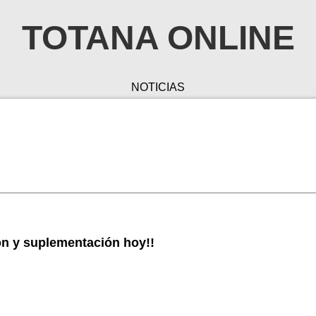
TOTANA ONLINE
NOTICIAS
ón y suplementación hoy!!