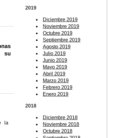
2019
Diciembre 2019
Noviembre 2019
Octubre 2019
Septiembre 2019
onas
Agosto 2019
n su
Julio 2019
Junio 2019
Mayo 2019
Abril 2019
Marzo 2019
Febrero 2019
Enero 2019
2018
Diciembre 2018
e la
Noviembre 2018
Octubre 2018
Septiembre 2018