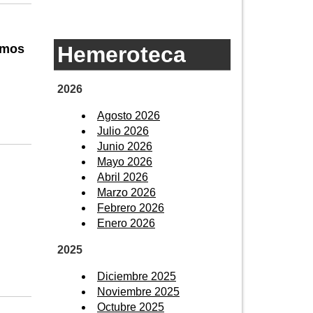
Hemeroteca
ramos
2026
Agosto 2026
Julio 2026
Junio 2026
Mayo 2026
Abril 2026
Marzo 2026
Febrero 2026
Enero 2026
2025
Diciembre 2025
Noviembre 2025
Octubre 2025