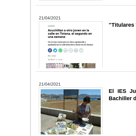
21/04/2021
"Titulares
21/04/2021
El IES Ju
Bachiller