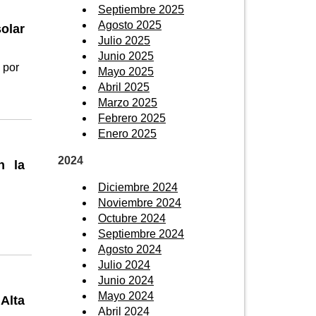
Septiembre 2025
Agosto 2025
solar
Julio 2025
Junio 2025
 por
Mayo 2025
Abril 2025
Marzo 2025
Febrero 2025
Enero 2025
2024
n la
Diciembre 2024
Noviembre 2024
Octubre 2024
Septiembre 2024
Agosto 2024
Julio 2024
Junio 2024
Mayo 2024
Alta
Abril 2024