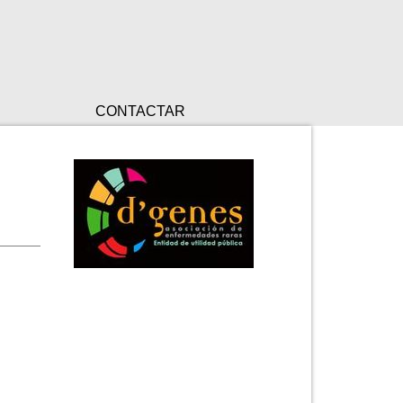
CONTACTAR