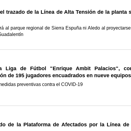
el trazado de la Línea de Alta Tensión de la planta 
rá al parque regional de Sierra Espuña ni Aledo al proyectarse
 Guadalentín
a Liga de Fútbol "Enrique Ambit Palacios", co
ción de 195 jugadores encuadrados en nueve equipos
 medidas preventivas contra el COVID-19
o de la Plataforma de Afectados por la Línea de 