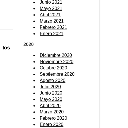
Junio 2021
Mayo 2021
Abril 2021
Marzo 2021
Febrero 2021
Enero 2021
2020
 los
Diciembre 2020
Noviembre 2020
Octubre 2020
Septiembre 2020
Agosto 2020
Julio 2020
Junio 2020
Mayo 2020
Abril 2020
Marzo 2020
Febrero 2020
Enero 2020