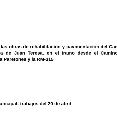
las obras de rehabilitación y pavimentación del Ca
ña de Juan Teresa, en el tramo desde el Camin
a Paretones y la RM-315
nicipal: trabajos del 20 de abril