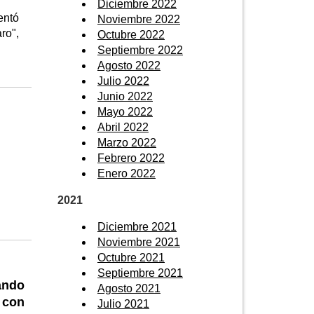
Diciembre 2022
entó
Noviembre 2022
ro",
Octubre 2022
Septiembre 2022
Agosto 2022
Julio 2022
Junio 2022
Mayo 2022
Abril 2022
Marzo 2022
Febrero 2022
Enero 2022
2021
Diciembre 2021
Noviembre 2021
Octubre 2021
Septiembre 2021
ando
Agosto 2021
l con
Julio 2021