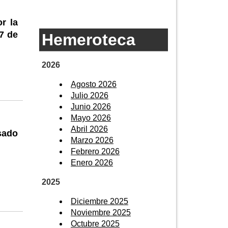
r la
7 de
Hemeroteca
2026
Agosto 2026
Julio 2026
Junio 2026
Mayo 2026
Abril 2026
sado
Marzo 2026
Febrero 2026
Enero 2026
2025
Diciembre 2025
Noviembre 2025
Octubre 2025