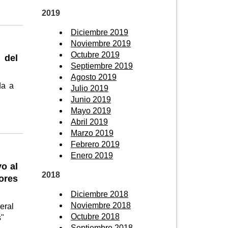
2019
Diciembre 2019
Noviembre 2019
Octubre 2019
 del
Septiembre 2019
Agosto 2019
da a
Julio 2019
Junio 2019
Mayo 2019
Abril 2019
Marzo 2019
Febrero 2019
Enero 2019
o al
2018
ores
Diciembre 2018
Noviembre 2018
eral
Octubre 2018
s"
Septiembre 2018