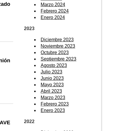
zado
Marzo 2024
Febrero 2024
Enero 2024
2023
Diciembre 2023
Noviembre 2023
Octubre 2023
Septiembre 2023
nión
Agosto 2023
Julio 2023
Junio 2023
Mayo 2023
Abril 2023
Marzo 2023
Febrero 2023
Enero 2023
2022
l AVE