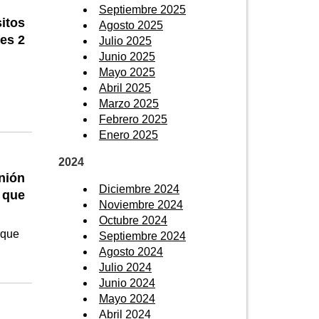
Septiembre 2025
itos
Agosto 2025
es 2
Julio 2025
Junio 2025
Mayo 2025
Abril 2025
Marzo 2025
Febrero 2025
Enero 2025
2024
nión
Diciembre 2024
n que
Noviembre 2024
Octubre 2024
rque
Septiembre 2024
Agosto 2024
Julio 2024
Junio 2024
Mayo 2024
Abril 2024