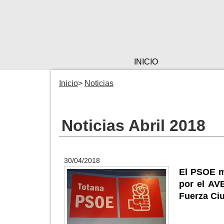
INICIO
Inicio
Noticias
Noticias Abril 2018
30/04/2018
El PSOE m
por el AVE
Fuerza Ci