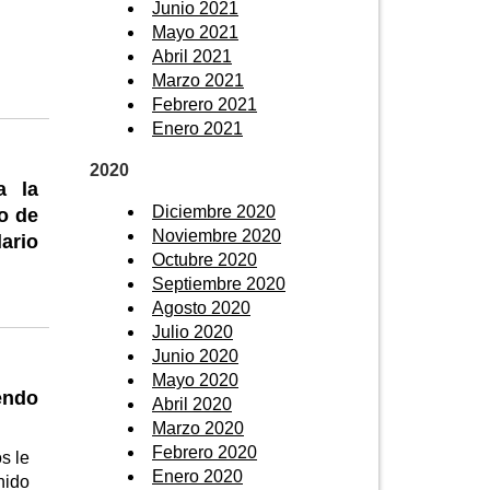
Junio 2021
Mayo 2021
Abril 2021
Marzo 2021
Febrero 2021
Enero 2021
2020
a la
Diciembre 2020
o de
Noviembre 2020
ario
Octubre 2020
Septiembre 2020
Agosto 2020
Julio 2020
Junio 2020
Mayo 2020
endo
Abril 2020
Marzo 2020
Febrero 2020
s le
Enero 2020
nido