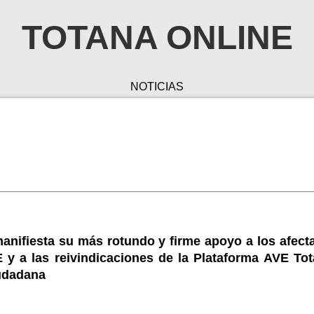
TOTANA ONLINE
NOTICIAS
anifiesta su más rotundo y firme apoyo a los afect
 y a las reivindicaciones de la Plataforma AVE Tot
udadana