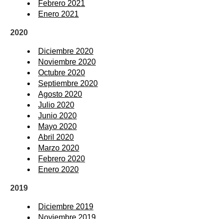
Febrero 2021
Enero 2021
2020
Diciembre 2020
Noviembre 2020
Octubre 2020
Septiembre 2020
Agosto 2020
Julio 2020
Junio 2020
Mayo 2020
Abril 2020
Marzo 2020
Febrero 2020
Enero 2020
2019
Diciembre 2019
Noviembre 2019