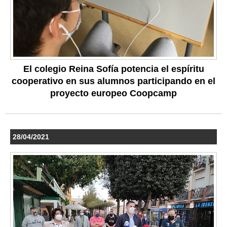
El colegio Reina Sofía potencia el espíritu
cooperativo en sus alumnos participando en el
proyecto europeo Coopcamp
28/04/2021