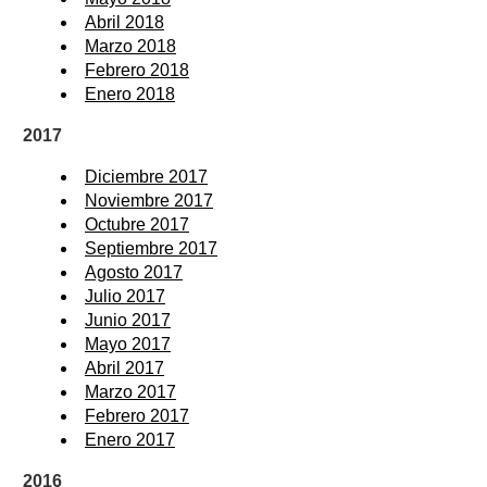
Abril 2018
Marzo 2018
Febrero 2018
Enero 2018
2017
Diciembre 2017
Noviembre 2017
Octubre 2017
Septiembre 2017
Agosto 2017
Julio 2017
Junio 2017
Mayo 2017
Abril 2017
Marzo 2017
Febrero 2017
Enero 2017
2016