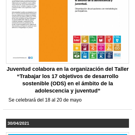
Juventud colabora en la organización del Taller
“Trabajar los 17 objetivos de desarrollo
sostenible (ODS) en el ámbito de la
adolescencia y juventud”
Se celebrará del 18 al 20 de mayo
30/04/2021