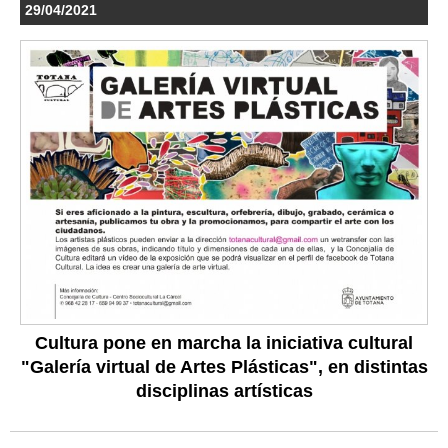
29/04/2021
Cultura pone en marcha la iniciativa cultural
"Galería virtual de Artes Plásticas", en distintas
disciplinas artísticas