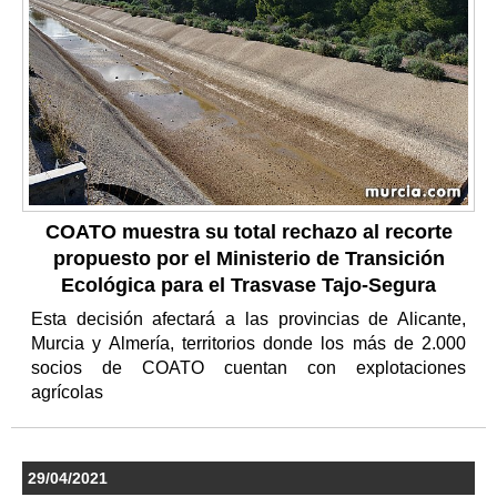
COATO muestra su total rechazo al recorte
propuesto por el Ministerio de Transición
Ecológica para el Trasvase Tajo-Segura
Esta decisión afectará a las provincias de Alicante,
Murcia y Almería, territorios donde los más de 2.000
socios de COATO cuentan con explotaciones
agrícolas
29/04/2021