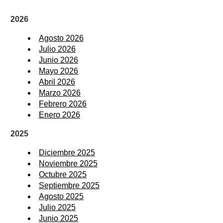
2026
Agosto 2026
Julio 2026
Junio 2026
Mayo 2026
Abril 2026
Marzo 2026
Febrero 2026
Enero 2026
2025
Diciembre 2025
Noviembre 2025
Octubre 2025
Septiembre 2025
Agosto 2025
Julio 2025
Junio 2025