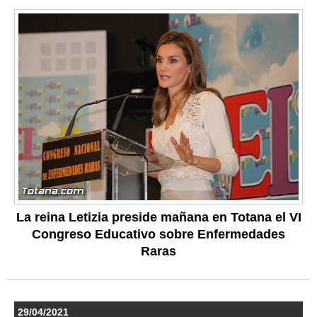
La reina Letizia preside mañana en Totana el VI
Congreso Educativo sobre Enfermedades
Raras
29/04/2021