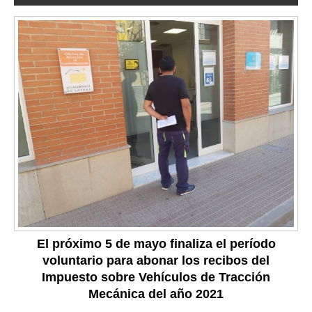
El próximo 5 de mayo finaliza el período
voluntario para abonar los recibos del
Impuesto sobre Vehículos de Tracción
Mecánica del año 2021