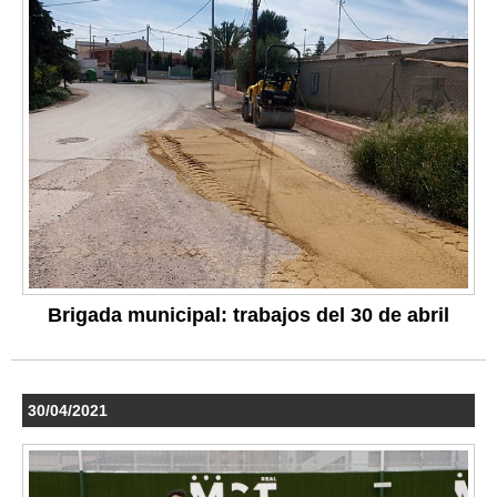
Brigada municipal: trabajos del 30 de abril
30/04/2021