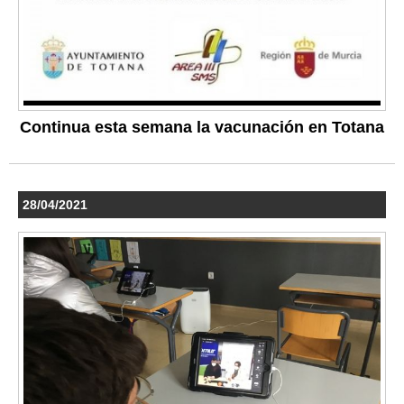
Continua esta semana la vacunación en Totana
28/04/2021