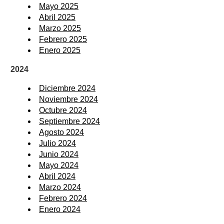
Mayo 2025
Abril 2025
Marzo 2025
Febrero 2025
Enero 2025
2024
Diciembre 2024
Noviembre 2024
Octubre 2024
Septiembre 2024
Agosto 2024
Julio 2024
Junio 2024
Mayo 2024
Abril 2024
Marzo 2024
Febrero 2024
Enero 2024