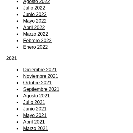
Agosto 2022
Julio 2022
Junio 2022
Mayo 2022
Abril 2022
Marzo 2022
Febrero 2022
Enero 2022
2021
Diciembre 2021
Noviembre 2021
Octubre 2021
Septiembre 2021
Agosto 2021
Julio 2021
Junio 2021
Mayo 2021
Abril 2021
Marzo 2021