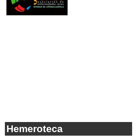
Hemeroteca