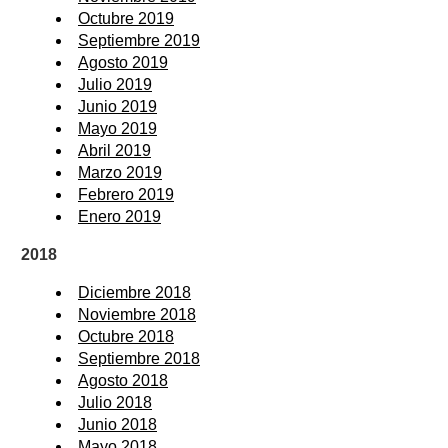
Octubre 2019
Septiembre 2019
Agosto 2019
Julio 2019
Junio 2019
Mayo 2019
Abril 2019
Marzo 2019
Febrero 2019
Enero 2019
2018
Diciembre 2018
Noviembre 2018
Octubre 2018
Septiembre 2018
Agosto 2018
Julio 2018
Junio 2018
Mayo 2018