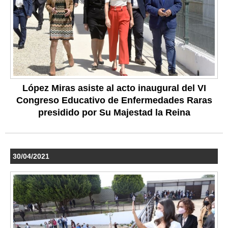
López Miras asiste al acto inaugural del VI
Congreso Educativo de Enfermedades Raras
presidido por Su Majestad la Reina
30/04/2021