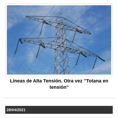
Líneas de Alta Tensión. Otra vez "Totana en
tensión"
28/04/2021