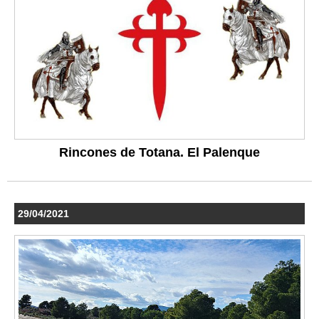
Rincones de Totana. El Palenque
29/04/2021