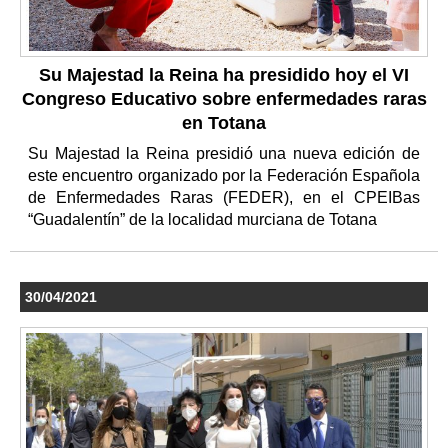
Su Majestad la Reina ha presidido hoy el VI
Congreso Educativo sobre enfermedades raras
en Totana
Su Majestad la Reina presidió una nueva edición de
este encuentro organizado por la Federación Española
de Enfermedades Raras (FEDER), en el CPEIBas
“Guadalentín” de la localidad murciana de Totana
30/04/2021