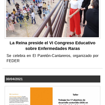
La Reina preside el VI Congreso Educativo
sobre Enfermedades Raras
Se celebra en El Paretón-Cantareros, organizado por
FEDER
30/04/2021