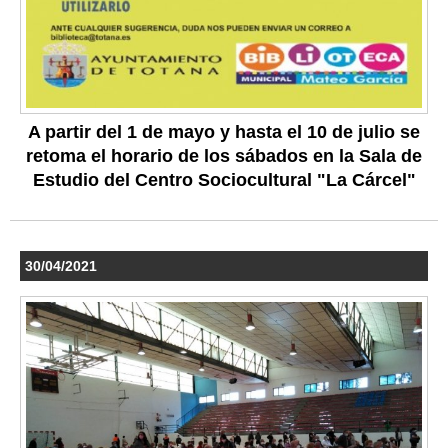
A partir del 1 de mayo y hasta el 10 de julio se
retoma el horario de los sábados en la Sala de
Estudio del Centro Sociocultural "La Cárcel"
30/04/2021