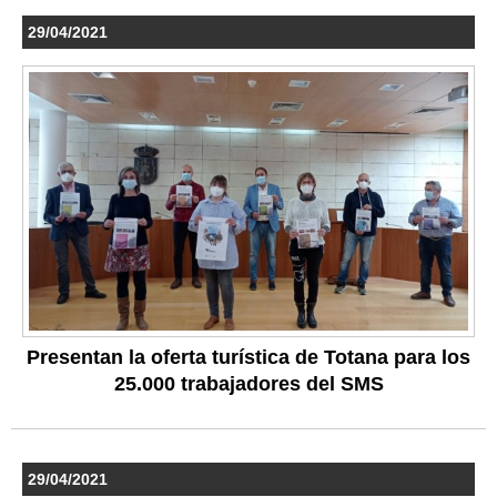
29/04/2021
Presentan la oferta turística de Totana para los
25.000 trabajadores del SMS
29/04/2021