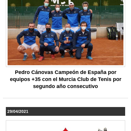
Pedro Cánovas Campeón de España por
equipos +35 con el Murcia Club de Tenis por
segundo año consecutivo
29/04/2021