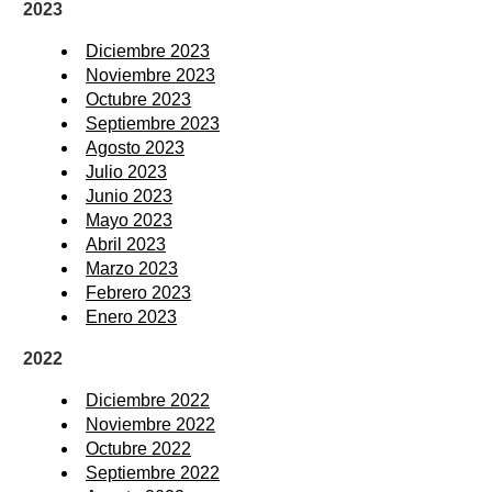
2023
Diciembre 2023
Noviembre 2023
Octubre 2023
Septiembre 2023
Agosto 2023
Julio 2023
Junio 2023
Mayo 2023
Abril 2023
Marzo 2023
Febrero 2023
Enero 2023
2022
Diciembre 2022
Noviembre 2022
Octubre 2022
Septiembre 2022