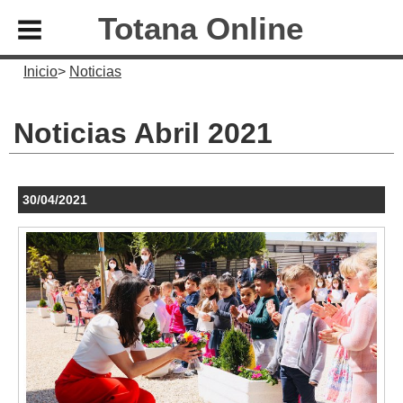
Totana Online
Inicio
Noticias
Noticias Abril 2021
30/04/2021