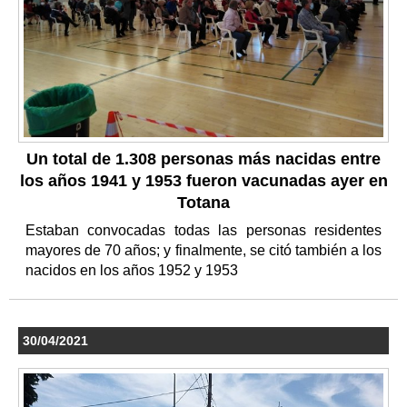
Un total de 1.308 personas más nacidas entre
los años 1941 y 1953 fueron vacunadas ayer en
Totana
Estaban convocadas todas las personas residentes
mayores de 70 años; y finalmente, se citó también a los
nacidos en los años 1952 y 1953
30/04/2021