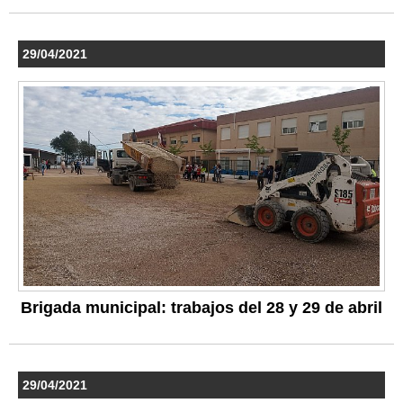
29/04/2021
Brigada municipal: trabajos del 28 y 29 de abril
29/04/2021